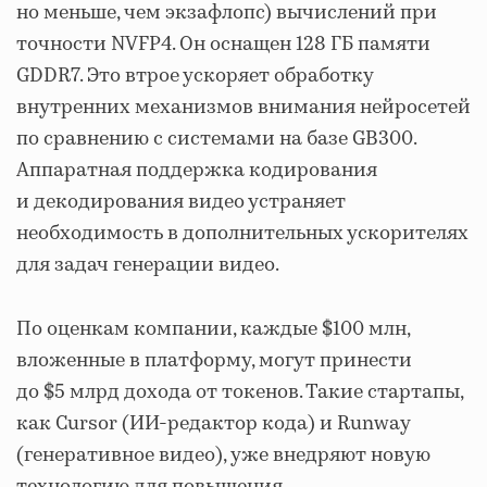
но меньше, чем экзафлопс) вычислений при
точности NVFP4. Он оснащен 128 ГБ памяти
GDDR7. Это втрое ускоряет обработку
внутренних механизмов внимания нейросетей
по сравнению с системами на базе GB300.
Аппаратная поддержка кодирования
и декодирования видео устраняет
необходимость в дополнительных ускорителях
для задач генерации видео.
По оценкам компании, каждые $100 млн,
вложенные в платформу, могут принести
до $5 млрд дохода от токенов. Такие стартапы,
как Cursor (ИИ-редактор кода) и Runway
(генеративное видео), уже внедряют новую
технологию для повышения