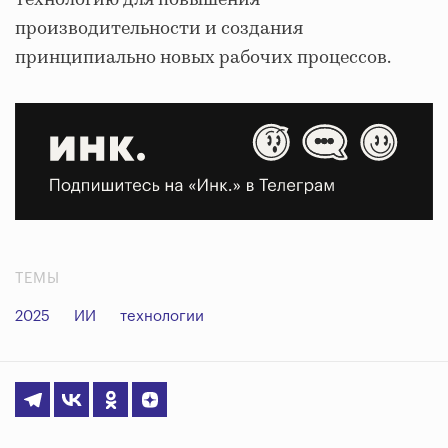
производительности и создания
принципиально новых рабочих процессов.
ТЕМЫ
2025
ИИ
технологии