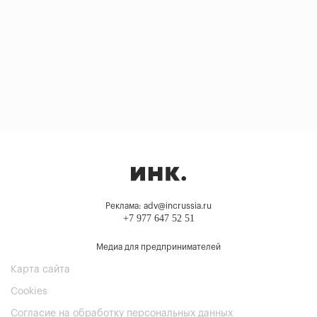
Реклама: adv@incrussia.ru
+7 977 647 52 51
Медиа для предпринимателей
Карта сайта
Cookies
Согласие на обработку персональных данных