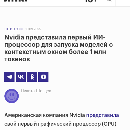
НОВОСТИ
19.09.2025
Nvidia представила первый ИИ-
процессор для запуска моделей с
контекстным окном более 1 млн
токенов
Никита Шевцев
Американская компания Nvidia
представила
свой первый графический процессор (GPU)