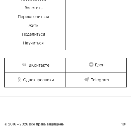
Взлететь
Переключиться
Жить
Поделиться
Научиться
Дзен
ВКонтакте
Одноклассники
Telegram
© 2016 – 2026 Все права защищены
18+