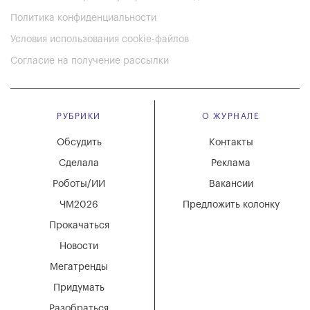
Политика конфиденциальности
Условия использования cookie-файлов
Согласие на получение рассылки
РУБРИКИ
О ЖУРНАЛЕ
Обсудить
Контакты
Сделала
Реклама
Роботы/ИИ
Вакансии
ЧМ2026
Предложить колонку
Прокачаться
Новости
Мегатренды
Придумать
Разобраться