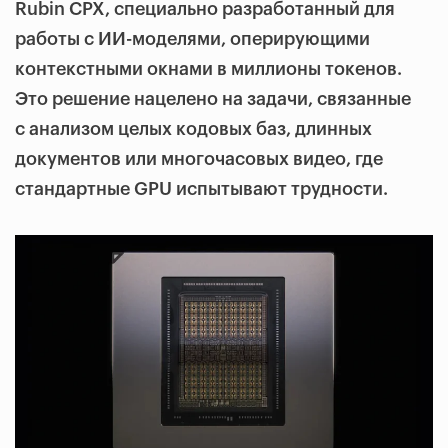
Rubin CPX, специально разработанный для
работы с ИИ-моделями, оперирующими
контекстными окнами в миллионы токенов.
Это решение нацелено на задачи, связанные
с анализом целых кодовых баз, длинных
документов или многочасовых видео, где
стандартные GPU испытывают трудности.