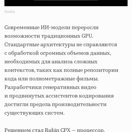
Nvidia
Современные ИИ-модели переросли
возможности традиционных GPU.
Стандартные архитектуры не справляются
с обработкой огромных объемов данных,
необходимых для анализа сложных
контекстов, таких как полные репозитории
кода или полнометражные фильмы.
Разработчики генеративных видео
и продвинутых ассистентов кодирования
достигли предела производительности
существующих систем.
Решением стал Rubin CPX — процессор,