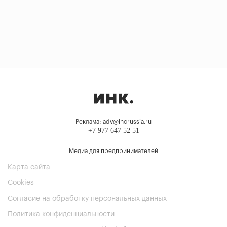
Реклама: adv@incrussia.ru
+7 977 647 52 51
Медиа для предпринимателей
Карта сайта
Cookies
Согласие на обработку персональных данных
Политика конфиденциальности