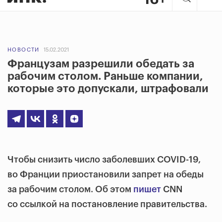
НОВОСТИ
15.02.2021
Французам разрешили обедать за
рабочим столом. Раньше компании,
которые это допускали, штрафовали
Чтобы снизить число заболевших COVID-19,
во Франции приостановили запрет на обеды
за рабочим столом. Об этом
пишет
CNN
со ссылкой на постановление правительства.