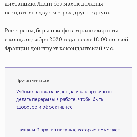
дистанцию. Люди без масок должны
находится в двух метрах друг от друга.
Рестораны, бары и кафе в стране закрыты
с конца октября 2020 года, после 18:00 по всей
Франции действует комендантский час.
Прочитайте также
Учёные рассказали, когда и как правильно
делать перерывы в работе, чтобы быть
здоровее и эффективнее
Названы 9 правил питания, которые помогают