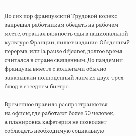
До сих пор французский Трудовой кодекс
запрещал работникам обедать на рабочем
месте, отражая важность еды в национальной
культуре Франции, пишет издание. Обеденный
перерыв, или la pause déjeuner, долгое время
считался в стране священным. До пандемии
французы вместе с коллегами обычно
заказывали полноценный ланч из двух-трех
блюд в соседнем бистро.
Временное правило распространяется
на офисы, где работают более 50 человек,
а планировка кафетерия не позволяет
соблюдать необходимую социальную