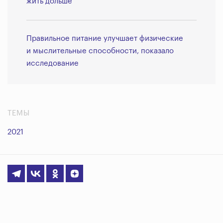
жить дольше
Правильное питание улучшает физические
и мыслительные способности, показало
исследование
ТЕМЫ
2021