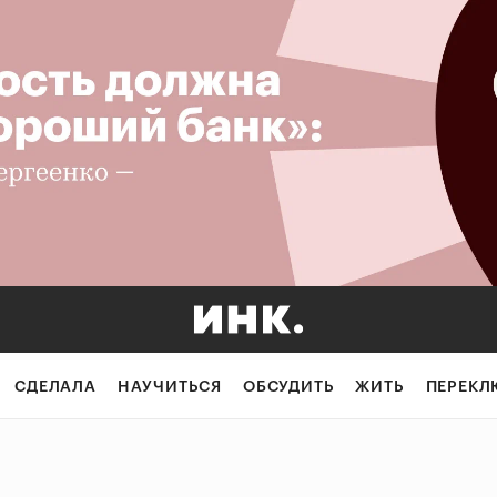
СДЕЛАЛА
НАУЧИТЬСЯ
ОБСУДИТЬ
ЖИТЬ
ПЕРЕКЛ