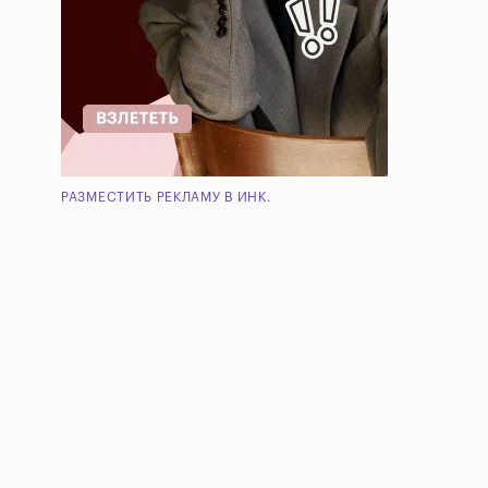
РАЗМЕСТИТЬ РЕКЛАМУ В ИНК.