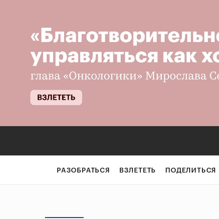
РАЗОБРАТЬСЯ
ВЗЛЕТЕТЬ
ПОДЕЛИТЬСЯ