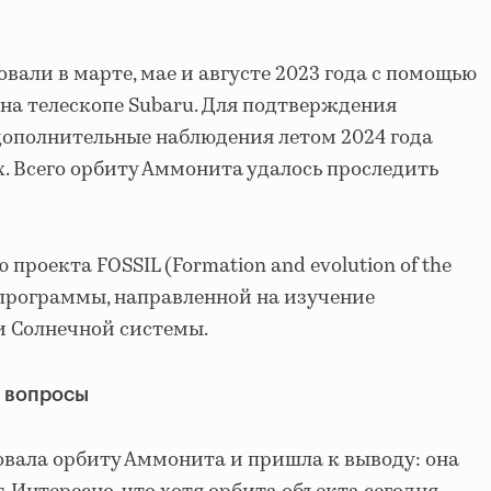
вали в марте, мае и августе 2023 года с помощью
а телескопе Subaru. Для подтверждения
дополнительные наблюдения летом 2024 года
. Всего орбиту Аммонита удалось проследить
проекта FOSSIL (Formation and evolution of the
 — программы, направленной на изучение
 Солнечной системы.
т вопросы
вала орбиту Аммонита и пришла к выводу: она