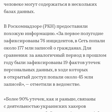
человеке могут содержаться в нескольких
базах данных.
В Роскомнадзоре (РКН) предоставили
похожую информацию. «За первое полугодие
зафиксированы 76 инцидентов, в Сеть попали
около 177 млн записей о гражданах. Для
сравнения: за аналогичный период в прошлом
году были зафиксированы 19 фактов утечек
персональных данных, в ходе которых
в открытый доступ попали около 45 млн
записей», — отметили в ведомстве.
«Более 90% утечек, как и раньше, связаны
с деятельностью украинских хакеров