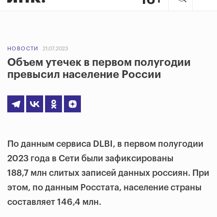
НОВОСТИ
21.07.2023
Объем утечек в первом полугодии
превысил население России
По данным сервиса DLBI, в первом полугодии
2023 года в Сети были зафиксированы
188,7 млн слитых записей данных россиян. При
этом, по данным Росстата, население страны
составляет 146,4 млн.