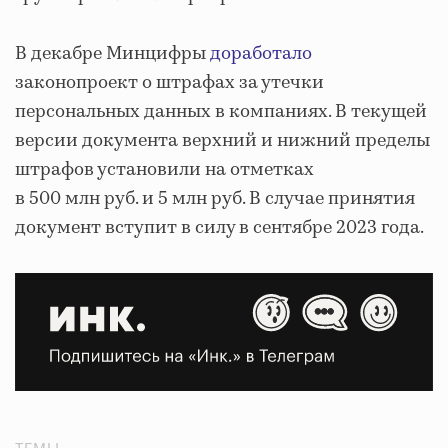
В декабре Минцифры
доработало
законопроект о штрафах за утечки
персональных данных в компаниях. В текущей
версии документа верхний и нижний пределы
штрафов установили на отметках
в 500 млн руб. и 5 млн руб. В случае принятия
документ вступит в силу в сентябре 2023 года.