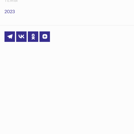
ТЕМЫ
2023