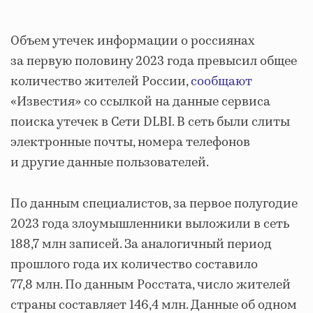
Объем утечек информации о россиянах
за первую половину 2023 года превысил общее
количество жителей России,
сообщают
«Известия» со ссылкой на данные сервиса
поиска утечек в Сети DLBI. В сеть были слиты
электронные почты, номера телефонов
и другие данные пользователей.
По данным специалистов, за первое полугодие
2023 года злоумышленники выложили в сеть
188,7 млн записей. За аналогичный период
прошлого года их количество составило
77,8 млн. По данным Росстата, число жителей
страны составляет 146,4 млн. Данные об одном