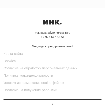
Реклама: adv@incrussia.ru
+7 977 647 52 51
Медиа для предпринимателей
Карта сайта
Cookies
Согласие на обработку персональных данных
Политика конфиденциальности
Условия использования cookie-файлов
Согласие на получение рассылки