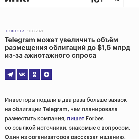
НОВОСТИ
11.03.2021
Telegram может увеличить объём
размещения облигаций до $1,5 млрд
из-за ажиотажного спроса
Инвесторы подали в два раза больше заявок
на облигации Telegram, чем планировала
разместить компания,
пишет
Forbes
со ссылкой источники, знакомые с вопросом.
Один из организаторов рассказал изданию,