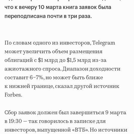
что к вечеру 10 марта книга заявок была
переподписана почти в три раза.
По словам одного из инвесторов, Telegram
может увеличить объем размещения
облигаций с $1 млрд до $1,5 млрд из-за
ажиотажного спроса. Диапазон доходности
составит 6−7%, но может быть ближе
к нижней границе, сказал другой источник
Forbes.
Сбор заявок должен был завершиться 9 марта
в 19:30 — так говорилось в записке для
инвесторов, выпущенной «ВТБ». Но источники