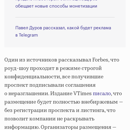
обещает новые способы монетизации
Павел Дуров рассказал, какой будет реклама
в Telegram
Один из источников рассказывал Forbes, что
роуд-шоу проходит в режиме строгой
конфиденциальности, все получившие
проспект подписывали соглашения
о неразглашении. Издание VTimes
писало
, что
размещение будет полностью внебиржевым —
без регистрации проспекта и листинга, что
позволит компании не раскрывать
информацию. Организаторы размещения —