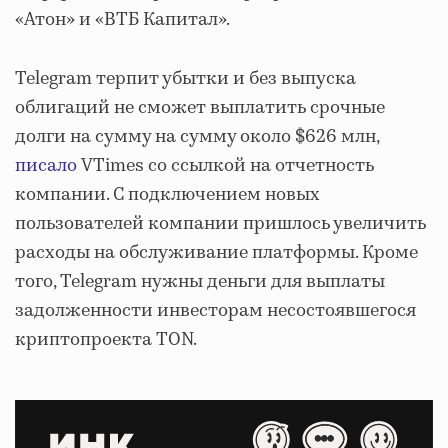
«Атон» и «ВТБ Капитал».
Telegram терпит убытки и без выпуска
облигаций не сможет выплатить срочные
долги на сумму на сумму около $626 млн,
писало
VTimes со ссылкой на отчетность
компании. С подключением новых
пользователей компании пришлось увеличить
расходы на обслуживание платформы. Кроме
того, Telegram нужны деньги для выплаты
задолженности инвесторам несостоявшегося
криптопроекта TON.