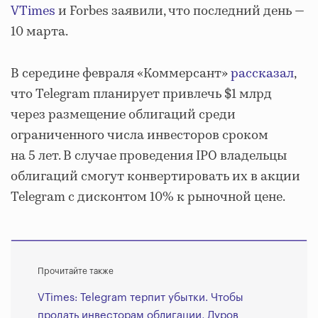
VTimes
и Forbes заявили, что последний день —
10 марта.
В середине февраля «Коммерсант»
рассказал
,
что Telegram планирует привлечь $1 млрд
через размещение облигаций среди
ограниченного числа инвесторов сроком
на 5 лет. В случае проведения IPO владельцы
облигаций смогут конвертировать их в акции
Telegram с дисконтом 10% к рыночной цене.
Прочитайте также
VTimes: Telegram терпит убытки. Чтобы
продать инвесторам облигации, Дуров