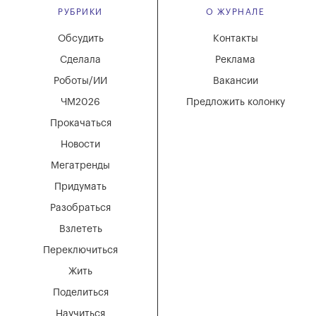
РУБРИКИ
О ЖУРНАЛЕ
Обсудить
Контакты
Сделала
Реклама
Роботы/ИИ
Вакансии
ЧМ2026
Предложить колонку
Прокачаться
Новости
Мегатренды
Придумать
Разобраться
Взлететь
Переключиться
Жить
Поделиться
Научиться