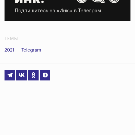
ТЕМЫ
2021
Telegram