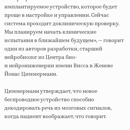
имплантируемое устройство, которое будет
проще в настройке и управлении. Сейчас
система проходит доклиническую проверку.
Мы планируем начать клинические
испытания в ближайшем будущем», — говорит
один из авторов разработки, старший
нейробиолог из Центра био-
и нейроинженерии имени Висса в Женеве
Йонас Циммерманн.
Циммерманн утверждает, что новое
беспроводное устройство способно
декодировать речь из мозговых сигналов,
когда пациент воображает, что говорит.