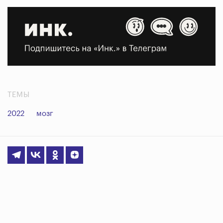
ТЕМЫ
2022
мозг