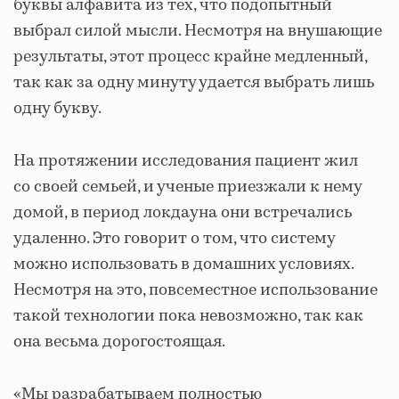
буквы алфавита из тех, что подопытный
выбрал силой мысли. Несмотря на внушающие
результаты, этот процесс крайне медленный,
так как за одну минуту удается выбрать лишь
одну букву.
На протяжении исследования пациент жил
со своей семьей, и ученые приезжали к нему
домой, в период локдауна они встречались
удаленно. Это говорит о том, что систему
можно использовать в домашних условиях.
Несмотря на это, повсеместное использование
такой технологии пока невозможно, так как
она весьма дорогостоящая.
«Мы разрабатываем полностью