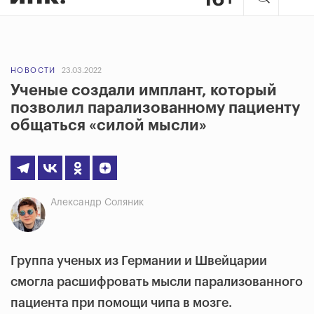
НОВОСТИ
23.03.2022
Ученые создали имплант, который
позволил парализованному пациенту
общаться «силой мысли»
Александр Соляник
Группа ученых из Германии и Швейцарии
смогла расшифровать мысли парализованного
пациента при помощи чипа в мозге.