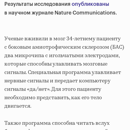
Результаты исследования
опубликованы
в научном журнале Nature Communications.
Ученые вживили в мозг 34-летнему пациенту
с боковым амиотрофическим склерозом (БАС)
два микрочипа с игольчатыми электродами,
которые способны улавливать мозговые
сигналы. Специальная программа улавливает
нервные сигналы и передает компьютеру
сигналы «да/нет». Для этого пациенту
необходимо представить, как его тело
двигается.
Также программа способна читать вслух