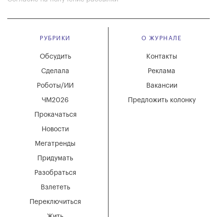
РУБРИКИ
О ЖУРНАЛЕ
Обсудить
Контакты
Сделала
Реклама
Роботы/ИИ
Вакансии
ЧМ2026
Предложить колонку
Прокачаться
Новости
Мегатренды
Придумать
Разобраться
Взлететь
Переключиться
Жить