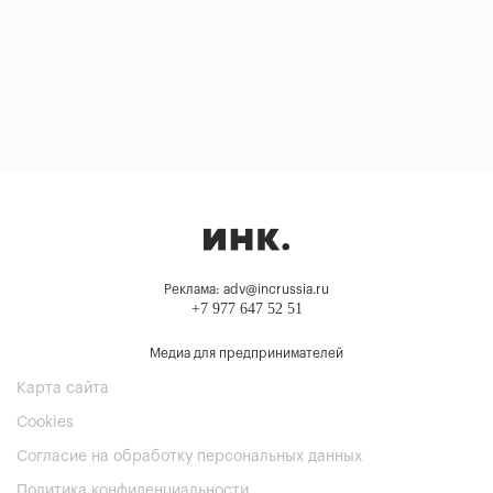
Реклама: adv@incrussia.ru
+7 977 647 52 51
Медиа для предпринимателей
Карта сайта
Cookies
Согласие на обработку персональных данных
Политика конфиденциальности