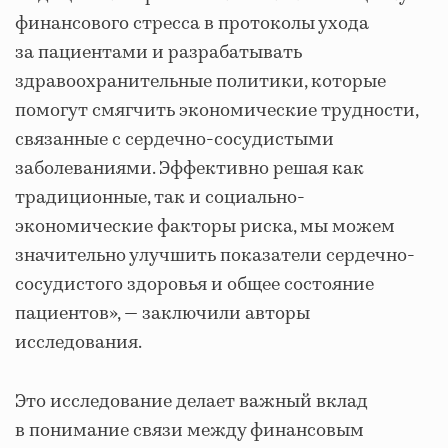
финансового стресса в протоколы ухода
за пациентами и разрабатывать
здравоохранительные политики, которые
помогут смягчить экономические трудности,
связанные с сердечно-сосудистыми
заболеваниями. Эффективно решая как
традиционные, так и социально-
экономические факторы риска, мы можем
значительно улучшить показатели сердечно-
сосудистого здоровья и общее состояние
пациентов», — заключили авторы
исследования.
Это исследование делает важный вклад
в понимание связи между финансовым