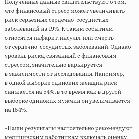
Полученные данные свидетельствуют о том,
что финансовый стресс может увеличивать
риск серьезных сердечно-сосудистых
заболеваний на 19%. К таким событиям
относятся инфаркт, инсульт или смерть
от сердечно-сосудистых заболеваний. Однако
уровень риска, связанный с финансовым
стрессом, значительно варьируется
в зависимости от исследования. Например,
в одной выборке одиноких женщин риск
снижается на 54%, в то время как в другой
выборке одиноких мужчин он увеличивается
на 184%.
«Наши результаты настоятельно рекомендуют
медицинским работникам включать оценку