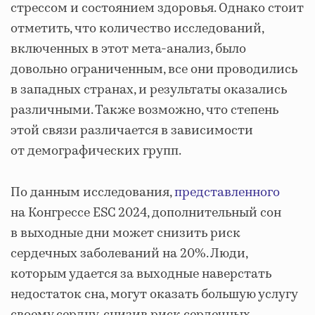
стрессом и состоянием здоровья. Однако стоит
отметить, что количество исследований,
включенных в этот мета-анализ, было
довольно ограниченным, все они проводились
в западных странах, и результаты оказались
различными. Также возможно, что степень
этой связи различается в зависимости
от демографических групп.
По данным исследования,
представленного
на Конгрессе ESC 2024, дополнительный сон
в выходные дни может снизить риск
сердечных заболеваний на 20%. Люди,
которым удается за выходные наверстать
недостаток сна, могут оказать большую услугу