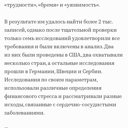
«трудности», «бремя» и «уязвимость».
В результате им удалось найти более 2 тыс.
записей, однако после тщательной проверки
только семь исследований удовлетворили все
требования и были включены в анализ. Два
из них были проведены в США, два охватывали
несколько стран, а остальные исследования
прошли в Германии, Швеции и Сербии.
Исследования по своим параметрам,
использовали различные определения
финансового стресса и рассматривали разные
исходы, связанные с сердечно-сосудистыми
заболеваниями.