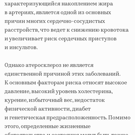
характеризующийся накоплением жира
в артериях, является одной из основных
причин многих сердечно-сосудистых
расстройств, что ведет к снижению кровотока
и увеличивает риск сердечных приступов
и инсультов.
Однако атеросклероз не является
единственной причиной этих заболеваний.
К основным факторам риска относят высокое
давление, высокий уровень холестерина,
курение, избыточный вес, недостаток
физической активности, диабет
и генетическая предрасположенность. Помимо
этого, определенные жизненные