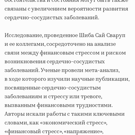
обстоятельства и состояния могут быть также
связаны с увеличением вероятности развития
сердечно-сосудистых заболеваний.
Исследование, проведенное Шиба Сай Сваруп
и ее коллегами, сосредоточено на анализе
связи между финансовым стрессом и риском
возникновения сердечно-сосудистых
заболеваний. Ученые провели мета-анализ,
в ходе которого изучили научные публикации,
посвященные сердечно-сосудистым
заболеваниям и стрессу или тревоге,
вызванным финансовыми трудностями.
Авторы искали работы с такими ключевыми
словами, как «экономический стресс»,
«финансовый стресс», «напряжение»,