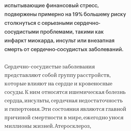
испытывающие финансовый стресс,
подвержены примерно на 19% большему риску
столкнуться с серьезными сердечно-
сосудистыми проблемами, такими как
инфаркт миокарда, инсульт или внезапная
смерть от сердечно-сосудистых заболеваний.
Сердечно-сосудистые заболевания
представляют собой группу расстройств,
которые влияют на сердце и кровеносные
сосуды. К ним относятся ишемическая болезнь
сердца, инсульты, сердечная недостаточность
и гипертония. Эти состояния являются главной
причиной смертности в мире, ежегодно унося
миллионы жизней. Атеросклероз,