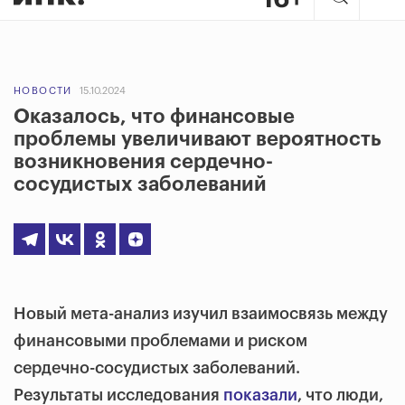
НОВОСТИ
15.10.2024
Оказалось, что финансовые
проблемы увеличивают вероятность
возникновения сердечно-
сосудистых заболеваний
Новый мета-анализ изучил взаимосвязь между
финансовыми проблемами и риском
сердечно-сосудистых заболеваний.
Результаты исследования
показали
, что люди,