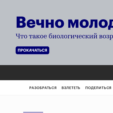
РАЗОБРАТЬСЯ
ВЗЛЕТЕТЬ
ПОДЕЛИТЬСЯ