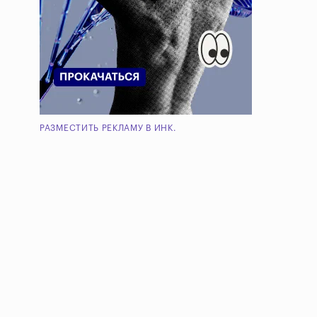
РАЗМЕСТИТЬ РЕКЛАМУ В ИНК.