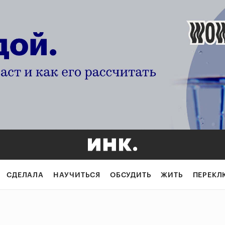
СДЕЛАЛА
НАУЧИТЬСЯ
ОБСУДИТЬ
ЖИТЬ
ПЕРЕКЛ