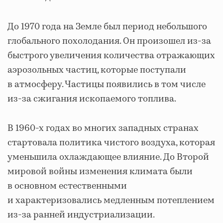
До 1970 года на Земле был период небольшого
глобального похолодания. Он произошел из-за
быстрого увеличения количества отражающих
аэрозольных частиц, которые поступали
в атмосферу. Частицы появились в том числе
из-за сжигания ископаемого топлива.
В 1960-х годах во многих западных странах
стартовала политика чистого воздуха, которая
уменьшила охлаждающее влияние. До Второй
мировой войны изменения климата были
в основном естественными
и характеризовались медленным потеплением
из-за ранней индустриализации.