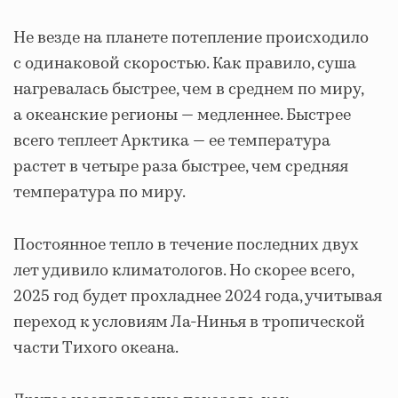
Не везде на планете потепление происходило
с одинаковой скоростью. Как правило, суша
нагревалась быстрее, чем в среднем по миру,
а океанские регионы — медленнее. Быстрее
всего теплеет Арктика — ее температура
растет в четыре раза быстрее, чем средняя
температура по миру.
Постоянное тепло в течение последних двух
лет удивило климатологов. Но скорее всего,
2025 год будет прохладнее 2024 года, учитывая
переход к условиям Ла-Нинья в тропической
части Тихого океана.