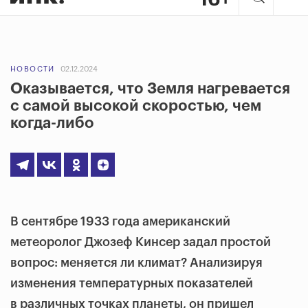
НОВОСТИ
02.12.2024
Оказывается, что Земля нагревается
с самой высокой скоростью, чем
когда-либо
В сентябре 1933 года американский
метеоролог Джозеф Кинсер задал простой
вопрос: меняется ли климат? Анализируя
изменения температурных показателей
в различных точках планеты, он пришел