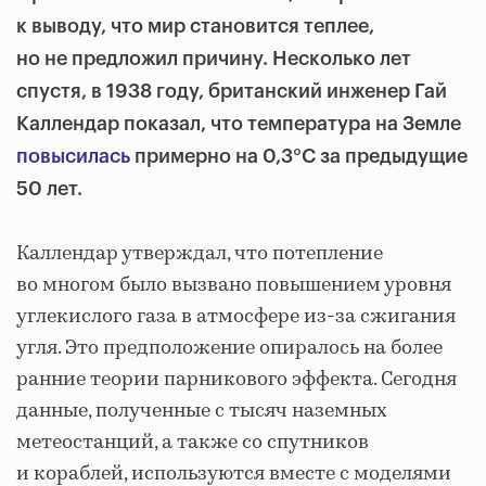
к выводу, что мир становится теплее,
но не предложил причину. Несколько лет
спустя, в 1938 году, британский инженер Гай
Каллендар показал, что температура на Земле
повысилась
примерно на 0,3°C за предыдущие
50 лет.
Каллендар утверждал, что потепление
во многом было вызвано повышением уровня
углекислого газа в атмосфере из-за сжигания
угля. Это предположение опиралось на более
ранние теории парникового эффекта. Сегодня
данные, полученные с тысяч наземных
метеостанций, а также со спутников
и кораблей, используются вместе с моделями