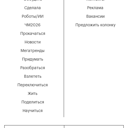
Сделала
Реклама
Роботы/ИИ
Вакансии
ЧМ2026
Предложить колонку
Прокачаться
Новости
Мегатренды
Придумать
Разобраться
Взлететь
Переключиться
Жить
Поделиться
Научиться