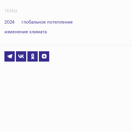
ТЕМЫ
2024
глобальное потепление
изменение климата