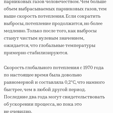
парниковых газов человечеством. Чем больше
объем выбрасываемых парниковых газов, тем
выше скорость потепления. Если сократить
выбросы, потепление продолжится, но более
медленно. Только после того, как выбросы
станут чистым нулевым значением,
ожидается, что глобальные температуры
примерно стабилизируются.
Скорость глобального потепления с 1970 года
по настоящее время была довольно
равномерной и составляла 0,2°C, что намного
быстрее, чем в любой другой период.
Последние два года могут свидетельствовать
об ускорении процесса, но пока это
не очевидно.