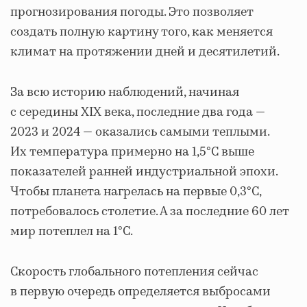
прогнозирования погоды. Это позволяет
создать полную картину того, как меняется
климат на протяжении дней и десятилетий.
За всю историю наблюдений, начиная
с середины XIX века, последние два года —
2023 и 2024 — оказались самыми теплыми.
Их температура примерно на 1,5°C выше
показателей ранней индустриальной эпохи.
Чтобы планета нагрелась на первые 0,3°C,
потребовалось столетие. А за последние 60 лет
мир потеплел на 1°C.
Скорость глобального потепления сейчас
в первую очередь определяется выбросами