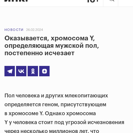
НОВОСТИ
26.02.2024
Оказывается, хромосома Y,
определяющая мужской пол,
постепенно исчезает
Пол человека и других млекопитающих
определяется геном, присутствующем
в хромосоме Y. Однако хромосома
Y у человека стоит под угрозой исчезновения
через несколько миллионов лет, что