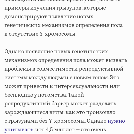
примеры изучения грызунов, которые
демонстрируют появление новых
генетических механизмов определения пола
в отсутствие Y-хромосомы.
Однако появление новых генетических
механизмов определения пола может вызвать
проблемы в совместимости репродуктивной
системы между людьми с новым геном. Это
может привести к интерсексуальности или
бесплодию у потомства. Такой
репродуктивный барьер может разделять
зарождающиеся виды, как это произошло
с грызунами без Y-хромосомы. Однако
нужно
учитывать
, что 4,5 млн лет — это очень