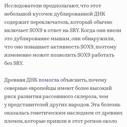
Исследователи предполагают, что этот
небольшой кусочек дублированной ДНК
содержит переключатель, который обычно
включает SOX9 в ответ на SRY. Когда они ввели
это дублирование мышам, они обнаружили,
что оно повышает активность SOX9, поэтому
изменение может позволить SOX9 работать
без SRY.
Древняя ДНК
помогла
объяснить, почему
северные европейцы имеют более высокий
риск развития рассеянного склероза, чем
у представителей других народов. Эта болезнь
оказалась генетическим наследием от древних
племен, которые пришли в этот регион около