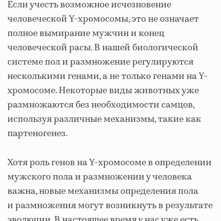
Если учесть возможное исчезновение
человеческой Y-хромосомы, это не означает
полное вымирание мужчин и конец
человеческой расы. В нашей биологической
системе пол и размножение регулируются
несколькими генами, а не только генами на Y-
хромосоме. Некоторые виды животных уже
размножаются без необходимости самцов,
используя различные механизмы, такие как
партеногенез.
Хотя роль генов на Y-хромосоме в определении
мужского пола и размножении у человека
важна, новые механизмы определения пола
и размножения могут возникнуть в результате
эволюции. В настоящее время у нас уже есть