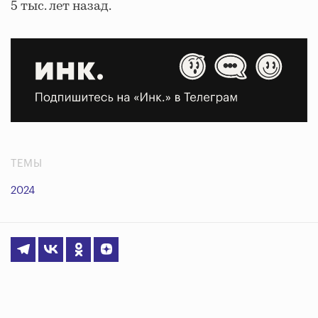
5 тыс. лет назад.
ТЕМЫ
2024