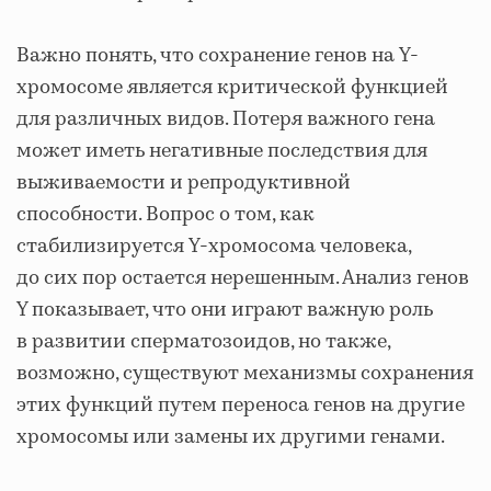
Важно понять, что сохранение генов на Y-
хромосоме является критической функцией
для различных видов. Потеря важного гена
может иметь негативные последствия для
выживаемости и репродуктивной
способности. Вопрос о том, как
стабилизируется Y-хромосома человека,
до сих пор остается нерешенным. Анализ генов
Y показывает, что они играют важную роль
в развитии сперматозоидов, но также,
возможно, существуют механизмы сохранения
этих функций путем переноса генов на другие
хромосомы или замены их другими генами.