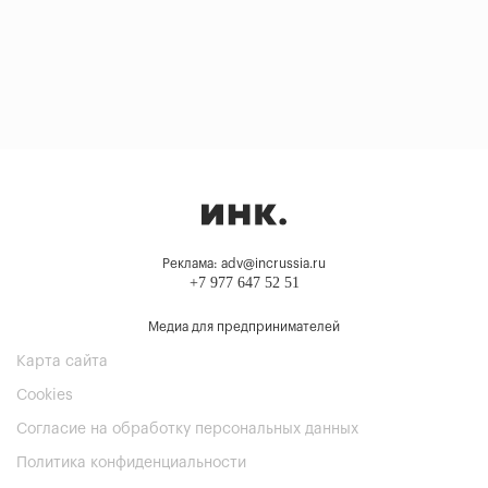
Реклама: adv@incrussia.ru
+7 977 647 52 51
Медиа для предпринимателей
Карта сайта
Cookies
Согласие на обработку персональных данных
Политика конфиденциальности