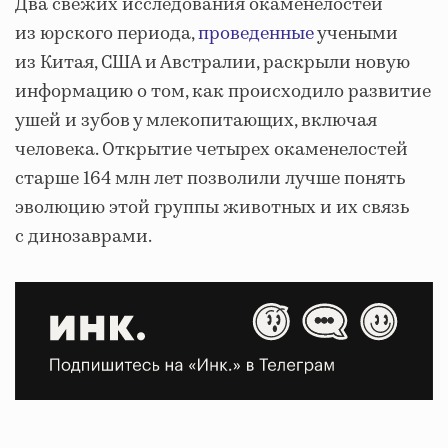
Два свежих исследования окаменелостей
из юрского периода,
проведенные
учеными
из Китая, США и Австралии, раскрыли новую
информацию о том, как происходило развитие
ушей и зубов у млекопитающих, включая
человека. Открытие четырех окаменелостей
старше 164 млн лет позволили лучше понять
эволюцию этой группы животных и их связь
с динозаврами.