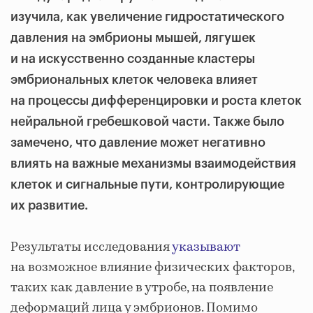
изучила, как увеличение гидростатического
давления на эмбрионы мышей, лягушек
и на искусственно созданные кластеры
эмбриональных клеток человека влияет
на процессы дифференцировки и роста клеток
нейральной гребешковой части. Также было
замечено, что давление может негативно
влиять на важные механизмы взаимодействия
клеток и сигнальные пути, контролирующие
их развитие.
Результаты исследования
указывают
на возможное влияние физических факторов,
таких как давление в утробе, на появление
деформаций лица у эмбрионов. Помимо