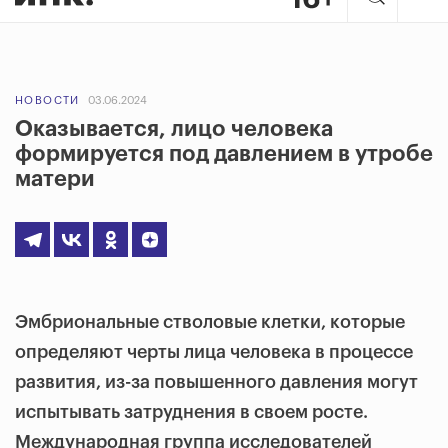
НОВОСТИ
03.06.2024
Оказывается, лицо человека
формируется под давлением в утробе
матери
Эмбриональные стволовые клетки, которые
определяют черты лица человека в процессе
развития, из-за повышенного давления могут
испытывать затруднения в своем росте.
Международная группа исследователей