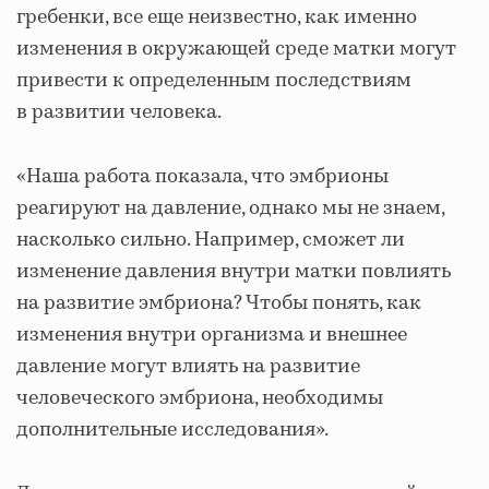
гребенки, все еще неизвестно, как именно
изменения в окружающей среде матки могут
привести к определенным последствиям
в развитии человека.
«Наша работа показала, что эмбрионы
реагируют на давление, однако мы не знаем,
насколько сильно. Например, сможет ли
изменение давления внутри матки повлиять
на развитие эмбриона? Чтобы понять, как
изменения внутри организма и внешнее
давление могут влиять на развитие
человеческого эмбриона, необходимы
дополнительные исследования».