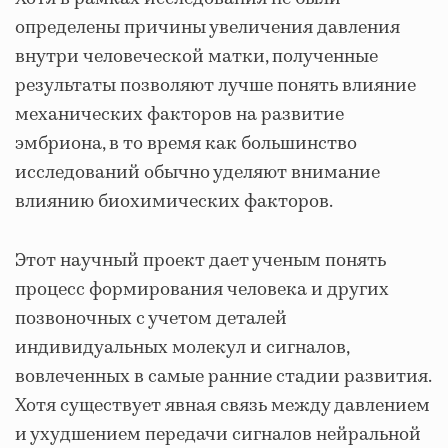
определены причины увеличения давления
внутри человеческой матки, полученные
результаты позволяют лучше понять влияние
механических факторов на развитие
эмбриона, в то время как большинство
исследований обычно уделяют внимание
влиянию биохимических факторов.
Этот научный проект дает ученым понять
процесс формирования человека и других
позвоночных с учетом деталей
индивидуальных молекул и сигналов,
вовлеченных в самые ранние стадии развития.
Хотя существует явная связь между давлением
и ухудшением передачи сигналов нейральной