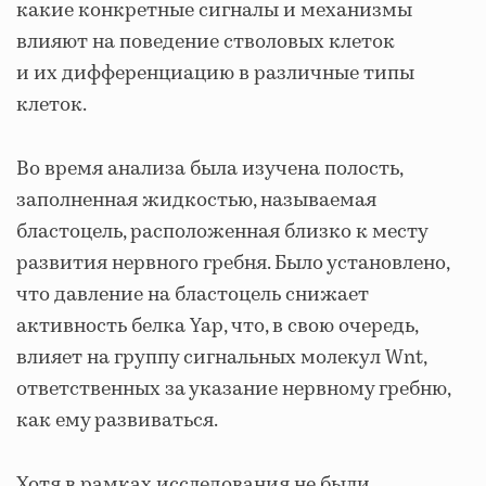
какие конкретные сигналы и механизмы
влияют на поведение стволовых клеток
и их дифференциацию в различные типы
клеток.
Во время анализа была изучена полость,
заполненная жидкостью, называемая
бластоцель, расположенная близко к месту
развития нервного гребня. Было установлено,
что давление на бластоцель снижает
активность белка Yap, что, в свою очередь,
влияет на группу сигнальных молекул Wnt,
ответственных за указание нервному гребню,
как ему развиваться.
Хотя в рамках исследования не были