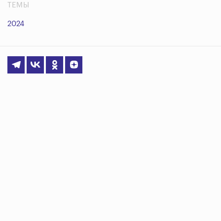
ТЕМЫ
2024