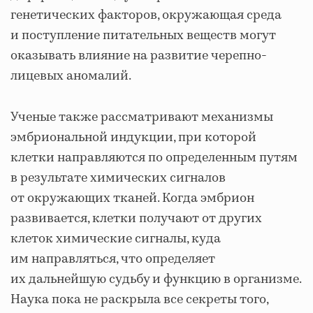
генетических факторов, окружающая среда
и поступление питательных веществ могут
оказывать влияние на развитие черепно-
лицевых аномалий.
Ученые также рассматривают механизмы
эмбриональной индукции, при которой
клетки направляются по определенным путям
в результате химических сигналов
от окружающих тканей. Когда эмбрион
развивается, клетки получают от других
клеток химические сигналы, куда
им направляться, что определяет
их дальнейшую судьбу и функцию в организме.
Наука пока не раскрыла все секреты того,