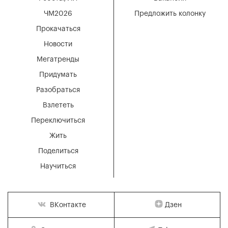
ЧМ2026
Предложить колонку
Прокачаться
Новости
Мегатренды
Придумать
Разобраться
Взлететь
Переключиться
Жить
Поделиться
Научиться
Дзен
ВКонтакте