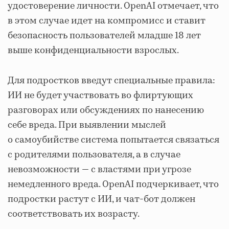
удостоверение личности. OpenAI отмечает, что
в этом случае идет на компромисс и ставит
безопасность пользователей младше 18 лет
выше конфиденциальности взрослых.
Для подростков введут специальные правила:
ИИ не будет участвовать во флиртующих
разговорах или обсуждениях по нанесению
себе вреда. При выявлении мыслей
о самоубийстве система попытается связаться
с родителями пользователя, а в случае
невозможности — с властями при угрозе
немедленного вреда. OpenAI подчеркивает, что
подростки растут с ИИ, и чат-бот должен
соответствовать их возрасту.