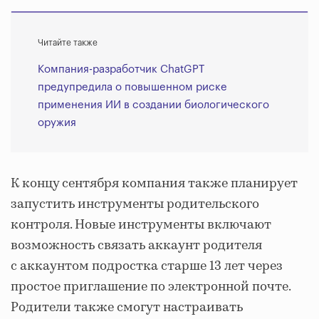
Читайте также
Компания-разработчик ChatGPT
предупредила о повышенном риске
применения ИИ в создании биологического
оружия
К концу сентября компания также планирует
запустить инструменты родительского
контроля. Новые инструменты включают
возможность связать аккаунт родителя
с аккаунтом подростка старше 13 лет через
простое приглашение по электронной почте.
Родители также смогут настраивать