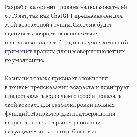
Разработка ориентирована на пользователей
от 13 лет, так как ChatGPT предназначен для
этой возрастной группы. Система будет
оценивать возраст на основе стиля
использования чат-бота, и в случае сомнений
применит
правила для несовершеннолетних
по умолчанию.
Компания также признает сложности
в точном предсказании возраста и планирует
предоставлять взрослым способы доказать
свой возраст для разблокировки полных
функций. Например, для подтверждения
возраста в «некоторых странах или
ситуациях» может потребоваться