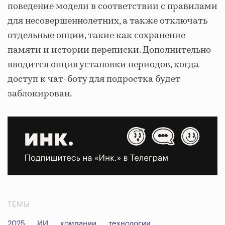
поведение модели в соответствии с правилами
для несовершеннолетних, а также отключать
отдельные опции, такие как сохранение
памяти и истории переписки. Дополнительно
вводится опция установки периодов, когда
доступ к чат-боту для подростка будет
заблокирован.
ТЕМЫ
2025
ИИ
компании
технологии