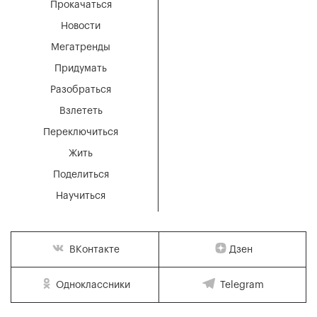
Прокачаться
Новости
Мегатренды
Придумать
Разобраться
Взлететь
Переключиться
Жить
Поделиться
Научиться
Дзен
ВКонтакте
Одноклассники
Telegram