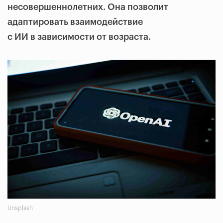
несовершеннолетних. Она позволит
адаптировать взаимодействие
с ИИ в зависимости от возраста.
Unsplash