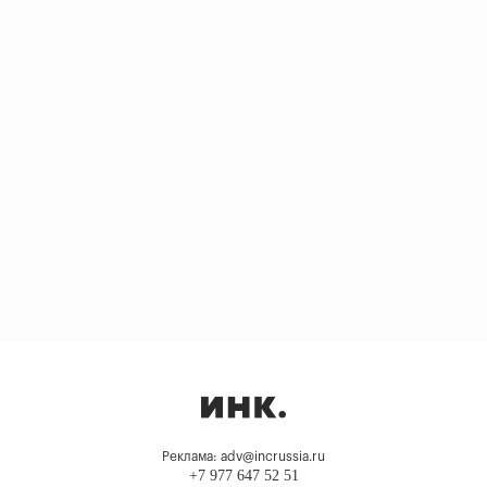
Реклама: adv@incrussia.ru
+7 977 647 52 51