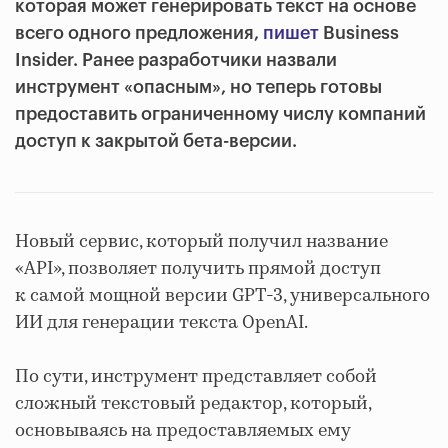
которая может генерировать текст на основе
всего одного предложения,
пишет
Business
Insider. Ранее разработчики назвали
инструмент «опасным», но теперь готовы
предоставить ограниченному числу компаний
доступ к закрытой бета-версии.
Новый сервис, который получил название
«API», позволяет получить прямой доступ
к самой мощной версии GPT-3, универсального
ИИ для генерации текста OpenAI.
По сути, инструмент представляет собой
сложный текстовый редактор, который,
основываясь на предоставляемых ему