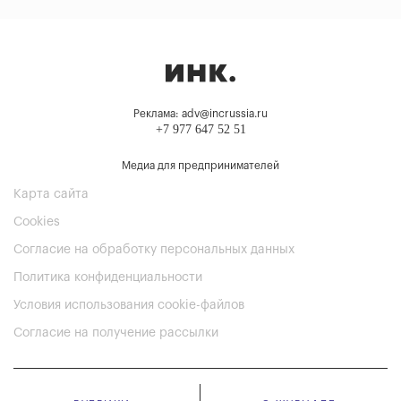
Реклама: adv@incrussia.ru
+7 977 647 52 51
Медиа для предпринимателей
Карта сайта
Cookies
Согласие на обработку персональных данных
Политика конфиденциальности
Условия использования cookie-файлов
Согласие на получение рассылки