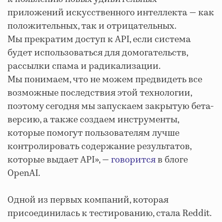
приложений искусственного интеллекта ― как
положительных, так и отрицательных.
Мы прекратим доступ к API, если система
будет использоваться для домогательств,
рассылки спама и радикализации.
Мы понимаем, что не можем предвидеть все
возможные последствия этой технологии,
поэтому сегодня мы запускаем закрытую бета-
версию, а также создаем инструменты,
которые помогут пользователям лучше
контролировать содержание результатов,
которые выдает API», ―
говорится
в блоге
OpenAI.
Одной из первых компаний, которая
присоединилась к тестированию, стала Reddit.