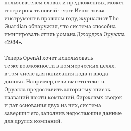
пользователем словах и предложениях, может
генерировать новый текст. Испытывая
инструмент в прошлом году, журналист The
Guardian обнаружил, что система способна
имитировать стиль романа Джорджа Оруэлла
«1984».
Теперь OpenAI хочет использовать
те же возможности в коммерческих целях,
в том числе для написания кода и ввода
данных. Например, если вместо текста
Оруэлла предоставить алгоритму список
названий шести компаний, биржевых сводок
и дат основания двух из них, система
завершит его, заполнив недостающие данные
для других компаний.