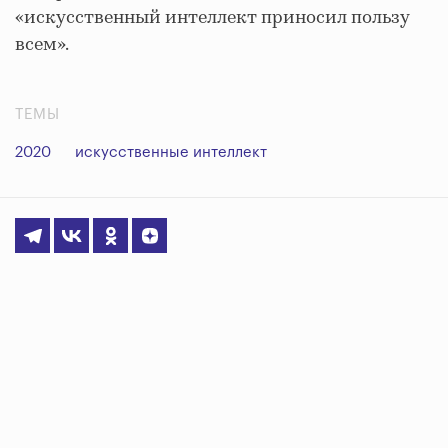
«искусственный интеллект приносил пользу
всем».
ТЕМЫ
2020
искусственные интеллект