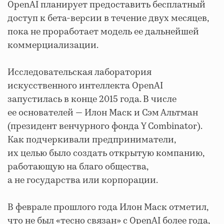
OpenAI планирует предоставить бесплатный
доступ к бета-версии в течение двух месяцев,
пока не проработает модель ее дальнейшей
коммерциализации.
Исследовательская лаборатория
искусственного интеллекта OpenAI
запустилась в конце 2015 года. В числе
ее основателей ― Илон Маск и Сэм Альтман
(президент венчурного фонда Y Combinator).
Как подчеркивали предприниматели,
их целью было создать открытую компанию,
работающую на благо общества,
а не государства или корпорации.
В феврале прошлого года Илон Маск отметил,
что не был «тесно связан» с OpenAI более года,