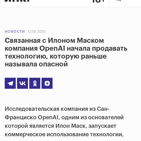
НОВОСТИ
13.06.2020
Связанная с Илоном Маском
компания OpenAI начала продавать
технологию, которую раньше
называла опасной
Исследовательская компания из Сан-
Франциско
OpenAI, одним из основателей
которой является Илон Маск, запускает
коммерческое использование технологии,