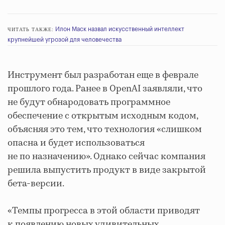
Илон Маск назвал искусственный интеллект
ЧИТАТЬ ТАКЖЕ:
крупнейшей угрозой для человечества
Инструмент был разработан еще в феврале
прошлого года. Ранее в OpenAI заявляли, что
не будут обнародовать программное
обеспечение с открытым исходным кодом,
объясняя это тем, что технология «слишком
опасна и будет использоваться
не по назначению». Однако сейчас компания
решила выпустить продукт в виде закрытой
бета-версии.
«Темпы прогресса в этой области приводят
к появлению новых удивительных