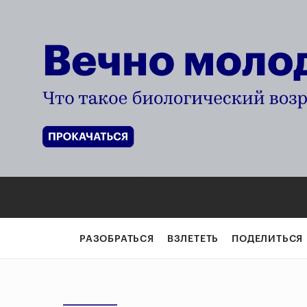
РАЗОБРАТЬСЯ
ВЗЛЕТЕТЬ
ПОДЕЛИТЬСЯ