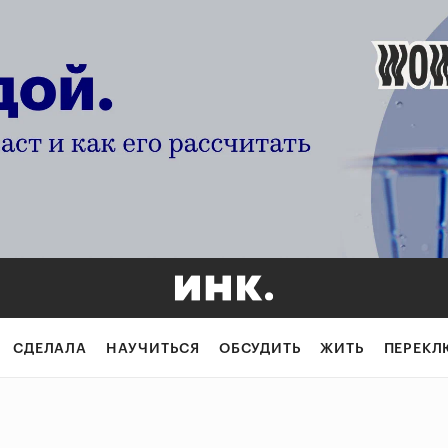
СДЕЛАЛА
НАУЧИТЬСЯ
ОБСУДИТЬ
ЖИТЬ
ПЕРЕКЛ