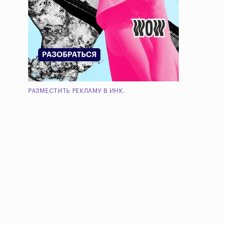
РАЗМЕСТИТЬ РЕКЛАМУ В ИНК.