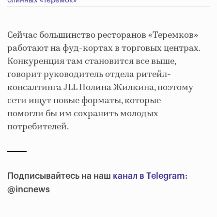
блинных «Теремок»
Сейчас большинство ресторанов «Теремков»
работают на фуд-кортах в торговых центрах.
Конкуренция там становится все выше,
говорит руководитель отдела ритейл-
консалтинга JLL Полина Жилкина, поэтому
сети ищут новые форматы, которые
помогли бы им сохранить молодых
потребителей.
Подписывайтесь на наш
канал в Telegram
:
@incnews