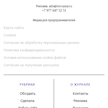
Реклама: adv@incrussia.ru
+7 977 647 52 51
Медиа для предпринимателей
Карта сайта
Cookies
Согласие на обработку персональных данных
Политика конфиденциальности
Условия использования cookie-файлов
Согласие на получение рассылки
РУБРИКИ
О ЖУРНАЛЕ
Обсудить
Контакты
Сделала
Реклама