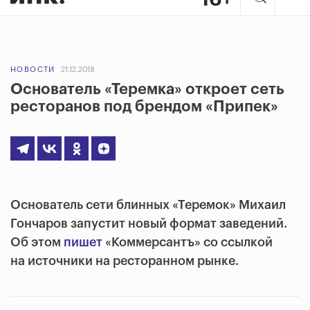
НОВОСТИ
21.12.2018
Основатель «Теремка» откроет сеть
ресторанов под брендом «Припек»
Основатель сети блинных «Теремок» Михаил
Гончаров запустит новый формат заведений.
Об этом
пишет
«Коммерсантъ» со ссылкой
на источники на ресторанном рынке.