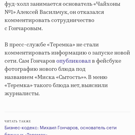
фуд-холл занимается основатель «Чайхоны
№1» Алексей Васильчук, он отказался
комментировать сотрудничество
с Гончаровым.
В пресс-службе «Теремка» не стали
комментировать информацию о запуске новой
сети. Сам Гончаров
опубликовал
в фейсбуке
фотографию нового блюда под
названием «Миска «Сытость»». В меню
«Теремка» такого блюда нет, выяснили
журналисты.
ЧИТАТЬ ТАКЖЕ
Бизнес-кодекс: Михаил Гончаров, основатель сети