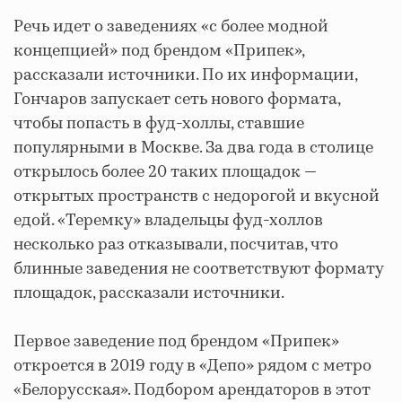
Речь идет о заведениях «с более модной
концепцией» под брендом «Припек»,
рассказали источники. По их информации,
Гончаров запускает сеть нового формата,
чтобы попасть в фуд-холлы, ставшие
популярными в Москве. За два года в столице
открылось более 20 таких площадок —
открытых пространств с недорогой и вкусной
едой. «Теремку» владельцы фуд-холлов
несколько раз отказывали, посчитав, что
блинные заведения не соответствуют формату
площадок, рассказали источники.
Первое заведение под брендом «Припек»
откроется в 2019 году в «Депо» рядом с метро
«Белорусская». Подбором арендаторов в этот