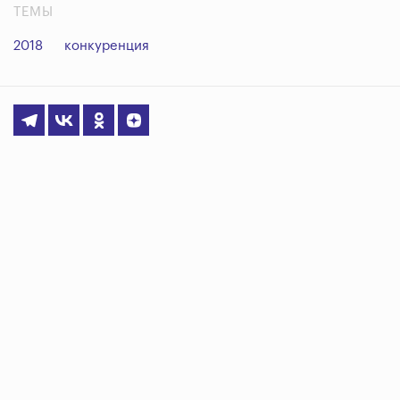
ТЕМЫ
2018
конкуренция