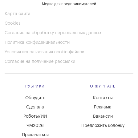
Медиа для предпринимателей
Карта сайта
Cookies
Согласие на обработку персональных данных
Политика конфиденциальности
Условия использования cookie-файлов
Согласие на получение рассылки
РУБРИКИ
О ЖУРНАЛЕ
Обсудить
Контакты
Сделала
Реклама
Роботы/ИИ
Вакансии
ЧМ2026
Предложить колонку
Прокачаться