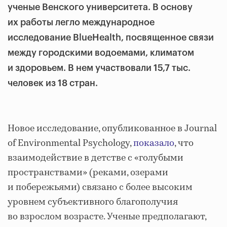
ученые Венского университета. В основу
их работы легло международное
исследование BlueHealth, посвященное связи
между городскими водоемами, климатом
и здоровьем. В нем участвовали 15,7 тыс.
человек из 18 стран.
Новое исследование, опубликованное в Journal
of Environmental Psychology,
показало
, что
взаимодействие в детстве с «голубыми
пространствами» (реками, озерами
и побережьями) связано с более высоким
уровнем субъективного благополучия
во взрослом возрасте. Ученые предполагают,