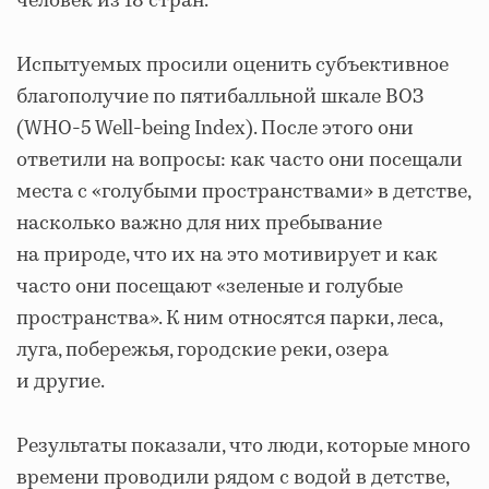
человек из 18 стран.
Испытуемых просили оценить субъективное
благополучие по пятибалльной шкале ВОЗ
(WHO-5 Well-being Index). После этого они
ответили на вопросы: как часто они посещали
места с «голубыми пространствами» в детстве,
насколько важно для них пребывание
на природе, что их на это мотивирует и как
часто они посещают «зеленые и голубые
пространства». К ним относятся парки, леса,
луга, побережья, городские реки, озера
и другие.
Результаты показали, что люди, которые много
времени проводили рядом с водой в детстве,