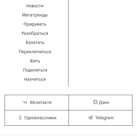
Новости
Мегатренды
Придумать
Разобраться
Взлететь
Переключиться
Жить
Поделиться
Научиться
Дзен
ВКонтакте
Одноклассники
Telegram