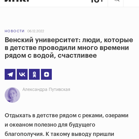
НОВОСТИ
06.12.2022
Венский университет: люди, которые
в детстве проводили много времени
рядом с водой, счастливее
Александра Путивская
Отдыхать в детстве рядом с реками, озерами
и океаном полезно для будущего
благополучия. К такому выводу пришли