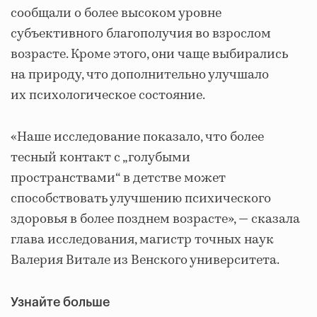
сообщали о более высоком уровне
субъективного благополучия во взрослом
возрасте. Кроме этого, они чаще выбирались
на природу, что дополнительно улучшало
их психологическое состояние.
«Наше исследование показало, что более
тесный контакт с „голубыми
пространствами“ в детстве может
способствовать улучшению психического
здоровья в более позднем возрасте», — сказала
глава исследования, магистр точных наук
Валерия Витале из Венского университета.
Узнайте больше