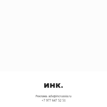
Реклама: adv@incrussia.ru
+7 977 647 52 51