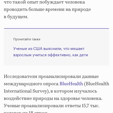
что такой опыт побуждает человека
проводить больше времени на природе
в будущем.
Прочитайте также
Ученые из США выяснили, что мешает
взрослым учиться эффективно, как дети
Исследователи проанализировали данные
международного опроса
BlueHealth
(BlueHealth
International Survey), в котором изучалось
воздействие природы на здоровье человека.
Ученые проанализировали ответы 15,7 тыс.