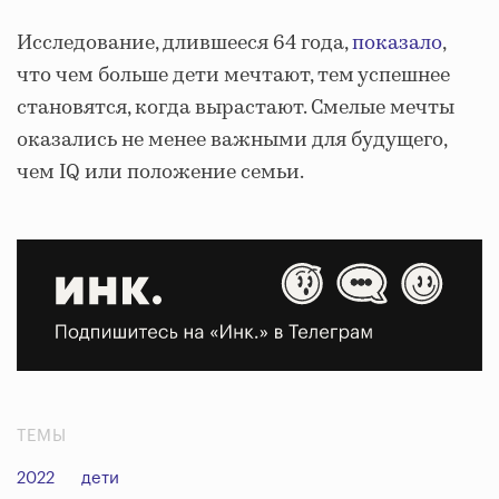
Исследование, длившееся 64 года,
показало
,
что чем больше дети мечтают, тем успешнее
становятся, когда вырастают. Смелые мечты
оказались не менее важными для будущего,
чем IQ или положение семьи.
ТЕМЫ
2022
дети