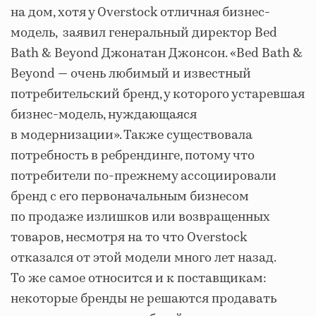
на дом, хотя у Overstock отличная бизнес-
модель, заявил генеральный директор Bed
Bath & Beyond Джонатан Джонсон. «Bed Bath &
Beyond — очень любимый и известный
потребительский бренд, у которого устаревшая
бизнес-модель, нуждающаяся
в модернизации». Также существовала
потребность в ребрендинге, потому что
потребители по-прежнему ассоциировали
бренд с его первоначальным бизнесом
по продаже излишков или возвращенных
товаров, несмотря на то что Overstock
отказался от этой модели много лет назад.
То же самое относится и к поставщикам:
некоторые бренды не решаются продавать