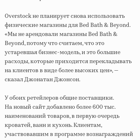
Overstock не планирует снова использовать
физические магазины для Bed Bath & Beyond.
«Мы не арендовали магазины Bed Bath &
Beyond, потому что считаем, что это
устаревшая бизнес-модель, и это большие
расходы, которые приходится перекладывать
на клиентов в виде более высоких цен», —
сказал Джонатан Джонсон.
У обоих ретейлеров общие поставщики.
На новый сайт добавлено более 600 тыс.
наименований товаров, в первую очередь
кроватей, ванн и кухонь. Клиентам,
участвовавшим в программе вознаграждений