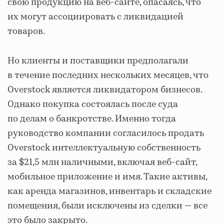
свою продукцию на веб-сайте, опасаясь, что
их могут ассоциировать с ликвидацией
товаров.
Но клиенты и поставщики предполагали
в течение последних нескольких месяцев, что
Overstock является ликвидатором бизнесов.
Однако покупка состоялась после суда
по делам о банкротстве. Именно тогда
руководство компании согласилось продать
Overstock интеллектуальную собственность
за $21,5 млн наличными, включая веб-сайт,
мобильное приложение и имя. Такие активы,
как аренда магазинов, инвентарь и складские
помещения, были исключены из сделки — все
это было закрыто.