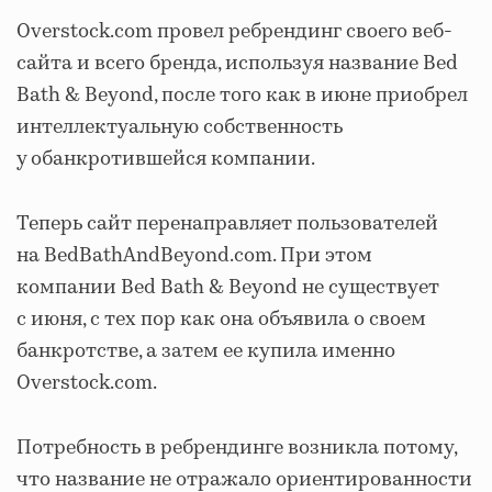
Overstock.com провел ребрендинг своего веб-
сайта и всего бренда, используя название Bed
Bath & Beyond, после того как в июне приобрел
интеллектуальную собственность
у обанкротившейся компании.
Теперь сайт перенаправляет пользователей
на BedBathAndBeyond.com. При этом
компании Bed Bath & Beyond не существует
с июня, с тех пор как она объявила о своем
банкротстве, а затем ее купила именно
Overstock.com.
Потребность в ребрендинге возникла потому,
что название не отражало ориентированности