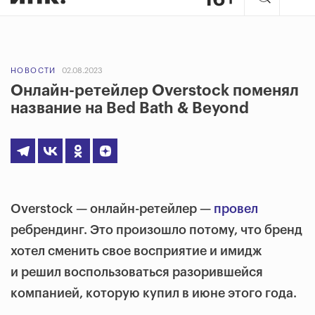
НОВОСТИ
02.08.2023
Онлайн-ретейлер Overstock поменял
название на Bed Bath & Beyond
Overstock — онлайн-ретейлер —
провел
ребрендинг. Это произошло потому, что бренд
хотел сменить свое восприятие и имидж
и решил воспользоваться разорившейся
компанией, которую купил в июне этого года.