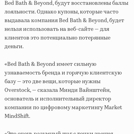
Bed Bath & Beyond, будут восстановлены баллы
лояльности. Однако купоны, которые часто
выдавала компания Bed Bath & Beyond, будет
нельзя использовать на веб-сайте — для
клиентов это потенциально потерянные
деньги.
«Bed Bath & Beyond имеет сильную
узнаваемость бренда и горячую клиентскую
базу — это две вещи, которые нужны
Overstock, — сказала Минди Вайнштейн,
основатель и исполнительный директор
компании по цифровому маркетингу Market
MindShift.