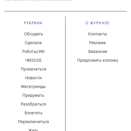
РУБРИКИ
О ЖУРНАЛЕ
Обсудить
Контакты
Сделала
Реклама
Роботы/ИИ
Вакансии
ЧМ2026
Предложить колонку
Прокачаться
Новости
Мегатренды
Придумать
Разобраться
Взлететь
Переключиться
Жить