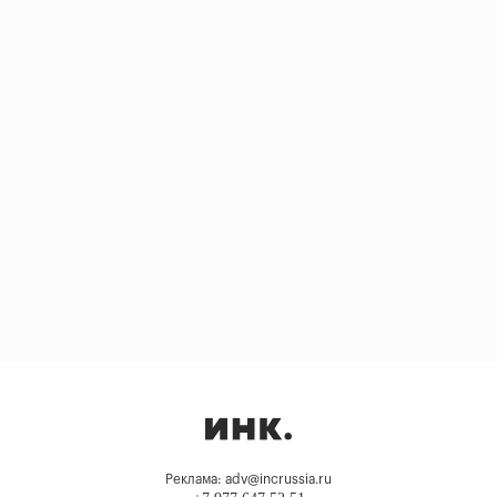
Реклама: adv@incrussia.ru