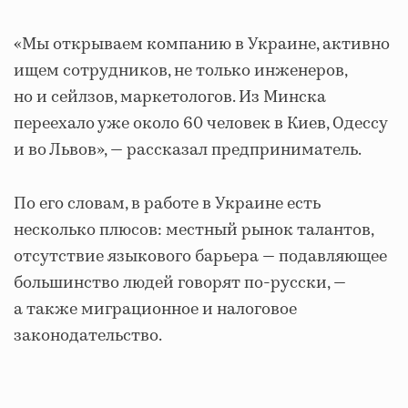
«Мы открываем компанию в Украине, активно
ищем сотрудников, не только инженеров,
но и сейлзов, маркетологов. Из Минска
переехало уже около 60 человек в Киев, Одессу
и во Львов», — рассказал предприниматель.
По его словам, в работе в Украине есть
несколько плюсов: местный рынок талантов,
отсутствие языкового барьера — подавляющее
большинство людей говорят по-русски, —
а также миграционное и налоговое
законодательство.