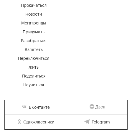
Прокачаться
Новости
Мегатренды
Придумать
Разобраться
Взлететь
Переключиться
Жить
Поделиться
Научиться
Дзен
ВКонтакте
Одноклассники
Telegram