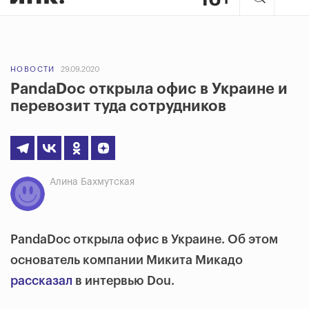
НОВОСТИ
29.09.2020
PandaDoc открыла офис в Украине и
перевозит туда сотрудников
Алина Бахмутская
PandaDoc открыла офис в Украине. Об этом
основатель компании Микита Микадо
рассказал
в интервью Dou.