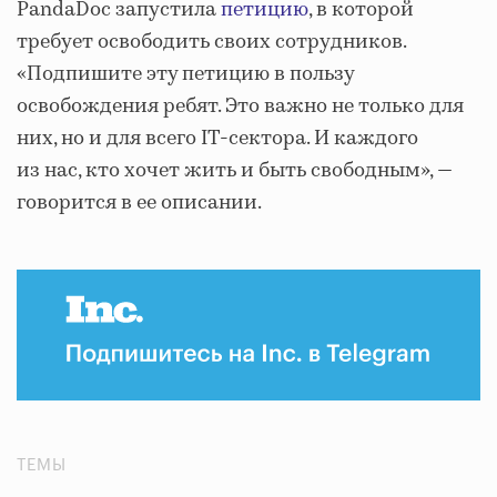
PandaDoc запустила
петицию
, в которой
требует освободить своих сотрудников.
«Подпишите эту петицию в пользу
освобождения ребят. Это важно не только для
них, но и для всего IT-сектора. И каждого
из нас, кто хочет жить и быть свободным», —
говорится в ее описании.
ТЕМЫ