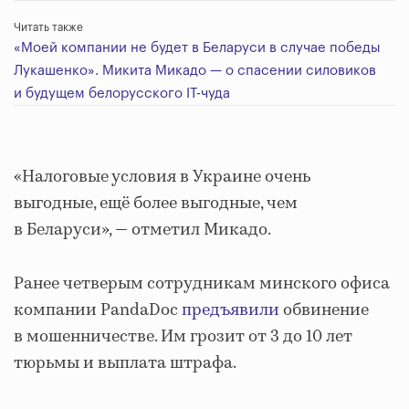
Читать также
«Моей компании не будет в Беларуси в случае победы
Лукашенко». Микита Микадо — о спасении силовиков
и будущем белорусского IT-чуда
«Налоговые условия в Украине очень
выгодные, ещё более выгодные, чем
в Беларуси», — отметил Микадо.
Ранее четверым сотрудникам минского офиса
компании PandaDoc
предъявили
обвинение
в мошенничестве. Им грозит от 3 до 10 лет
тюрьмы и выплата штрафа.