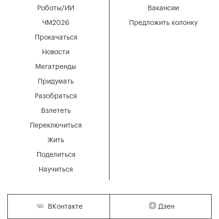
Роботы/ИИ
Вакансии
ЧМ2026
Предложить колонку
Прокачаться
Новости
Мегатренды
Придумать
Разобраться
Взлететь
Переключиться
Жить
Поделиться
Научиться
Дзен
ВКонтакте