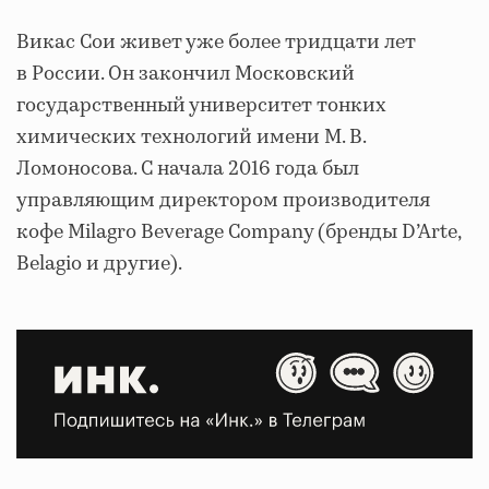
Викас Сои живет уже более тридцати лет
в России. Он закончил Московский
государственный университет тонких
химических технологий имени М. В.
Ломоносова. С начала 2016 года был
управляющим директором производителя
кофе Milagro Beverage Company (бренды D’Arte,
Belagio и другие).