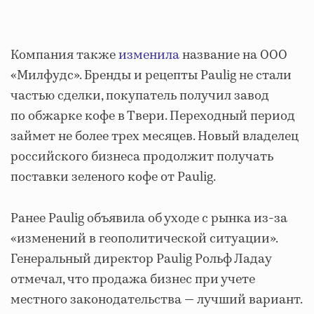
Компания также
изменила
название на ООО
«Милфудс». Бренды и рецепты Paulig не стали
частью сделки, покупатель получил завод
по обжарке кофе в Твери. Переходный период
займет не более трех месяцев. Новый владелец
российского бизнеса продолжит получать
поставки зеленого кофе от Paulig.
Ранее Paulig объявила об уходе с рынка из-за
«изменений в геополитической ситуации».
Генеральный директор Paulig Рольф Ладау
отмечал, что продажа бизнес при учете
местного законодательства — лучший вариант.