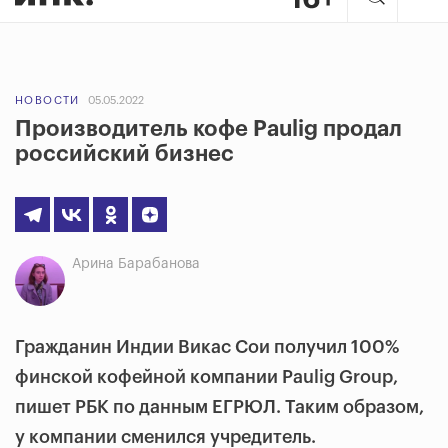
НОВОСТИ
05.05.2022
Производитель кофе Paulig продал
российский бизнес
Арина Барабанова
Гражданин Индии Викас Сои получил 100%
финской кофейной компании Paulig Group,
пишет РБК по данным ЕГРЮЛ. Таким образом,
у компании сменился учредитель.