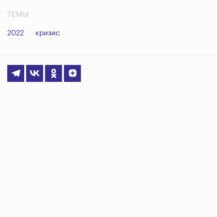
ТЕМЫ
2022
кризис