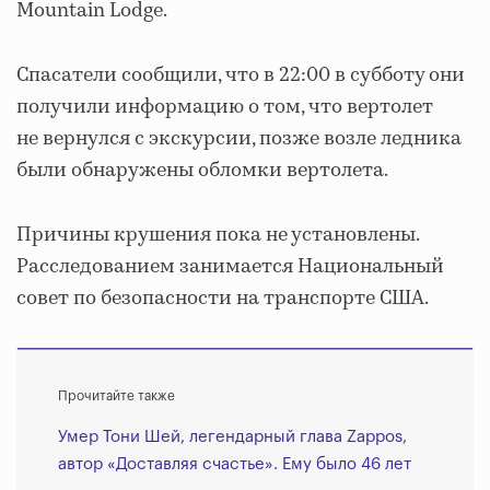
Mountain Lodge.
Спасатели сообщили, что в 22:00 в субботу они
получили информацию о том, что вертолет
не вернулся с экскурсии, позже возле ледника
были обнаружены обломки вертолета.
Причины крушения пока не установлены.
Расследованием занимается Национальный
совет по безопасности на транспорте США.
Прочитайте также
Умер Тони Шей, легендарный глава Zappos,
автор «Доставляя счастье». Ему было 46 лет