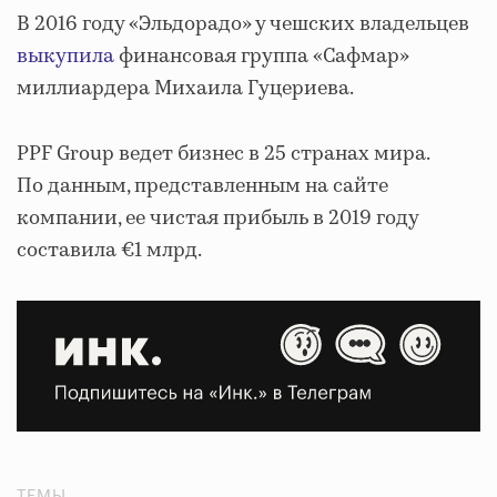
В 2016 году «Эльдорадо» у чешских владельцев
выкупила
финансовая группа «Сафмар»
миллиардера Михаила Гуцериева.
PPF Group ведет бизнес в 25 странах мира.
По данным, представленным на сайте
компании, ее чистая прибыль в 2019 году
составила €1 млрд.
ТЕМЫ