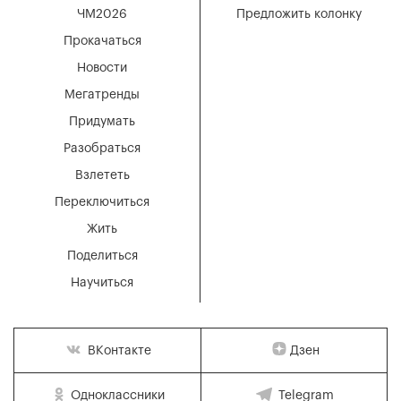
ЧМ2026
Предложить колонку
Прокачаться
Новости
Мегатренды
Придумать
Разобраться
Взлететь
Переключиться
Жить
Поделиться
Научиться
Дзен
ВКонтакте
Одноклассники
Telegram