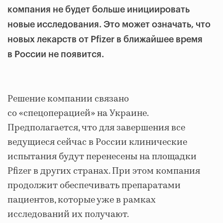
компания не будет больше инициировать
новые исследования. Это может означать, что
новых лекарств от Pfizer в ближайшее время
в России не появится.
Решение компании связано
со «спецоперацией» на Украине.
Предполагается, что для завершения все
ведущиеся сейчас в России клинические
испытания будут перенесены на площадки
Pfizer в других странах. При этом компания
продолжит обеспечивать препаратами
пациентов, которые уже в рамках
исследований их получают.