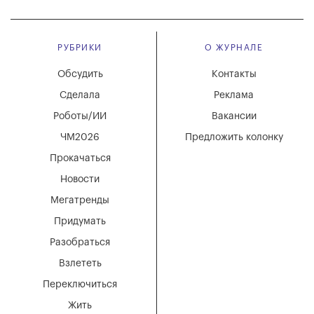
РУБРИКИ
О ЖУРНАЛЕ
Обсудить
Контакты
Сделала
Реклама
Роботы/ИИ
Вакансии
ЧМ2026
Предложить колонку
Прокачаться
Новости
Мегатренды
Придумать
Разобраться
Взлететь
Переключиться
Жить