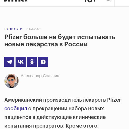
НОВОСТИ
14.03.2022
Pfizer больше не будет испытывать
новые лекарства в России
Александр Соляник
Американский производитель лекарств Pfizer
сообщил
о прекращении набора новых
пациентов в действующие клинические
испытания препаратов. Кроме этого,