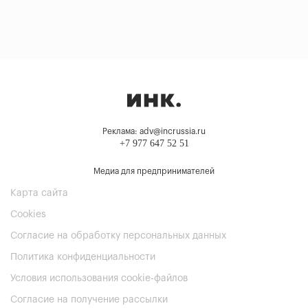
Реклама: adv@incrussia.ru
+7 977 647 52 51
Медиа для предпринимателей
Карта сайта
Cookies
Согласие на обработку персональных данных
Политика конфиденциальности
Условия использования cookie-файлов
Согласие на получение рассылки