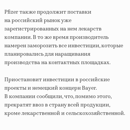
Pfizer также продолжит поставки
на российский рынок уже
зарегистрированных на нем лекарств
компании. В то же время производитель
намерен заморозить все инвестиции, которые
планировались для наращивания
производства на контактных площадках.
Приостановит инвестиции в российские
проекты и немецкий концерн Bayer.
В компании сообщили, что, помимо этого,
прекратят ввоз в страну всей продукции,
кроме лекарственной и сельскохозяйственной.