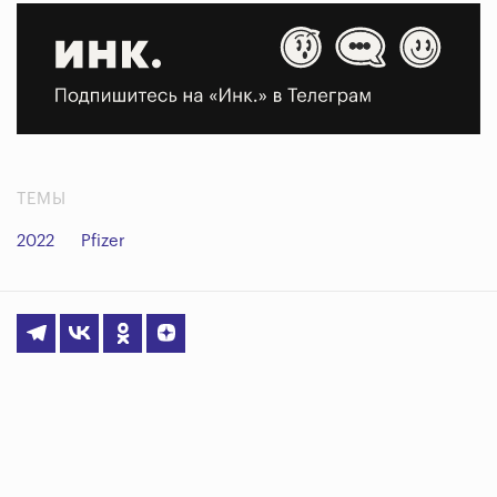
ТЕМЫ
2022
Pfizer