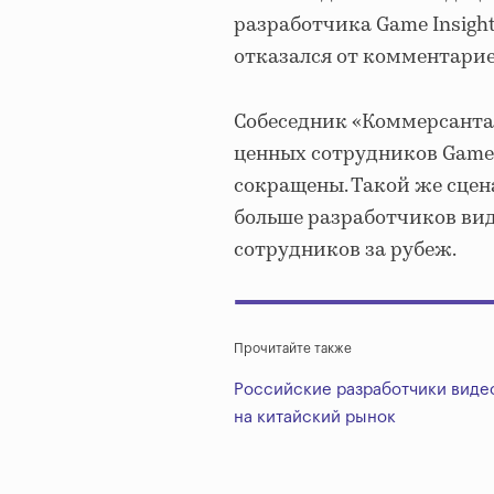
разработчика Game Insight
отказался от комментарие
Собеседник «Коммерсанта»
ценных сотрудников Game I
сокращены. Такой же сцена
больше разработчиков ви
сотрудников за рубеж.
Прочитайте также
Российские разработчики виде
на китайский рынок