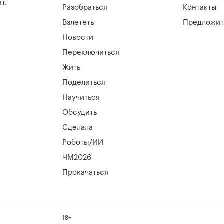
т.
Разобраться
Контакты
Взлететь
Предложит
Новости
Переключиться
Жить
Поделиться
Научиться
Обсудить
Сделала
Роботы/ИИ
ЧМ2026
Прокачаться
18+