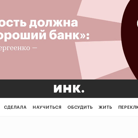
СДЕЛАЛА
НАУЧИТЬСЯ
ОБСУДИТЬ
ЖИТЬ
ПЕРЕКЛ