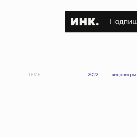
ТЕМЫ
2022
видеоигры