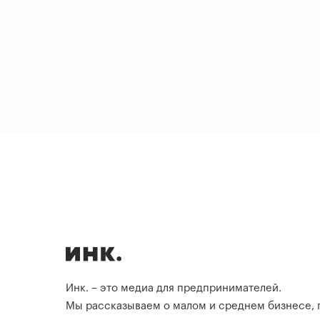
Инк. – это медиа для предпринимателей.
Мы рассказываем о малом и среднем бизнесе,