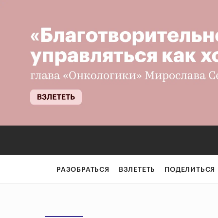
РАЗОБРАТЬСЯ
ВЗЛЕТЕТЬ
ПОДЕЛИТЬСЯ