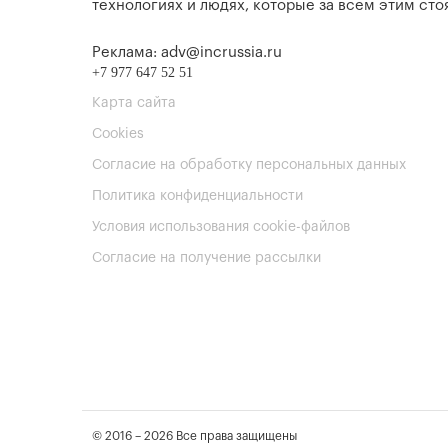
технологиях и людях, которые за всем этим стоя
Реклама: adv@incrussia.ru
+7 977 647 52 51
Карта сайта
Cookies
Согласие на обработку персональных данных
Политика конфиденциальности
Условия использования cookie-файлов
Согласие на получение рассылки
© 2016 – 2026 Все права защищены