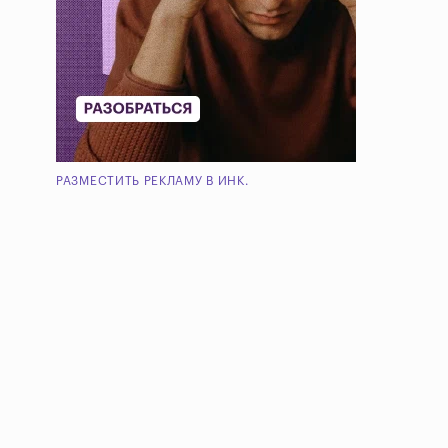
РАЗМЕСТИТЬ РЕКЛАМУ В ИНК.