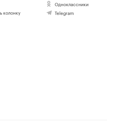
Одноклассники
ь колонку
Telegram