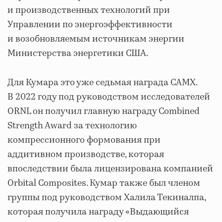
и производственных технологий при
Управлении по энергоэффективности
и возобновляемым источникам энергии
Министерства энергетики США.
Для Кумара это уже седьмая награда CAMX.
В 2022 году под руководством исследователей
ORNL он получил главную награду Combined
Strength Award за технологию
компрессионного формования при
аддитивном производстве, которая
впоследствии была лицензирована компанией
Orbital Composites. Кумар также был членом
группы под руководством Халила Текиналпа,
которая получила награду «Выдающийся