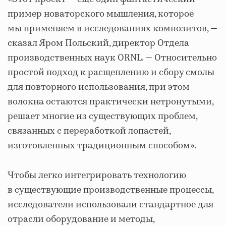
пример новаторского мышления, которое
мы применяем в исследованиях композитов, —
сказал Яром Польский, директор Отдела
производственных наук ORNL. — Относительно
простой подход к расщеплению и сбору смолы
для повторного использования, при этом
волокна остаются практически нетронутыми,
решает многие из существующих проблем,
связанных с переработкой лопастей,
изготовленных традиционным способом».
Чтобы легко интегрировать технологию
в существующие производственные процессы,
исследователи использовали стандартное для
отрасли оборудование и методы,