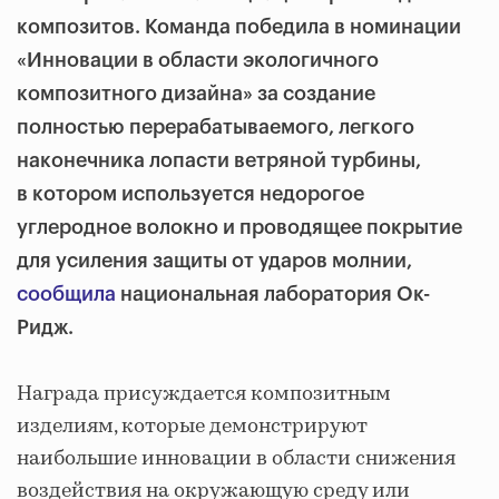
композитов. Команда победила в номинации
«Инновации в области экологичного
композитного дизайна» за создание
полностью перерабатываемого, легкого
наконечника лопасти ветряной турбины,
в котором используется недорогое
углеродное волокно и проводящее покрытие
для усиления защиты от ударов молнии,
сообщила
национальная лаборатория Ок-
Ридж.
Награда присуждается композитным
изделиям, которые демонстрируют
наибольшие инновации в области снижения
воздействия на окружающую среду или