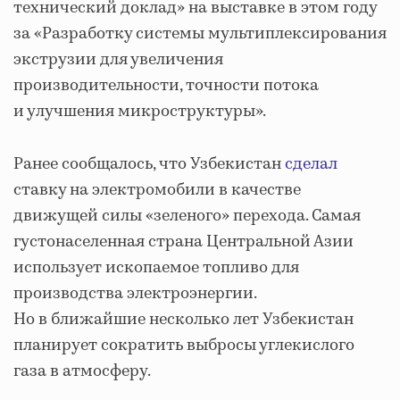
технический доклад» на выставке в этом году
за «Разработку системы мультиплексирования
экструзии для увеличения
производительности, точности потока
и улучшения микроструктуры».
Ранее сообщалось, что Узбекистан
сделал
ставку на электромобили в качестве
движущей силы «зеленого» перехода. Самая
густонаселенная страна Центральной Азии
использует ископаемое топливо для
производства электроэнергии.
Но в ближайшие несколько лет Узбекистан
планирует сократить выбросы углекислого
газа в атмосферу.