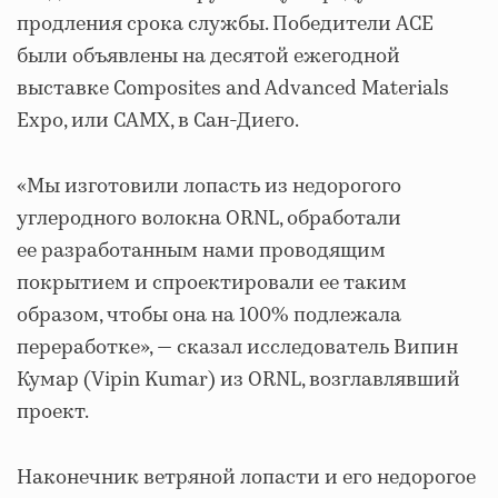
продления срока службы. Победители ACE
были объявлены на десятой ежегодной
выставке Composites and Advanced Materials
Expo, или CAMX, в Сан-Диего.
«Мы изготовили лопасть из недорогого
углеродного волокна ORNL, обработали
ее разработанным нами проводящим
покрытием и спроектировали ее таким
образом, чтобы она на 100% подлежала
переработке», — сказал исследователь Випин
Кумар (Vipin Kumar) из ORNL, возглавлявший
проект.
Наконечник ветряной лопасти и его недорогое