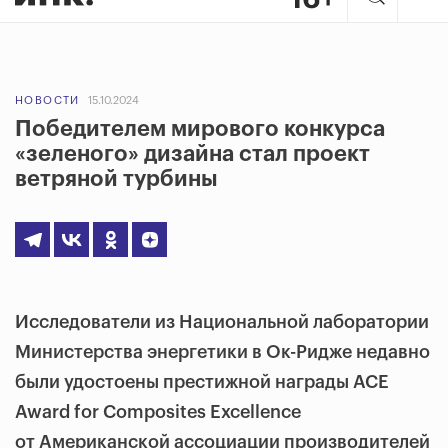
НОВОСТИ
15.10.2024
Победителем мирового конкурса
«зеленого» дизайна стал проект
ветряной турбины
Исследователи из Национальной лаборатории
Министерства энергетики в Ок-Ридже недавно
были удостоены престижной награды ACE
Award for Composites Excellence
от Американской ассоциации производителей