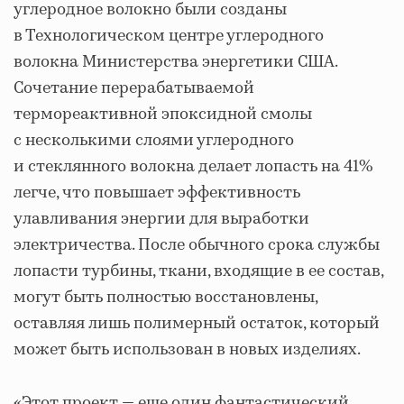
углеродное волокно были созданы
в Технологическом центре углеродного
волокна Министерства энергетики США.
Сочетание перерабатываемой
термореактивной эпоксидной смолы
с несколькими слоями углеродного
и стеклянного волокна делает лопасть на 41%
легче, что повышает эффективность
улавливания энергии для выработки
электричества. После обычного срока службы
лопасти турбины, ткани, входящие в ее состав,
могут быть полностью восстановлены,
оставляя лишь полимерный остаток, который
может быть использован в новых изделиях.
«Этот проект — еще один фантастический