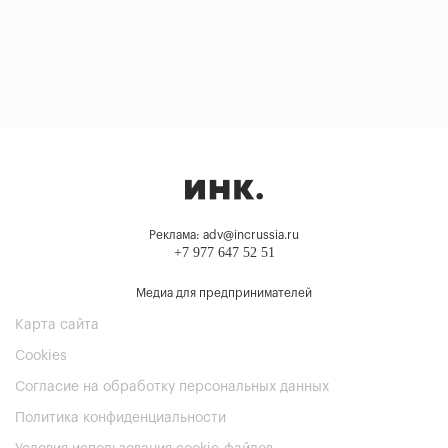
Реклама: adv@incrussia.ru
+7 977 647 52 51
Медиа для предпринимателей
Карта сайта
Cookies
Согласие на обработку персональных данных
Политика конфиденциальности