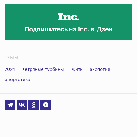
ТЕМЫ
2024
ветряные турбины
Жить
экология
энергетика