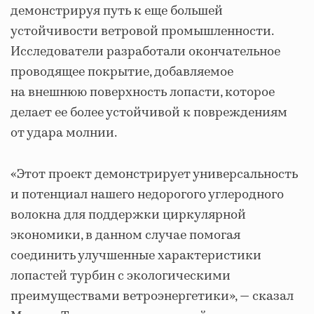
демонстрируя путь к еще большей
устойчивости ветровой промышленности.
Исследователи разработали окончательное
проводящее покрытие, добавляемое
на внешнюю поверхность лопасти, которое
делает ее более устойчивой к повреждениям
от удара молнии.
«Этот проект демонстрирует универсальность
и потенциал нашего недорогого углеродного
волокна для поддержки циркулярной
экономики, в данном случае помогая
соединить улучшенные характеристики
лопастей турбин с экологическими
преимуществами ветроэнергетики», — сказал