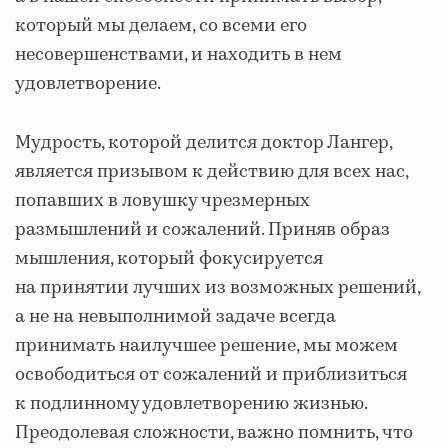
который мы делаем, со всеми его
несовершенствами, и находить в нем
удовлетворение.
Мудрость, которой делится доктор Лангер,
является призывом к действию для всех нас,
попавших в ловушку чрезмерных
размышлений и сожалений. Приняв образ
мышления, который фокусируется
на принятии лучших из возможных решений,
а не на невыполнимой задаче всегда
принимать наилучшее решение, мы можем
освободиться от сожалений и приблизиться
к подлинному удовлетворению жизнью.
Преодолевая сложности, важно помнить, что