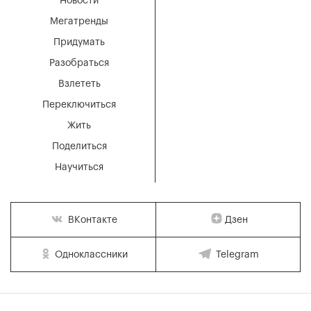
Новости
Мегатренды
Придумать
Разобраться
Взлететь
Переключиться
Жить
Поделиться
Научиться
Дзен
ВКонтакте
Одноклассники
Telegram