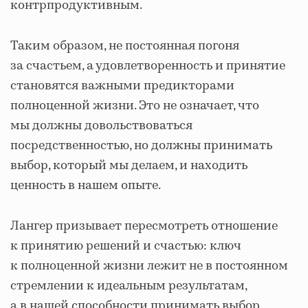
контрпродуктивным.
Таким образом, не постоянная погоня
за счастьем, а удовлетворенность и принятие
становятся важными предикторами
полноценной жизни. Это не означает, что
мы должны довольствоваться
посредственностью, но должны принимать
выбор, который мы делаем, и находить
ценность в нашем опыте.
Лангер призывает пересмотреть отношение
к принятию решений и счастью: ключ
к полноценной жизни лежит не в постоянном
стремлении к идеальным результатам,
а в нашей способности принимать выбор,