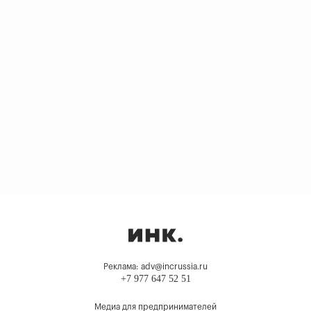
Реклама: adv@incrussia.ru
+7 977 647 52 51
Медиа для предпринимателей