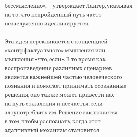
бессмысленно», — утверждает Лангер, указывая
на то, что непройденный путь часто
незаслуженно идеализируется.
Эта идея перекликается с концепцией
«контрфактуального» мышления или
мышления «что, если». В то время как
воспроизведение различных сценариев
является важнейшей частью человеческого
познания и помогает принимать осознанные
решения, оно также может привести нас
на путь сожаления и несчастья, если
злоупотреблять им. Решение заключается
в том, чтобы распознать, когда этот
адаптивный механизм становится