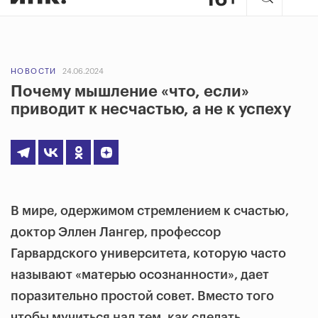
НОВОСТИ
24.06.2024
Почему мышление «что, если»
приводит к несчастью, а не к успеху
В мире, одержимом стремлением к счастью,
доктор Эллен Лангер, профессор
Гарвардского университета, которую часто
называют «матерью осознанности», дает
поразительно простой совет. Вместо того
чтобы мучиться над тем, как сделать