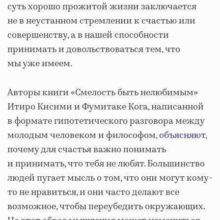
суть хорошо прожитой жизни заключается
не в неустанном стремлении к счастью или
совершенству, а в нашей способности
принимать и довольствоваться тем, что
мы уже имеем.
Авторы книги «Смелость быть нелюбимым»
Итиро Кисими и Фумитаке Кога, написанной
в формате гипотетического разговора между
молодым человеком и философом,
объясняют
,
почему для счастья важно понимать
и принимать, что тебя не любят. Большинство
людей пугает мысль о том, что они могут кому-
то не нравиться, и они часто делают все
возможное, чтобы переубедить окружающих.