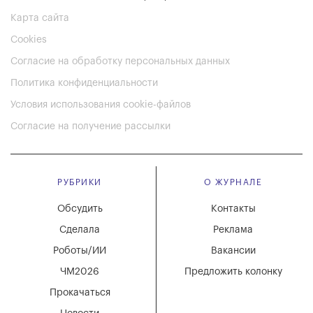
Карта сайта
Cookies
Согласие на обработку персональных данных
Политика конфиденциальности
Условия использования cookie-файлов
Согласие на получение рассылки
РУБРИКИ
О ЖУРНАЛЕ
Обсудить
Контакты
Сделала
Реклама
Роботы/ИИ
Вакансии
ЧМ2026
Предложить колонку
Прокачаться