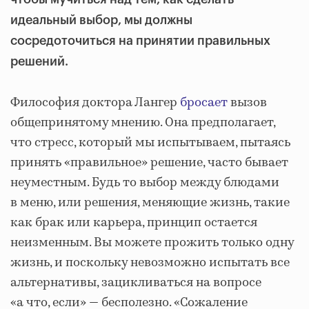
идеальный выбор, мы должны
сосредоточиться на принятии правильных
решений.
Философия доктора Лангер
бросает
вызов
общепринятому мнению. Она предполагает,
что стресс, который мы испытываем, пытаясь
принять «правильное» решение, часто бывает
неуместным. Будь то выбор между блюдами
в меню, или решения, меняющие жизнь, такие
как брак или карьера, принцип остается
неизменным. Вы можете прожить только одну
жизнь, и поскольку невозможно испытать все
альтернативы, зацикливаться на вопросе
«а что, если» — бесполезно. «Сожаление