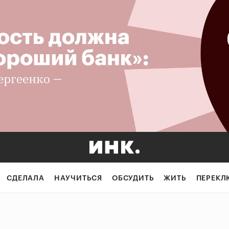
СДЕЛАЛА
НАУЧИТЬСЯ
ОБСУДИТЬ
ЖИТЬ
ПЕРЕКЛ