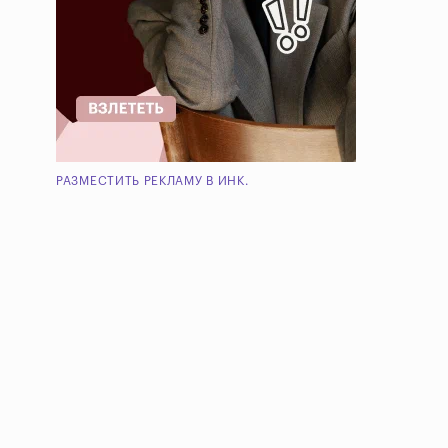
РАЗМЕСТИТЬ РЕКЛАМУ В ИНК.