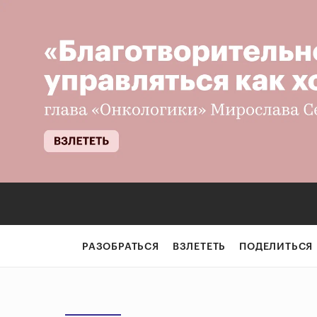
РАЗОБРАТЬСЯ
ВЗЛЕТЕТЬ
ПОДЕЛИТЬСЯ