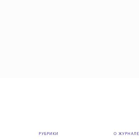
РУБРИКИ
О ЖУРНАЛ