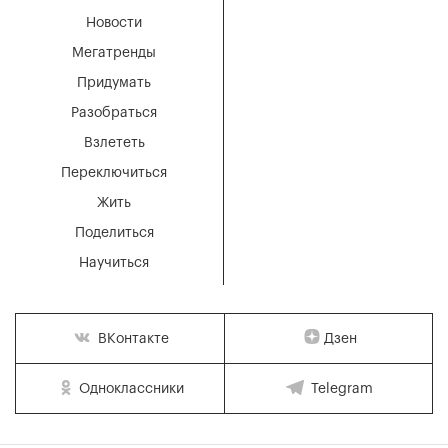
Новости
Мегатренды
Придумать
Разобраться
Взлететь
Переключиться
Жить
Поделиться
Научиться
Дзен
ВКонтакте
Одноклассники
Telegram