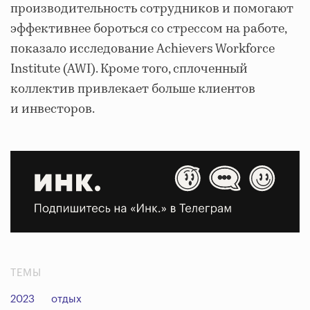
производительность сотрудников и помогают
эффективнее бороться со стрессом на работе,
показало исследование Achievers Workforce
Institute (AWI). Кроме того, сплоченный
коллектив привлекает больше клиентов
и инвесторов.
ТЕМЫ
2023
отдых