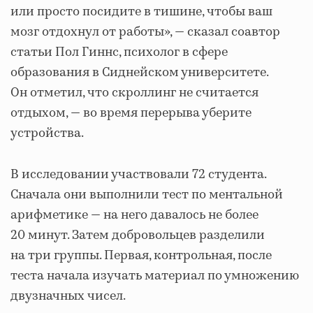
или просто посидите в тишине, чтобы ваш
мозг отдохнул от работы», — сказал соавтор
статьи Пол Гиннс, психолог в сфере
образования в Сиднейском университете.
Он отметил, что скроллинг не считается
отдыхом, — во время перерыва уберите
устройства.
В исследовании участвовали 72 студента.
Сначала они выполнили тест по ментальной
арифметике — на него давалось не более
20 минут. Затем добровольцев разделили
на три группы. Первая, контрольная, после
теста начала изучать материал по умножению
двузначных чисел.