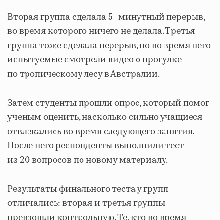
Вторая группа сделала 5–минутный перерыв,
во время которого ничего не делала. Третья
группа тоже сделала перерыв, но во время него
испытуемые смотрели видео о прогулке
по тропическому лесу в Австралии.
Затем студенты прошли опрос, который помог
ученым оценить, насколько сильно учащиеся
отвлекались во время следующего занятия.
После него респонденты выполнили тест
из 20 вопросов по новому материалу.
Результаты финального теста у групп
отличались: вторая и третья группы
превзошли контрольную. Те, кто во время