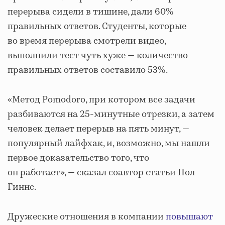
перерыва сидели в тишине, дали 60%
правильных ответов. Студенты, которые
во время перерыва смотрели видео,
выполнили тест чуть хуже — количество
правильных ответов составило 53%.
«Метод Pomodoro, при котором все задачи
разбиваются на 25-минутные отрезки, а затем
человек делает перерыв на пять минут, —
популярный лайфхак, и, возможно, мы нашли
первое доказательство того, что
он работает», — сказал соавтор статьи Пол
Гиннс.
Дружеские отношения в компании
повышают