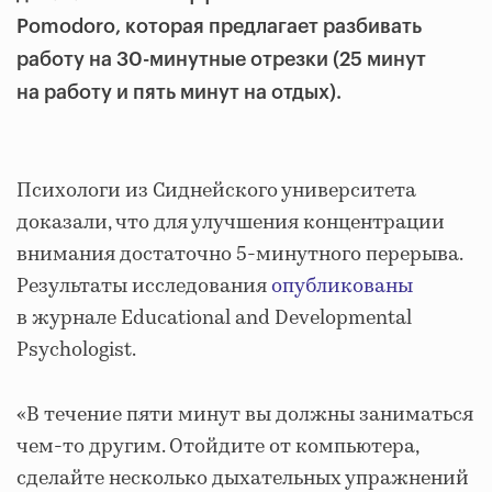
Pomodoro, которая предлагает разбивать
работу на 30-минутные отрезки (25 минут
на работу и пять минут на отдых).
Психологи из Сиднейского университета
доказали, что для улучшения концентрации
внимания достаточно 5-минутного перерыва.
Результаты исследования
опубликованы
в журнале Educational and Developmental
Psychologist.
«В течение пяти минут вы должны заниматься
чем-то другим. Отойдите от компьютера,
сделайте несколько дыхательных упражнений