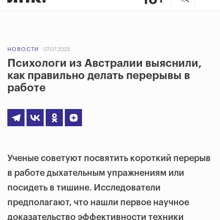
НОВОСТИ
07.07.2023
Психологи из Австралии выяснили,
как правильно делать перерывы в
работе
Ученые советуют посвятить короткий перерыв
в работе дыхательным упражнениям или
посидеть в тишине. Исследователи
предполагают, что нашли первое научное
доказательство эффективности техники