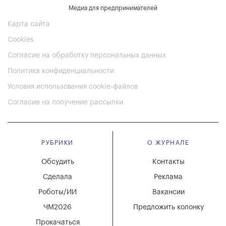
Медиа для предпринимателей
Карта сайта
Cookies
Согласие на обработку персональных данных
Политика конфиденциальности
Условия использования cookie-файлов
Согласие на получение рассылки
РУБРИКИ
О ЖУРНАЛЕ
Обсудить
Контакты
Сделала
Реклама
Роботы/ИИ
Вакансии
ЧМ2026
Предложить колонку
Прокачаться