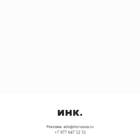
Реклама: adv@incrussia.ru
+7 977 647 52 51