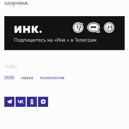
здоровья.
ТЕМЫ
2025
наука
психология