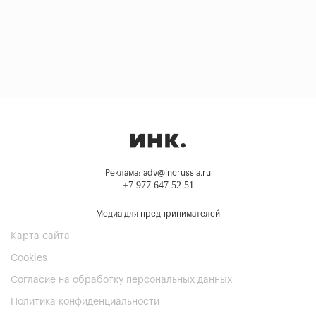
Реклама: adv@incrussia.ru
+7 977 647 52 51
Медиа для предпринимателей
Карта сайта
Cookies
Согласие на обработку персональных данных
Политика конфиденциальности