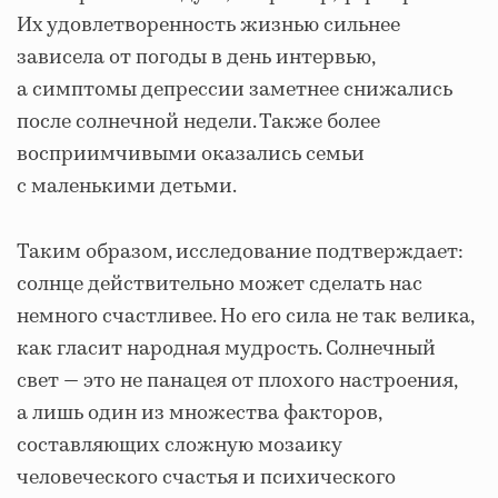
Их удовлетворенность жизнью сильнее
зависела от погоды в день интервью,
а симптомы депрессии заметнее снижались
после солнечной недели. Также более
восприимчивыми оказались семьи
с маленькими детьми.
Таким образом, исследование подтверждает:
солнце действительно может сделать нас
немного счастливее. Но его сила не так велика,
как гласит народная мудрость. Солнечный
свет — это не панацея от плохого настроения,
а лишь один из множества факторов,
составляющих сложную мозаику
человеческого счастья и психического