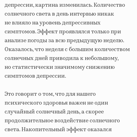
депрессии, картина изменилась. Количество
солнечного света в день интервью никак
не влияло на уровень депрессивных
симптомов. Эффект проявлялся только при
анализе погоды за всю предыдущую неделю.
Оказалось, что неделя с большим количеством
солнечных дней приводила к небольшому,
но статистически значимому снижению
симптомов депрессии.
Это говорит о том, что для нашего
психического здоровья важен не один
случайный солнечный день, а скорее
продолжительное воздействие солнечного
света. Накопительный эффект оказался