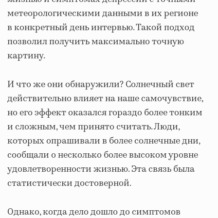
метеорологическими данными в их регионе
в конкретный день интервью. Такой подход
позволил получить максимально точную
картину.
И что же они обнаружили? Солнечный свет
действительно влияет на наше самочувствие,
но его эффект оказался гораздо более тонким
и сложным, чем принято считать. Люди,
которых опрашивали в более солнечные дни,
сообщали о несколько более высоком уровне
удовлетворенности жизнью. Эта связь была
статистически достоверной.
Однако, когда дело дошло до симптомов