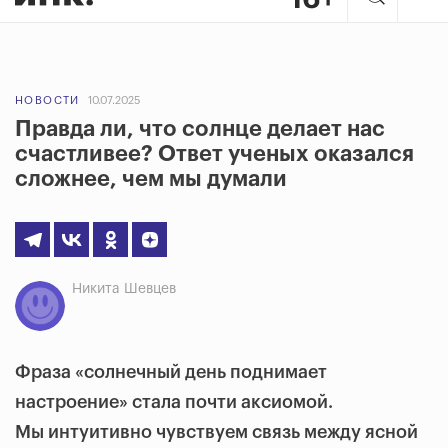
НОВОСТИ
10.07.2025
Правда ли, что солнце делает нас
счастливее? Ответ ученых оказался
сложнее, чем мы думали
Никита Шевцев
Фраза «солнечный день поднимает
настроение» стала почти аксиомой.
Мы интуитивно чувствуем связь между ясной