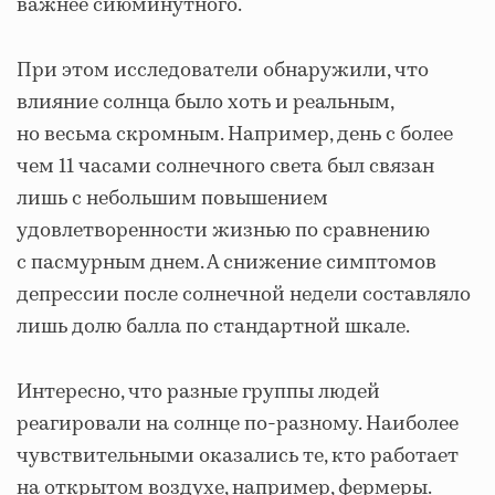
важнее сиюминутного.
При этом исследователи обнаружили, что
влияние солнца было хоть и реальным,
но весьма скромным. Например, день с более
чем 11 часами солнечного света был связан
лишь с небольшим повышением
удовлетворенности жизнью по сравнению
с пасмурным днем. А снижение симптомов
депрессии после солнечной недели составляло
лишь долю балла по стандартной шкале.
Интересно, что разные группы людей
реагировали на солнце по-разному. Наиболее
чувствительными оказались те, кто работает
на открытом воздухе, например, фермеры.