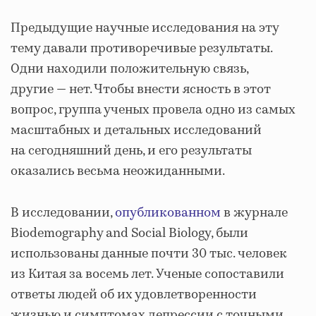
Предыдущие научные исследования на эту
тему давали противоречивые результаты.
Одни находили положительную связь,
другие — нет. Чтобы внести ясность в этот
вопрос, группа ученых провела одно из самых
масштабных и детальных исследований
на сегодняшний день, и его результаты
оказались весьма неожиданными.
В исследовании,
опубликованном
в журнале
Biodemography and Social Biology, были
использованы данные почти 30 тыс. человек
из Китая за восемь лет. Ученые сопоставили
ответы людей об их удовлетворенности
жизнью и симптомах депрессии с точными