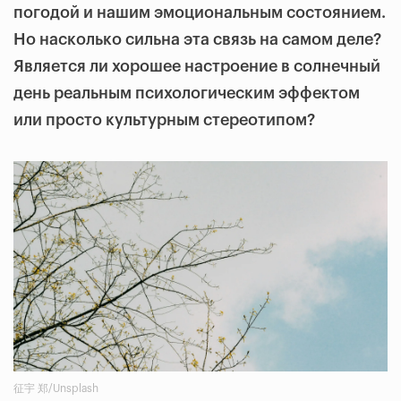
погодой и нашим эмоциональным состоянием.
Но насколько сильна эта связь на самом деле?
Является ли хорошее настроение в солнечный
день реальным психологическим эффектом
или просто культурным стереотипом?
征宇 郑/Unsplash