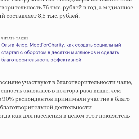
творительность 76 тыс. рублей в год, а медианное
 составляет 8,5 тыс. рублей.
ЧИТАТЬ ТАКЖЕ
Ольга Флер, MeetForCharity: как создать социальный
стартап с оборотом в десятки миллионов и сделать
благотворительность эффективной
оссияне участвуют в благотворительности чаще,
енность оказалась в полтора раза выше, чем
ее 90% респондентов принимали участие в благо­
 благотворительной деятельности
гда как для населения в целом этот показатель