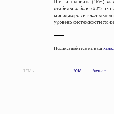
Почти половина (45%) вла
стабильно: более 60% их 
менеджеров и владельцев 
уровень системности поже
Подписывайтесь на наш
канал
ТЕМЫ
2018
бизнес