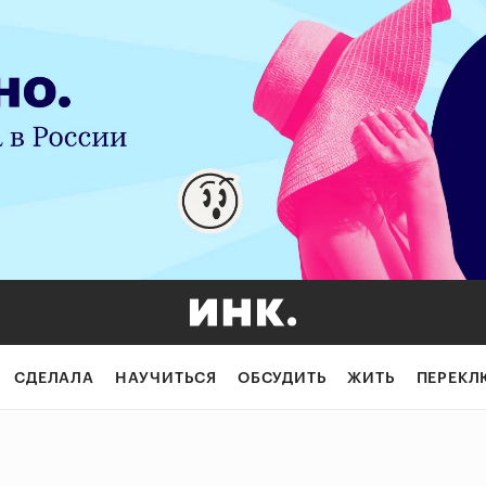
СДЕЛАЛА
НАУЧИТЬСЯ
ОБСУДИТЬ
ЖИТЬ
ПЕРЕКЛ