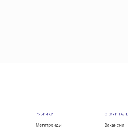
РУБРИКИ
О ЖУРНАЛ
Мегатренды
Вакансии