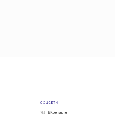
Е
СОЦСЕТИ
ВКонтакте