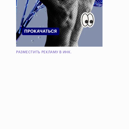
РАЗМЕСТИТЬ РЕКЛАМУ В ИНК.