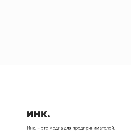
Инк. – это медиа для предпринимателей.