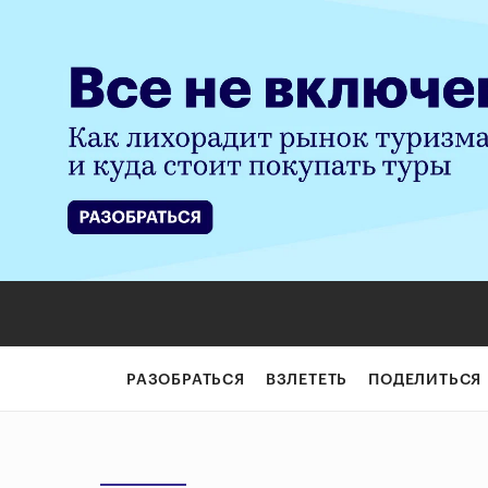
РАЗОБРАТЬСЯ
ВЗЛЕТЕТЬ
ПОДЕЛИТЬСЯ