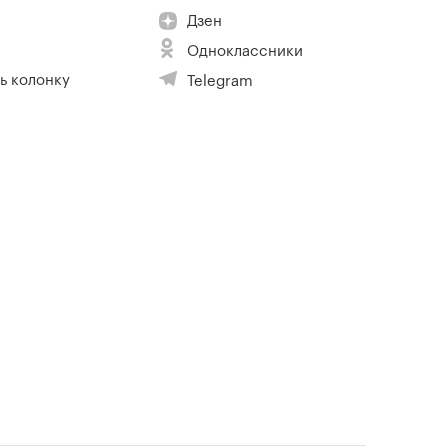
Дзен
Одноклассники
ь колонку
Telegram