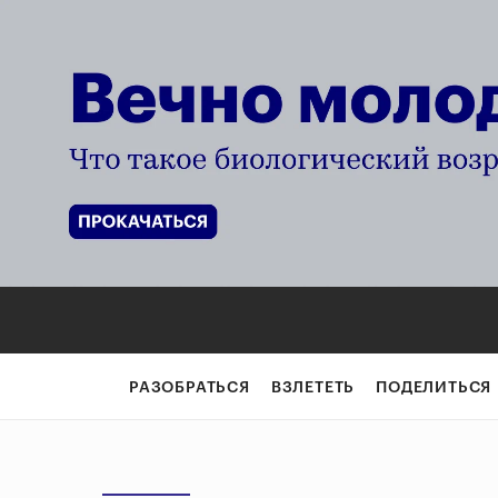
РАЗОБРАТЬСЯ
ВЗЛЕТЕТЬ
ПОДЕЛИТЬСЯ