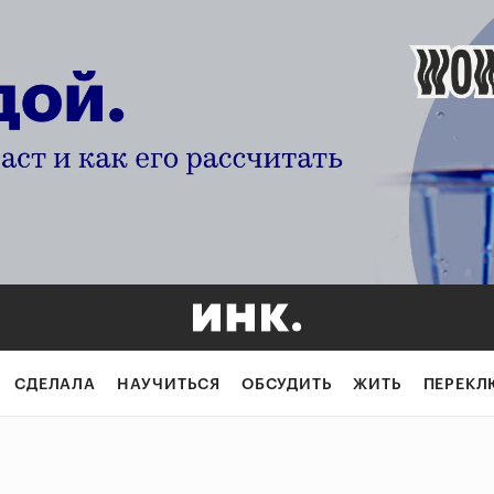
СДЕЛАЛА
НАУЧИТЬСЯ
ОБСУДИТЬ
ЖИТЬ
ПЕРЕКЛ