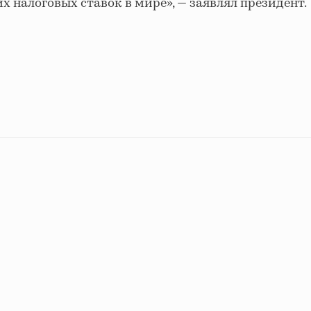
х налоговых ставок в мире», — заявлял президент.