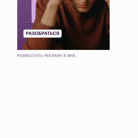
РАЗМЕСТИТЬ РЕКЛАМУ В ИНК.