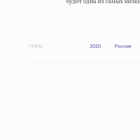
будет одна из самых низки
ТЕМЫ
2020
Россия