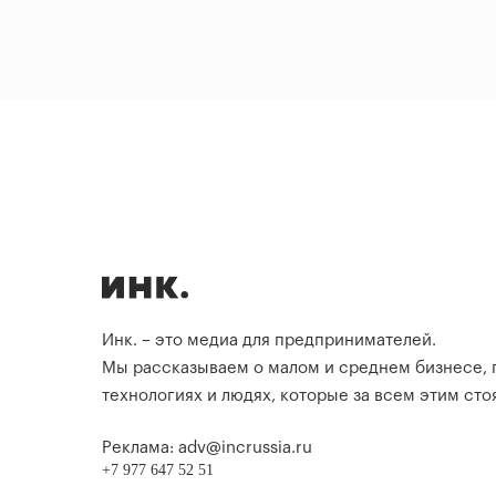
Инк. – это медиа для предпринимателей.
Мы рассказываем о малом и среднем бизнесе,
технологиях и людях, которые за всем этим стоя
Реклама: adv@incrussia.ru
+7 977 647 52 51