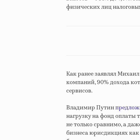
физических лиц налоговы
Как ранее заявлял Михаи
компаний, 90% дохода кот
сервисов.
Владимир Путин
предлож
нагрузку на фонд оплаты тр
не только сравнимо, а даж
бизнеса юрисдикциях как