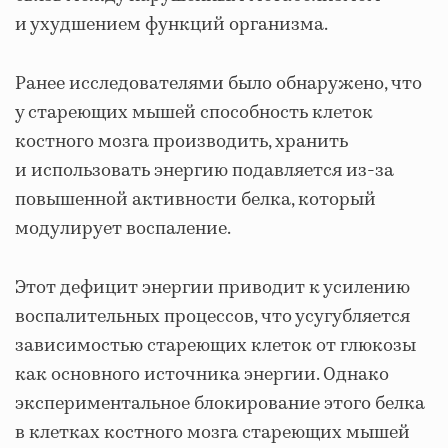
и ухудшением функций организма.
Ранее исследователями было обнаружено, что
у стареющих мышей способность клеток
костного мозга производить, хранить
и использовать энергию подавляется из-за
повышенной активности белка, который
модулирует воспаление.
Этот дефицит энергии приводит к усилению
воспалительных процессов, что усугубляется
зависимостью стареющих клеток от глюкозы
как основного источника энергии. Однако
экспериментальное блокирование этого белка
в клетках костного мозга стареющих мышей