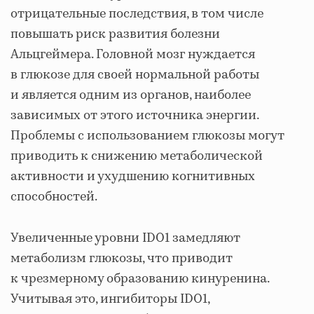
отрицательные последствия, в том числе
повышать риск развития болезни
Альцгеймера. Головной мозг нуждается
в глюкозе для своей нормальной работы
и является одним из органов, наиболее
зависимых от этого источника энергии.
Проблемы с использованием глюкозы могут
приводить к снижению метаболической
активности и ухудшению когнитивных
способностей.
Увеличенные уровни IDO1 замедляют
метаболизм глюкозы, что приводит
к чрезмерному образованию кинуренина.
Учитывая это, ингибиторы IDO1,