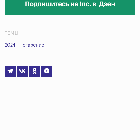
ТЕМЫ
2024
старение