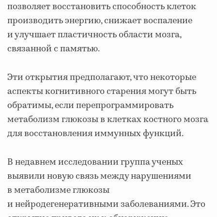
позволяет восстановить способность клеток
производить энергию, снижает воспаление
и улучшает пластичность области мозга,
связанной с памятью.
Эти открытия предполагают, что некоторые
аспекты когнитивного старения могут быть
обратимы, если перепрограммировать
метаболизм глюкозы в клетках костного мозга
для восстановления иммунных функций.
В недавнем исследовании группа ученых
выявили новую связь между нарушениями
в метаболизме глюкозы
и нейродегенеративными заболеваниями. Это