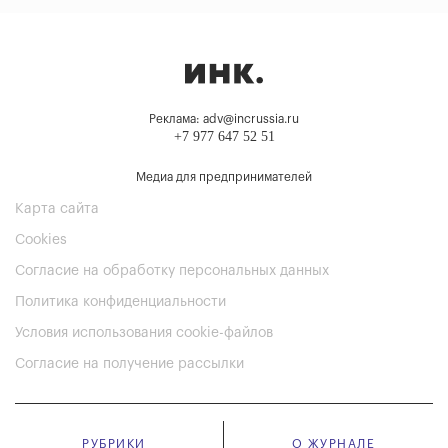
Реклама: adv@incrussia.ru
+7 977 647 52 51
Медиа для предпринимателей
Карта сайта
Cookies
Согласие на обработку персональных данных
Политика конфиденциальности
Условия использования cookie-файлов
Согласие на получение рассылки
РУБРИКИ
О ЖУРНАЛЕ