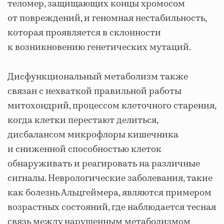
теломер, защищающих концы хромосом
от повреждений, и геномная нестабильность,
которая проявляется в склонности
к возникновению генетических мутаций.
Дисфункциональный метаболизм также
связан с нехваткой правильной работы
митохондрий, процессом клеточного старения,
когда клетки перестают делиться,
дисбалансом микрофлоры кишечника
и сниженной способностью клеток
обнаруживать и реагировать на различные
сигналы. Неврологические заболевания, такие
как болезнь Альцгеймера, являются примером
возрастных состояний, где наблюдается тесная
связь между нарушенным метаболизмом