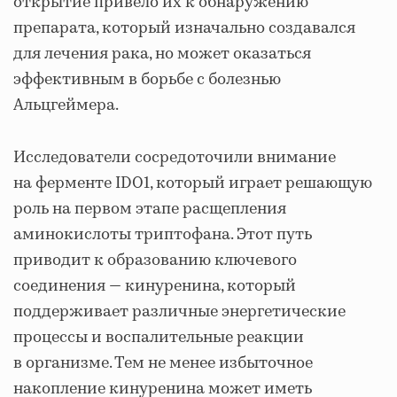
открытие привело их к обнаружению
препарата, который изначально создавался
для лечения рака, но может оказаться
эффективным в борьбе с болезнью
Альцгеймера.
Исследователи сосредоточили внимание
на ферменте IDO1, который играет решающую
роль на первом этапе расщепления
аминокислоты триптофана. Этот путь
приводит к образованию ключевого
соединения — кинуренина, который
поддерживает различные энергетические
процессы и воспалительные реакции
в организме. Тем не менее избыточное
накопление кинуренина может иметь