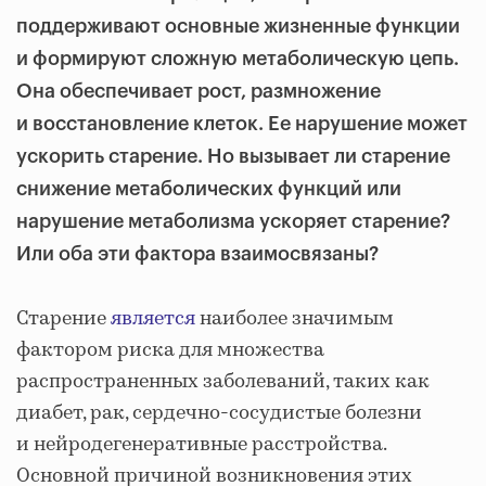
поддерживают основные жизненные функции
и формируют сложную метаболическую цепь.
Она обеспечивает рост, размножение
и восстановление клеток. Ее нарушение может
ускорить старение. Но вызывает ли старение
снижение метаболических функций или
нарушение метаболизма ускоряет старение?
Или оба эти фактора взаимосвязаны?
Старение
является
наиболее значимым
фактором риска для множества
распространенных заболеваний, таких как
диабет, рак, сердечно-сосудистые болезни
и нейродегенеративные расстройства.
Основной причиной возникновения этих