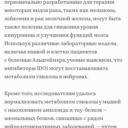
первоначально разработанные для терапии
некоторых видов рака, таких как меланома,
лейкемия и рак молочной железы, могут быть
также полезны для снижения уровня
кинуренина и улучшения функций мозга.
Используя различные лабораторные модели,
включая мышей и клетки пациентов
с болезнью Альцгеймера, ученые выяснили, что
ингибиторы IDO1 могут восстанавливать
метаболизм глюкозы в нейронах.
Кроме того, исследователям удалось
нормализовать метаболизм глюкозы у мышей
с накоплением амилоида и тау-белков —
аномальных белков, связанных с рядом
нейродегенеративных заболеваний, — путем