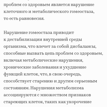
проблем со здоровьем является нарушение
клеточного и метаболического гомеостаза,
то есть равновесия.
Нарушение гомеостаза приводит
к дестабилизации внутренней среды
организма, что влечет за собой дисбалансы,
способные вызвать цепь проблем со здоровьем,
включая метаболические нарушения,
хронические заболевания и ухудшение
функций клеток, что, в свою очередь,
способствует старению и другим серьезным
состояниям. Нарушения метаболизма
ассоциируются с множеством признаков
стареющих клеток, таких как укорочение