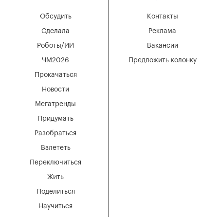
Обсудить
Контакты
Сделала
Реклама
Роботы/ИИ
Вакансии
ЧМ2026
Предложить колонку
Прокачаться
Новости
Мегатренды
Придумать
Разобраться
Взлететь
Переключиться
Жить
Поделиться
Научиться