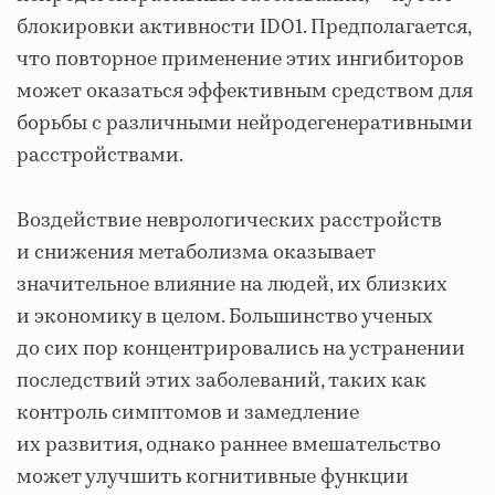
блокировки активности IDO1. Предполагается,
что повторное применение этих ингибиторов
может оказаться эффективным средством для
борьбы с различными нейродегенеративными
расстройствами.
Воздействие неврологических расстройств
и снижения метаболизма оказывает
значительное влияние на людей, их близких
и экономику в целом. Большинство ученых
до сих пор концентрировались на устранении
последствий этих заболеваний, таких как
контроль симптомов и замедление
их развития, однако раннее вмешательство
может улучшить когнитивные функции