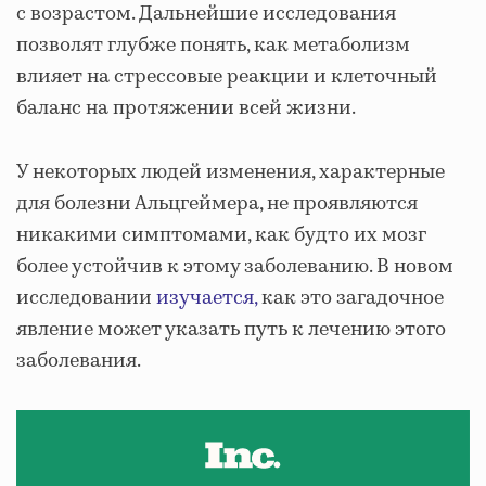
с возрастом. Дальнейшие исследования
позволят глубже понять, как метаболизм
влияет на стрессовые реакции и клеточный
баланс на протяжении всей жизни.
У некоторых людей изменения, характерные
для болезни Альцгеймера, не проявляются
никакими симптомами, как будто их мозг
более устойчив к этому заболеванию. В новом
исследовании
изучается,
как это загадочное
явление может указать путь к лечению этого
заболевания.