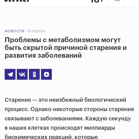
НОВОСТИ
02.09.2024
Проблемы с метаболизмом могут
быть скрытой причиной старения и
развития заболеваний
Старение — это неизбежный биологический
процесс. Однако некоторые стороны старения
связывают с заболеваниями. Каждую секунду
в наших клетках происходят миллиарды
биохимических реакций, которые