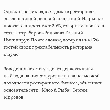
Однако трафик падает даже в ресторанах
со сдержанной ценовой политикой. На рынке
показатель достигает 30%, говорит основатель
сети гастробаров «Раковая» Евгений
Ничипирук. По его словам, потеря даже 15%
гостей сводит рентабельность ресторана
к нулю.
Заведения не смогут долго держать цены
на блюда на низком уровне из-за невысокой
доходности ресторанного бизнеса, объясняет
основатель сети «Мясо & Рыба» Сергей
Миронов.