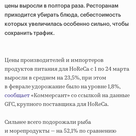
цены выросли в полтора раза. Ресторанам
приходится убирать блюда, себестоимость
которых увеличилась особенно сильно, чтобы
сохранить трафик.
Цены производителей и импортеров
продуктов питания для HoReCa с 1 по 24 марта
выросли в среднем на 23,5%, при этом
в феврале удорожание было на уровне 1,8%,
сообщает
«Коммерсант» со ссылкой на данные
GFC, крупного поставщика для HoReCa.
Сильнее всего подорожали рыба
и морепродукты — на 52,1% по сравнению