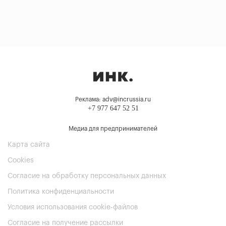
Реклама: adv@incrussia.ru
+7 977 647 52 51
Медиа для предпринимателей
Карта сайта
Cookies
Согласие на обработку персональных данных
Политика конфиденциальности
Условия использования cookie-файлов
Согласие на получение рассылки