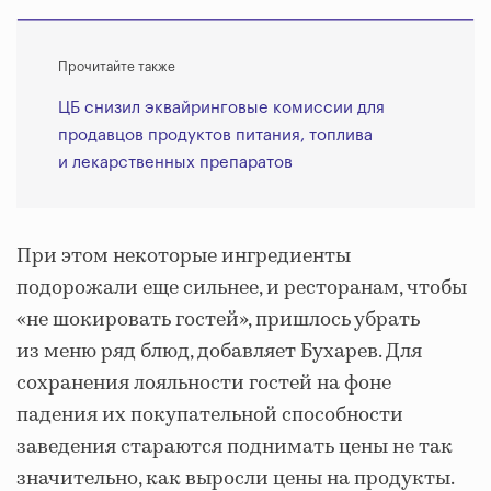
Прочитайте также
ЦБ снизил эквайринговые комиссии для
продавцов продуктов питания, топлива
и лекарственных препаратов
При этом некоторые ингредиенты
подорожали еще сильнее, и ресторанам, чтобы
«не шокировать гостей», пришлось убрать
из меню ряд блюд, добавляет Бухарев. Для
сохранения лояльности гостей на фоне
падения их покупательной способности
заведения стараются поднимать цены не так
значительно, как выросли цены на продукты.