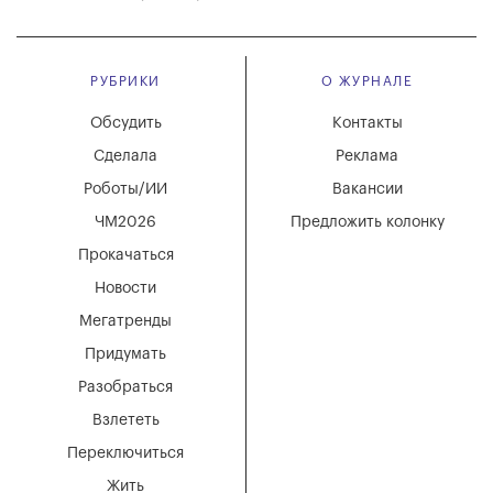
РУБРИКИ
О ЖУРНАЛЕ
Обсудить
Контакты
Сделала
Реклама
Роботы/ИИ
Вакансии
ЧМ2026
Предложить колонку
Прокачаться
Новости
Мегатренды
Придумать
Разобраться
Взлететь
Переключиться
Жить