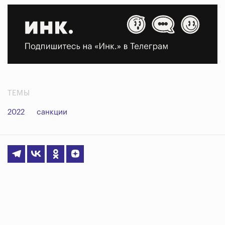
ТЕМЫ
2022
санкции