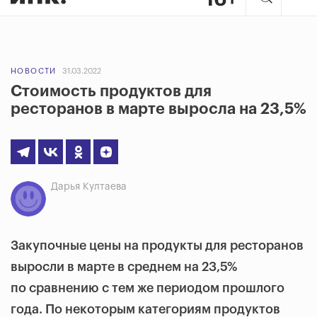
НОВОСТИ
31.03.2022
Стоимость продуктов для
ресторанов в марте выросла на 23,5%
Дарья Култаева
Закупочные цены на продукты для ресторанов
выросли в марте в среднем на 23,5%
по сравнению с тем же периодом прошлого
года. По некоторым категориям продуктов