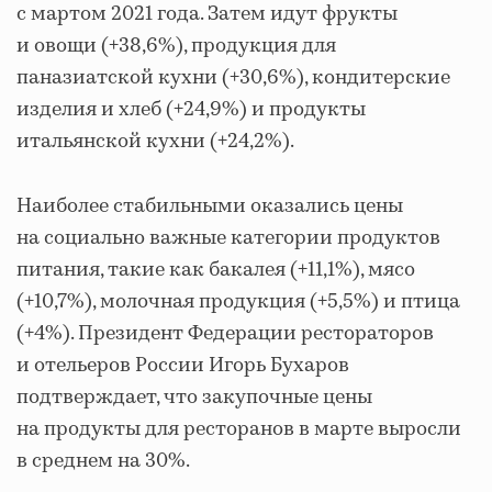
с мартом 2021 года. Затем идут фрукты
и овощи (+38,6%), продукция для
паназиатской кухни (+30,6%), кондитерские
изделия и хлеб (+24,9%) и продукты
итальянской кухни (+24,2%).
Наиболее стабильными оказались цены
на социально важные категории продуктов
питания, такие как бакалея (+11,1%), мясо
(+10,7%), молочная продукция (+5,5%) и птица
(+4%). Президент Федерации рестораторов
и отельеров России Игорь Бухаров
подтверждает, что закупочные цены
на продукты для ресторанов в марте выросли
в среднем на 30%.