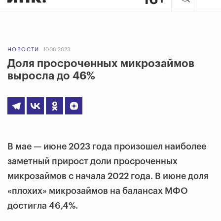
НОВОСТИ
10.08.2023
Доля просроченных микрозаймов
выросла до 46%
В мае — июне 2023 года произошел наиболее
заметный прирост доли просроченных
микрозаймов с начала 2022 года. В июне доля
«плохих» микрозаймов на балансах МФО
достигла 46,4%.