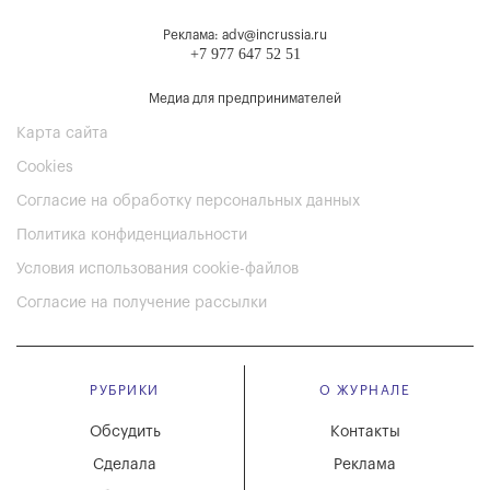
Реклама: adv@incrussia.ru
+7 977 647 52 51
Медиа для предпринимателей
Карта сайта
Cookies
Согласие на обработку персональных данных
Политика конфиденциальности
Условия использования cookie-файлов
Согласие на получение рассылки
РУБРИКИ
О ЖУРНАЛЕ
Обсудить
Контакты
Сделала
Реклама