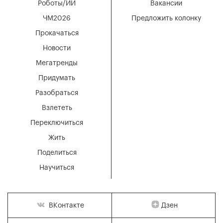
Роботы/ИИ
Вакансии
ЧМ2026
Предложить колонку
Прокачаться
Новости
Мегатренды
Придумать
Разобраться
Взлететь
Переключиться
Жить
Поделиться
Научиться
Дзен
ВКонтакте