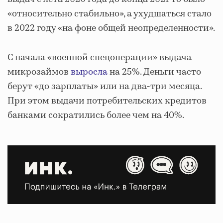
«относительно стабильно», а ухудшаться стало
в 2022 году «на фоне общей неопределенности».
С начала «военной спецоперации» выдача
микрозаймов
выросла
на 25%. Деньги часто
берут «до зарплаты» или на два-три месяца.
При этом выдачи потребительских кредитов
банками сократились более чем на 40%.