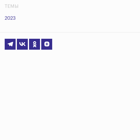
ТЕМЫ
2023