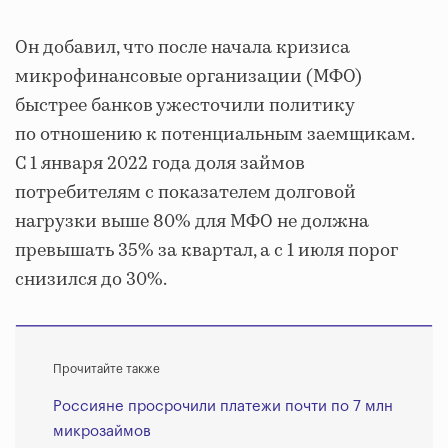
Он добавил, что после начала кризиса
микрофинансовые организации (МФО)
быстрее банков ужесточили политику
по отношению к потенциальным заемщикам.
С 1 января 2022 года доля займов
потребителям с показателем долговой
нагрузки выше 80% для МФО не должна
превышать 35% за квартал, а с 1 июля порог
снизился до 30%.
Прочитайте также
Россияне просрочили платежи почти по 7 млн
микрозаймов