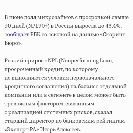
В июне доля микрозаймов с просрочкой свыше
90 дней (NPL90+) в России выросла до 46,4%,
сообщает
РБК со ссылкой на данные «Скоринг
Бюро».
Резкий прирост NPL (Nonperforming Loan,
просроченный кредит, по которому
не выполняются условия первоначального
кредитного соглашения) на балансе отдельной
компании или в сегменте в целом может быть
тревожным фактором, связанным
с реализацией системных рисков, сказал
старший директор по банковским рейтингам
«Эксперт РА» Игорь Алексеев.