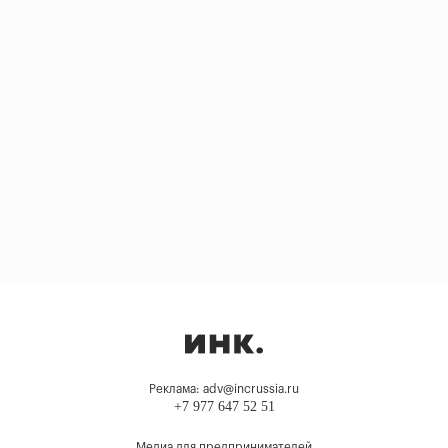
Реклама: adv@incrussia.ru
+7 977 647 52 51
Медиа для предпринимателей