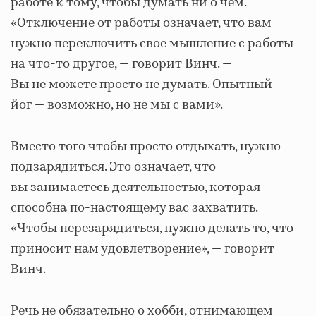
работе к тому, чтобы думать ни о чем.
«Отключение от работы означает, что вам
нужно переключить свое мышление с работы
на что-то другое, — говорит Винч. —
Вы не можете просто не думать. Опытный
йог — возможно, но не мы с вами».
Вместо того чтобы просто отдыхать, нужно
подзарядиться. Это означает, что
вы занимаетесь деятельностью, которая
способна по-настоящему вас захватить.
«Чтобы перезарядиться, нужно делать то, что
приносит нам удовлетворение», — говорит
Винч.
Речь не обязательно о хобби, отнимающем