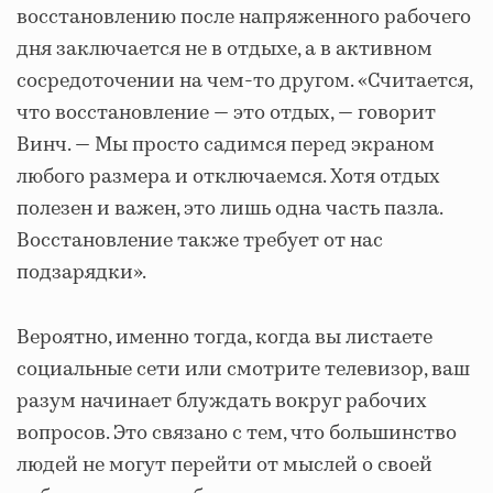
восстановлению после напряженного рабочего
дня заключается не в отдыхе, а в активном
сосредоточении на чем-то другом. «Считается,
что восстановление — это отдых, — говорит
Винч. — Мы просто садимся перед экраном
любого размера и отключаемся. Хотя отдых
полезен и важен, это лишь одна часть пазла.
Восстановление также требует от нас
подзарядки».
Вероятно, именно тогда, когда вы листаете
социальные сети или смотрите телевизор, ваш
разум начинает блуждать вокруг рабочих
вопросов. Это связано с тем, что большинство
людей не могут перейти от мыслей о своей