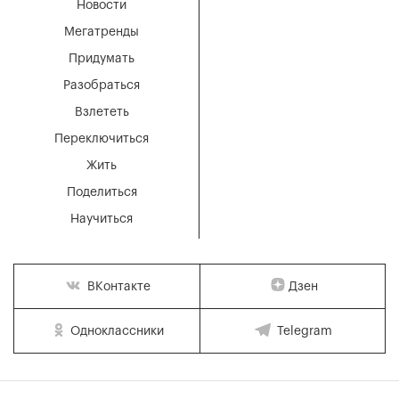
Новости
Мегатренды
Придумать
Разобраться
Взлететь
Переключиться
Жить
Поделиться
Научиться
Дзен
ВКонтакте
Одноклассники
Telegram