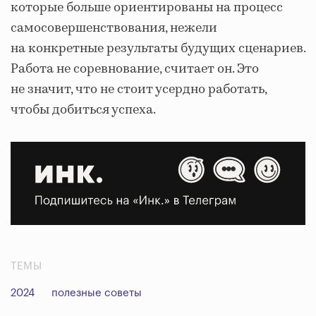
которые больше ориентированы на процесс
самосовершенствования, нежели
на конкретные результаты будущих сценариев.
Работа не соревнование, считает он. Это
не значит, что не стоит усердно работать,
чтобы добиться успеха.
ТЕМЫ
2024
полезные советы