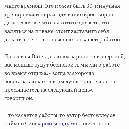
много времени. Это может быть 30-минутная
тренировка или разгадывание кроссворда.
Даже если все, что вы хотите сделать, это
валяться на диване, стоит заставить себя
делать что-то, что не является вашей работой.
По словам Винча, если вы зарядитесь энергией,
вас меньше будут беспокоить мысли о работе
во время отдыха. «Когда вы хорошо
восстанавливаетесь, вы лучше спите и легче
просыпаетесь на следующий день», —
говорит он.
Что касается работы, то автор бестселлеров
Саймон Синек
рекомендует
ставить цели,