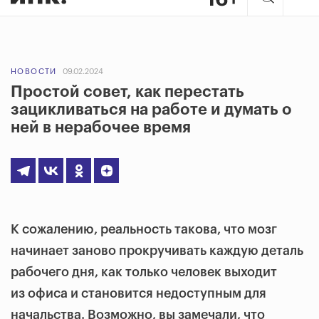
НОВОСТИ
09.02.2024
Простой совет, как перестать
зацикливаться на работе и думать о
ней в нерабочее время
К сожалению, реальность такова, что
мозг
начинает заново прокручивать каждую деталь
рабочего дня
, как только человек выходит
из офиса и становится недоступным для
начальства. Возможно, вы замечали, что