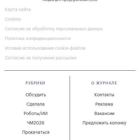
Карта сайта
Cookies
Согласие на обработку персональных данных
Политика конфиденциальности
Условия использования cookie-файлов
Согласие на получение рассылки
РУБРИКИ
О ЖУРНАЛЕ
Обсудить
Контакты
Сделала
Реклама
Роботы/ИИ
Вакансии
ЧМ2026
Предложить колонку
Прокачаться