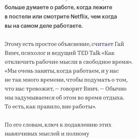
больше думаете о работе, когда лежите
в постели или смотрите Netflix, чем когда
вы на самом деле работаете.
Этому есть простое объяснение,
считает
Гай
Винч, психолог и ведущий TED Talk «Как
отключить рабочие мысли в свободное время».
«Мы очень заняты, когда работаем, и у нас
не так много времени, чтобы подумать о том,
что нас тревожит, — говорит Винч. — Обычно
мы задумываемся об этом во время отдыха.
То есть, как правило, вне работы».
По его словам, ключ к подавлению этих
навязчивых мыслей и полному