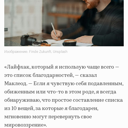
Изображение: Finde Zukunft, Unsplash
«Лайфхак, который я использую чаще всего —
это список благодарностей, — сказал
Маклеод. — Если я чувствую себя подавленным,
обиженным или что-то в этом роде, я всегда
обнаруживаю, что простое составление списка
из 10 вещей, за которые я благодарен,
мгновенно могут перевернуть свое
мировоззрение».