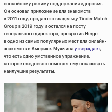
спокойному режиму поддержания здоровья.
Он основал приложение для знакомств
в 2011 году, продал его владельцу Tinder Match
Group в 2019 году и остался на посту
генерального директора, превратив Hinge
в одно из самых популярных мест для онлайн-
знакомств в Америке. Мужчина
утверждает
,
что есть одно умственное упражнение,
которое ежедневно помогает ему показывать
наилучшие результаты.