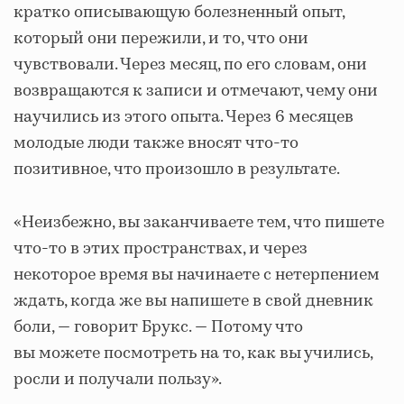
кратко описывающую болезненный опыт,
который они пережили, и то, что они
чувствовали. Через месяц, по его словам, они
возвращаются к записи и отмечают, чему они
научились из этого опыта. Через 6 месяцев
молодые люди также вносят что-то
позитивное, что произошло в результате.
«Неизбежно, вы заканчиваете тем, что пишете
что-то в этих пространствах, и через
некоторое время вы начинаете с нетерпением
ждать, когда же вы напишете в свой дневник
боли, — говорит Брукс. — Потому что
вы можете посмотреть на то, как вы учились,
росли и получали пользу».