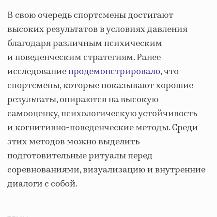
В свою очередь спортсмены достигают
высоких результатов в условиях давления
благодаря различным психическим
и поведенческим стратегиям. Ранее
исследование
продемонстрировало
, что
спортсмены, которые показывают хорошие
результаты, опираются на высокую
самооценку, психологическую устойчивость
и когнитивно-поведенческие методы. Среди
этих методов можно выделить
подготовительные ритуалы перед
соревнованиями, визуализацию и внутренние
диалоги с собой.