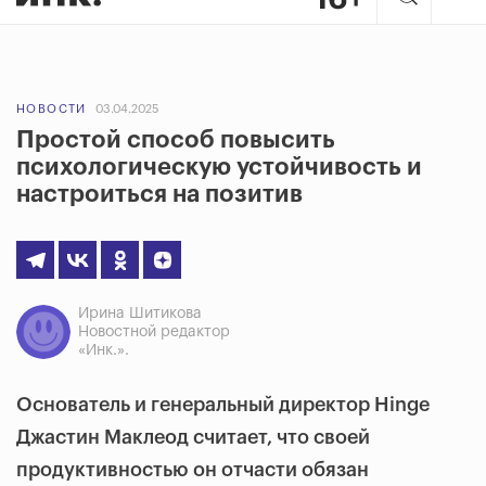
НОВОСТИ
03.04.2025
Простой способ повысить
психологическую устойчивость и
настроиться на позитив
Ирина Шитикова
Новостной редактор
«Инк.».
Основатель и генеральный директор Hinge
Джастин Маклеод считает, что своей
продуктивностью он отчасти обязан