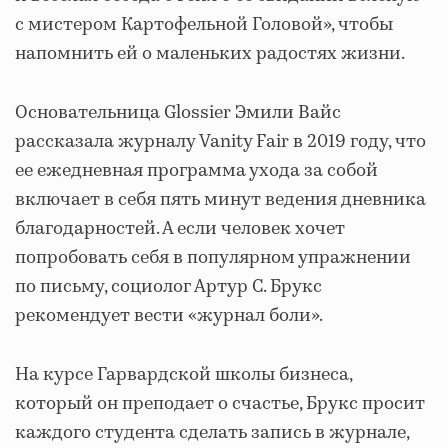
с мистером Картофельной Головой», чтобы
напомнить ей о маленьких радостях жизни.
Основательница Glossier Эмили Вайс
рассказала журналу Vanity Fair в 2019 году, что
ее ежедневная программа ухода за собой
включает в себя пять минут ведения дневника
благодарностей. А если человек хочет
попробовать себя в популярном упражнении
по письму, социолог Артур С. Брукс
рекомендует вести «журнал боли».
На курсе Гарвардской школы бизнеса,
который он преподает о счастье, Брукс просит
каждого студента сделать запись в журнале,