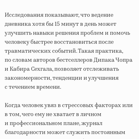
Исследования показывают, что ведение
дневника хотя бы 15 минут в день может
улучшить навыки решения проблем и помочь
человеку быстрее восстановиться после
травматических событий. Такая практика,
по словам авторов бестселлеров Дипака Чопра
и Кабира Сехгала, позволяет отслеживать
закономерности, тенденции и улучшения
с течением времени.
Когда человек увяз в стрессовых факторах или
в том, чего ему не хватает в личном
и профессиональном плане, журнал
благодарности может служить постоянным