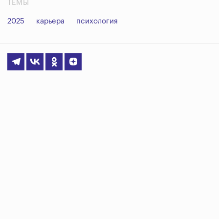
ТЕМЫ
2025
карьера
психология