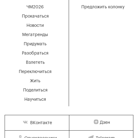
ЧМ2026
Предложить колонку
Прокачаться
Новости
Мегатренды
Придумать
Разобраться
Взлететь
Переключиться
Жить
Поделиться
Научиться
Дзен
ВКонтакте