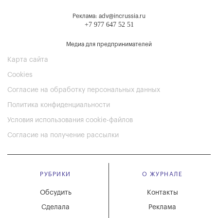
Реклама: adv@incrussia.ru
+7 977 647 52 51
Медиа для предпринимателей
Карта сайта
Cookies
Согласие на обработку персональных данных
Политика конфиденциальности
Условия использования cookie-файлов
Согласие на получение рассылки
РУБРИКИ
О ЖУРНАЛЕ
Обсудить
Контакты
Сделала
Реклама