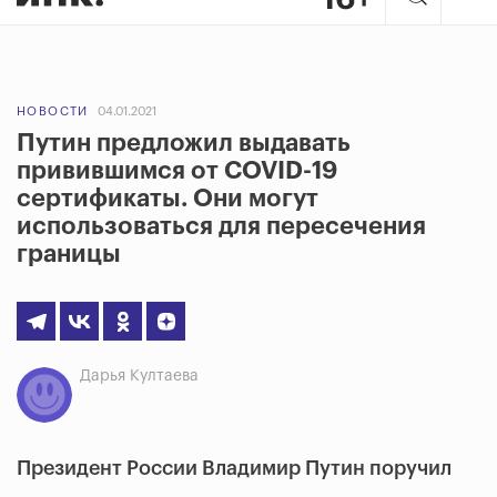
НОВОСТИ
04.01.2021
Путин предложил выдавать
привившимся от COVID-19
сертификаты. Они могут
использоваться для пересечения
границы
Дарья Култаева
Президент России Владимир Путин поручил