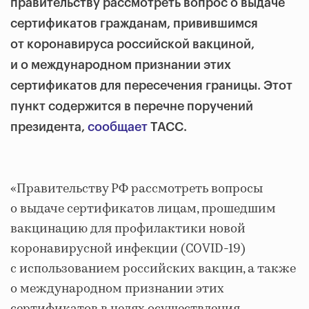
правительству рассмотреть вопрос о выдаче
сертификатов гражданам, привившимся
от коронавируса российской вакциной,
и о международном признании этих
сертификатов для пересечения границы. Этот
пункт содержится в перечне поручений
президента,
сообщает
ТАСС.
«Правительству РФ рассмотреть вопросы
о выдаче сертификатов лицам, прошедшим
вакцинацию для профилактики новой
коронавирусной инфекции (COVID-19)
с использованием российских вакцин, а также
о международном признании этих