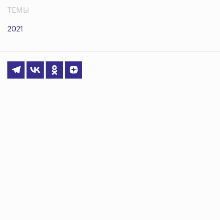
ТЕМЫ
2021