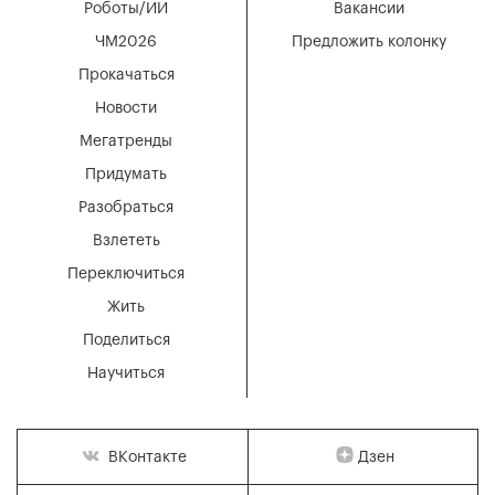
Роботы/ИИ
Вакансии
ЧМ2026
Предложить колонку
Прокачаться
Новости
Мегатренды
Придумать
Разобраться
Взлететь
Переключиться
Жить
Поделиться
Научиться
Дзен
ВКонтакте