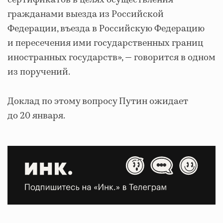
сертификатов в целях осуществления
гражданами выезда из Российской
Федерации, въезда в Российскую Федерацию
и пересечения ими государственных границ
иностранных государств», — говорится в одном
из поручений.
Доклад по этому вопросу Путин ожидает
до 20 января.