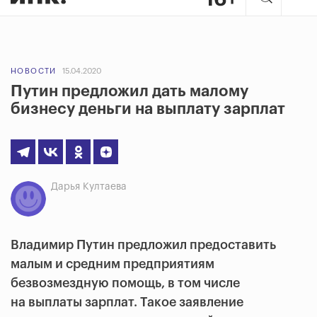
НОВОСТИ
15.04.2020
Путин предложил дать малому
бизнесу деньги на выплату зарплат
Дарья Култаева
Владимир Путин предложил предоставить
малым и средним предприятиям
безвозмездную помощь, в том числе
на выплаты зарплат. Такое заявление