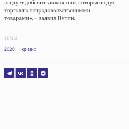
следует добавить компании, которые ведут
торговлю непродовольственными
товарами», — заявил Путин.
ТЕМЫ
2020
кризис