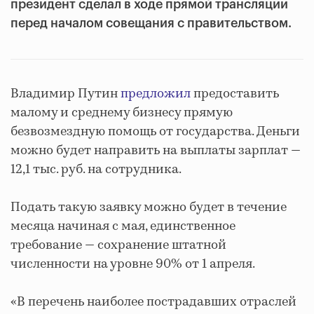
президент сделал в ходе прямой трансляции
перед началом совещания с правительством.
Владимир Путин
предложил
предоставить
малому и среднему бизнесу прямую
безвозмездную помощь от государства. Деньги
можно будет направить на выплаты зарплат —
12,1 тыс. руб. на сотрудника.
Подать такую заявку можно будет в течение
месяца начиная с мая, единственное
требование — сохранение штатной
численности на уровне 90% от 1 апреля.
«В перечень наиболее пострадавших отраслей