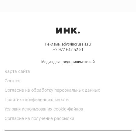
Реклама: adv@incrussia.ru
+7 977 647 52 51
Медиа для предпринимателей
Карта сайта
Cookies
Согласие на обработку персональных данных
Политика конфиденциальности
Условия использования cookie-файлов
Согласие на получение рассылки