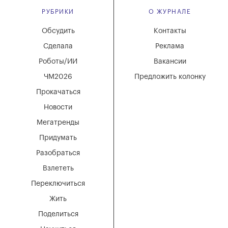
РУБРИКИ
О ЖУРНАЛЕ
Обсудить
Контакты
Сделала
Реклама
Роботы/ИИ
Вакансии
ЧМ2026
Предложить колонку
Прокачаться
Новости
Мегатренды
Придумать
Разобраться
Взлететь
Переключиться
Жить
Поделиться