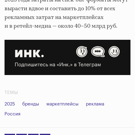
вырасти вдвое и составить до 10% от всех
рекламных затрат на маркетплейсах
и в ретейл-медиа — около 40–50 млрд руб.
ТЕМЫ
2025
бренды
маркетплейсы
реклама
Россия