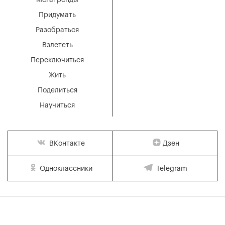
Мегатренды
Придумать
Разобраться
Взлететь
Переключиться
Жить
Поделиться
Научиться
Дзен
ВКонтакте
Одноклассники
Telegram