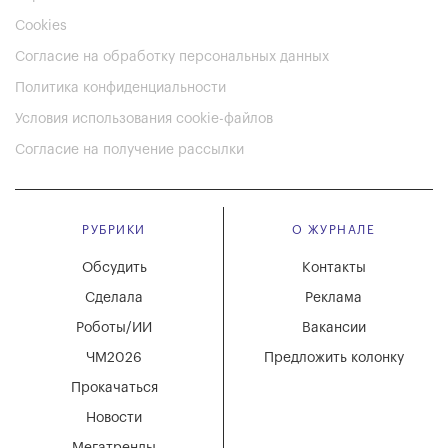
Cookies
Согласие на обработку персональных данных
Политика конфиденциальности
Условия использования cookie-файлов
Согласие на получение рассылки
РУБРИКИ
О ЖУРНАЛЕ
Обсудить
Контакты
Сделала
Реклама
Роботы/ИИ
Вакансии
ЧМ2026
Предложить колонку
Прокачаться
Новости