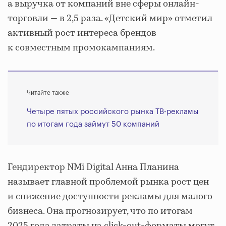
а выручка от компаний вне сферы онлайн-
торговли — в 2,5 раза. «Детский мир» отметил
активный рост интереса брендов
к совместным промокампаниям.
Читайте также
Четыре пятых российского рынка ТВ-рекламы
по итогам года займут 50 компаний
Гендиректор NMi Digital Анна Планина
называет главной проблемой рынка рост цен
и снижение доступности рекламы для малого
бизнеса. Она прогнозирует, что по итогам
2025 года затраты на click-out-форматы могут