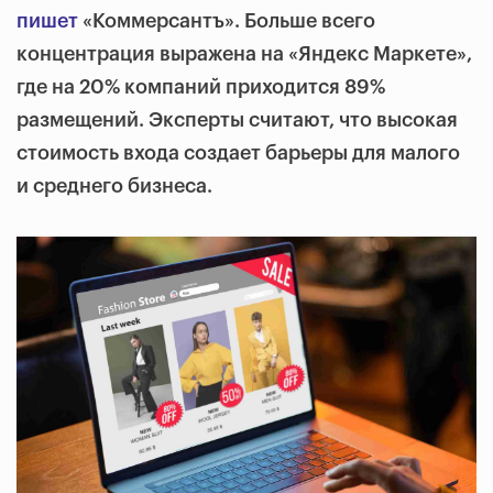
пишет
«Коммерсантъ». Больше всего
концентрация выражена на «Яндекс Маркете»,
где на 20% компаний приходится 89%
размещений. Эксперты считают, что высокая
стоимость входа создает барьеры для малого
и среднего бизнеса.