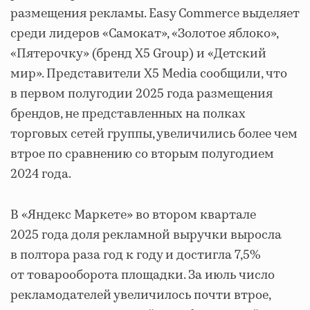
размещения рекламы. Easy Commerce выделяет
среди лидеров «Самокат», «Золотое яблоко»,
«Пятерочку» (бренд X5 Group) и «Детский
мир». Представители X5 Media сообщили, что
в первом полугодии 2025 года размещения
брендов, не представленных на полках
торговых сетей группы, увеличились более чем
втрое по сравнению со вторым полугодием
2024 года.
В «Яндекс Маркете» во втором квартале
2025 года доля рекламной выручки выросла
в полтора раза год к году и достигла 7,5%
от товарооборота площадки. За июль число
рекламодателей увеличилось почти втрое,