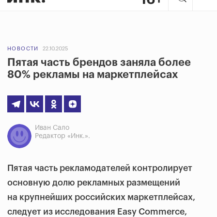
НОВОСТИ
22.10.2025
Пятая часть брендов заняла более
80% рекламы на маркетплейсах
Иван Сало
Редактор «Инк.».
Пятая часть рекламодателей контролирует
основную долю рекламных размещений
на крупнейших российских маркетплейсах,
следует из исследования Easy Commerce,