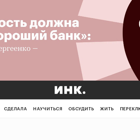
СДЕЛАЛА
НАУЧИТЬСЯ
ОБСУДИТЬ
ЖИТЬ
ПЕРЕКЛ