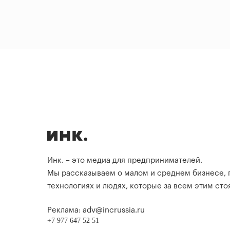
Инк. – это медиа для предпринимателей.
Мы рассказываем о малом и среднем бизнесе,
технологиях и людях, которые за всем этим стоя
Реклама: adv@incrussia.ru
+7 977 647 52 51