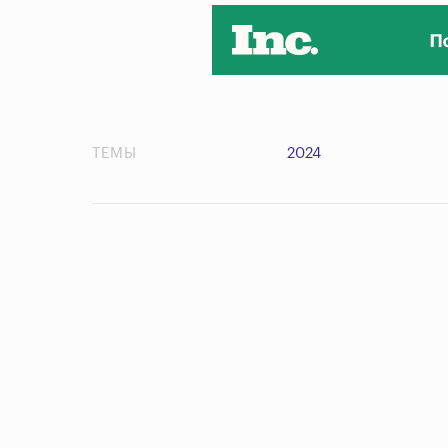
ТЕМЫ
2024