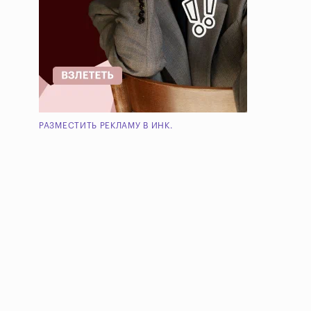
РАЗМЕСТИТЬ РЕКЛАМУ В ИНК.