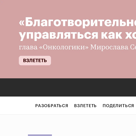
РАЗОБРАТЬСЯ
ВЗЛЕТЕТЬ
ПОДЕЛИТЬСЯ