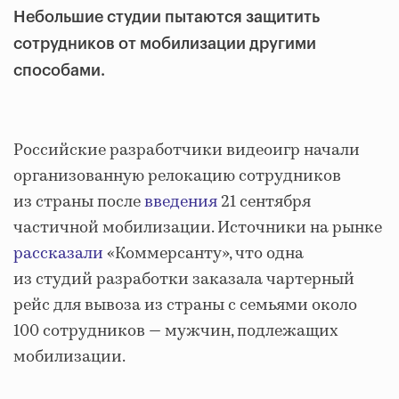
Небольшие студии пытаются защитить
сотрудников от мобилизации другими
способами.
Российские разработчики видеоигр начали
организованную релокацию сотрудников
из страны после
введения
21 сентября
частичной мобилизации. Источники на рынке
рассказали
«Коммерсанту», что одна
из студий разработки заказала чартерный
рейс для вывоза из страны с семьями около
100 сотрудников — мужчин, подлежащих
мобилизации.