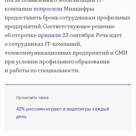
После объявления о мобилизации IT-
компании
попросили
Минцифры
предоставить бронь сотрудникам профильных
предприятий. Соответствующее решение
об отсрочке
приняли
23 сентября. Речь идет
о сотрудниках IT-компаний,
телекоммуникационных предприятий и СМИ
при условии профильного образования
и работы по специальности.
Прочитайте также
42% россиян играют в видеоигры каждый
день