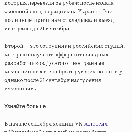
которых перевезли за рубеж после начала
«военной спецоперации» на Украине. Они
по личным причинам откладывали выезд
из страны до 21 сентября.
Второй — это сотрудники российских студий,
которые получают офферы от западных
разработчиков. До этого иностранные
компании не хотели брать русских на работу,
однако после 21 сентября настроения
изменились.
Узнайте больше
В начале сентября холдинг VK
запросил