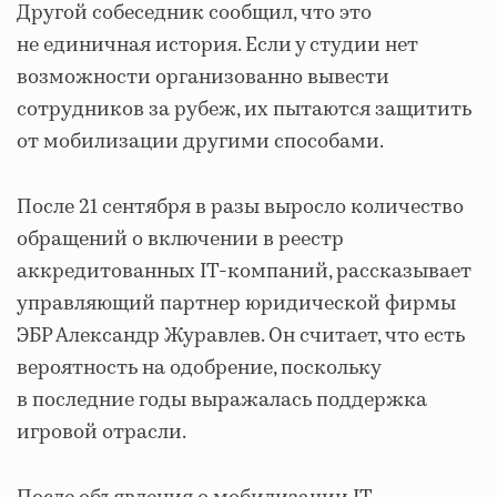
Другой собеседник сообщил, что это
не единичная история. Если у студии нет
возможности организованно вывести
сотрудников за рубеж, их пытаются защитить
от мобилизации другими способами.
После 21 сентября в разы выросло количество
обращений о включении в реестр
аккредитованных IT-компаний, рассказывает
управляющий партнер юридической фирмы
ЭБР Александр Журавлев. Он считает, что есть
вероятность на одобрение, поскольку
в последние годы выражалась поддержка
игровой отрасли.