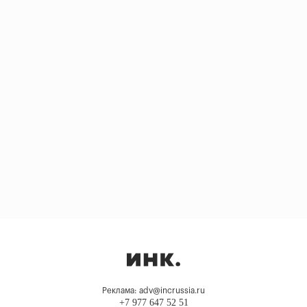
Реклама: adv@incrussia.ru
+7 977 647 52 51