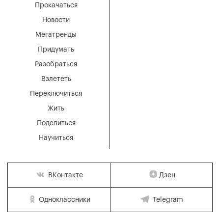
Прокачаться
Новости
Мегатренды
Придумать
Разобраться
Взлететь
Переключиться
Жить
Поделиться
Научиться
Дзен
ВКонтакте
Одноклассники
Telegram