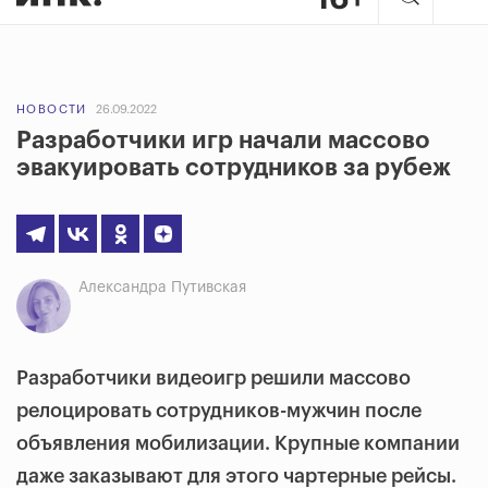
НОВОСТИ
26.09.2022
Разработчики игр начали массово
эвакуировать сотрудников за рубеж
Александра Путивская
Разработчики видеоигр решили массово
релоцировать сотрудников-мужчин после
объявления мобилизации. Крупные компании
даже заказывают для этого чартерные рейсы.