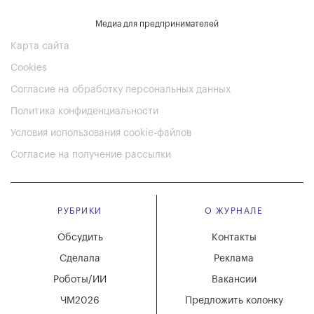
Медиа для предпринимателей
Карта сайта
Cookies
Согласие на обработку персональных данных
Политика конфиденциальности
Условия использования cookie-файлов
Согласие на получение рассылки
РУБРИКИ
О ЖУРНАЛЕ
Обсудить
Контакты
Сделала
Реклама
Роботы/ИИ
Вакансии
ЧМ2026
Предложить колонку