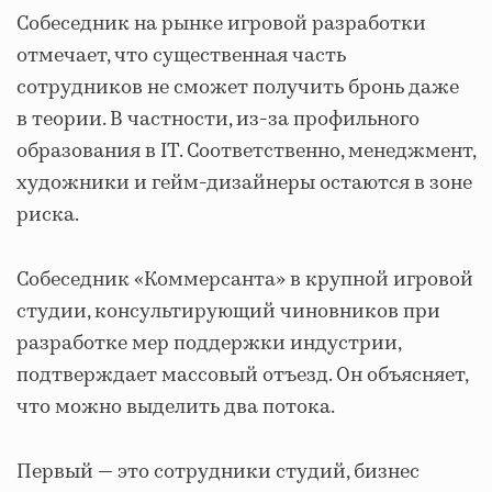
Собеседник на рынке игровой разработки
отмечает, что существенная часть
сотрудников не сможет получить бронь даже
в теории. В частности, из-за профильного
образования в IT. Соответственно, менеджмент,
художники и гейм-дизайнеры остаются в зоне
риска.
Собеседник «Коммерсанта» в крупной игровой
студии, консультирующий чиновников при
разработке мер поддержки индустрии,
подтверждает массовый отъезд. Он объясняет,
что можно выделить два потока.
Первый — это сотрудники студий, бизнес