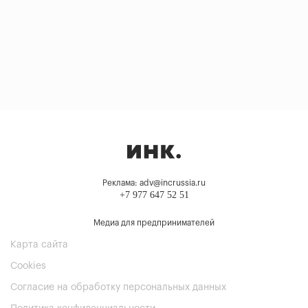
Реклама: adv@incrussia.ru
+7 977 647 52 51
Медиа для предпринимателей
Карта сайта
Cookies
Согласие на обработку персональных данных