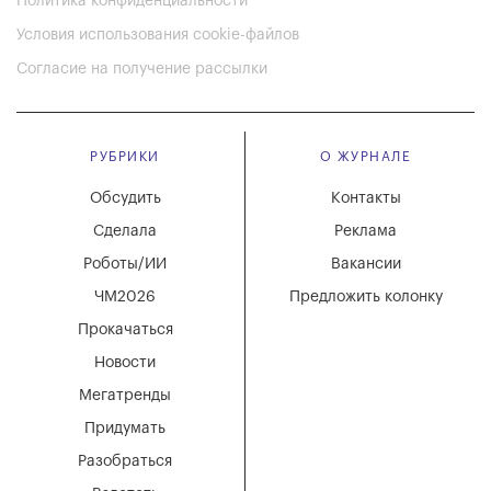
Политика конфиденциальности
Условия использования cookie-файлов
Согласие на получение рассылки
РУБРИКИ
О ЖУРНАЛЕ
Обсудить
Контакты
Сделала
Реклама
Роботы/ИИ
Вакансии
ЧМ2026
Предложить колонку
Прокачаться
Новости
Мегатренды
Придумать
Разобраться