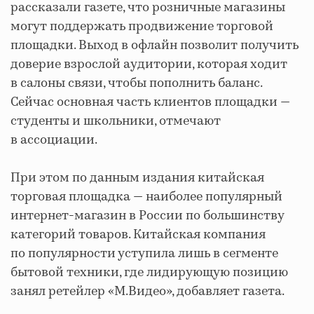
рассказали газете, что розничные магазины
могут поддержать продвижение торговой
площадки. Выход в офлайн позволит получить
доверие взрослой аудитории, которая ходит
в салоны связи, чтобы пополнить баланс.
Сейчас основная часть клиентов площадки —
студенты и школьники, отмечают
в ассоциации.
При этом по данным издания китайская
торговая площадка — наиболее популярный
интернет-магазин в России по большинству
категорий товаров. Китайская компания
по популярности уступила лишь в сегменте
бытовой техники, где лидирующую позицию
занял ретейлер «М.Видео», добавляет газета.