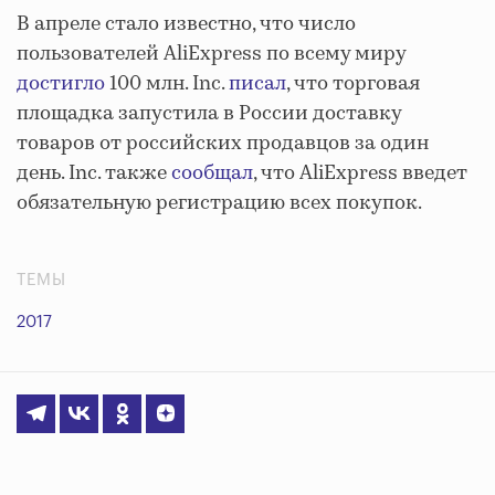
В апреле стало известно, что число
пользователей AliExpress по всему миру
достигло
100 млн. Inc.
писал
, что торговая
площадка запустила в России доставку
товаров от российских продавцов за один
день. Inc. также
сообщал
, что AliExpress введет
обязательную регистрацию всех покупок.
ТЕМЫ
2017