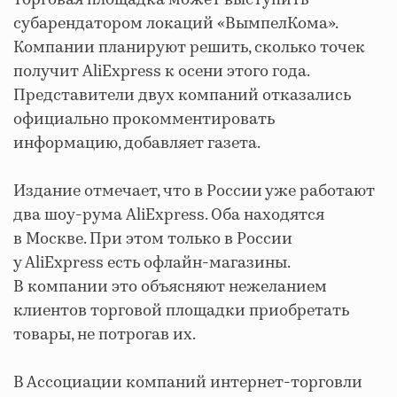
субарендатором локаций «ВымпелКома».
Компании планируют решить, сколько точек
получит AliExpress к осени этого года.
Представители двух компаний отказались
официально прокомментировать
информацию, добавляет газета.
Издание отмечает, что в России уже работают
два шоу-рума AliExpress. Оба находятся
в Москве. При этом только в России
у AliExpress есть офлайн-магазины.
В компании это объясняют нежеланием
клиентов торговой площадки приобретать
товары, не потрогав их.
В Ассоциации компаний интернет-торговли