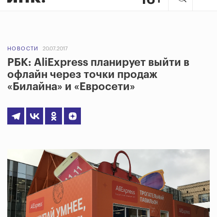
НОВОСТИ
20.07.2017
РБК: AliExpress планирует выйти в
офлайн через точки продаж
«Билайна» и «Евросети»