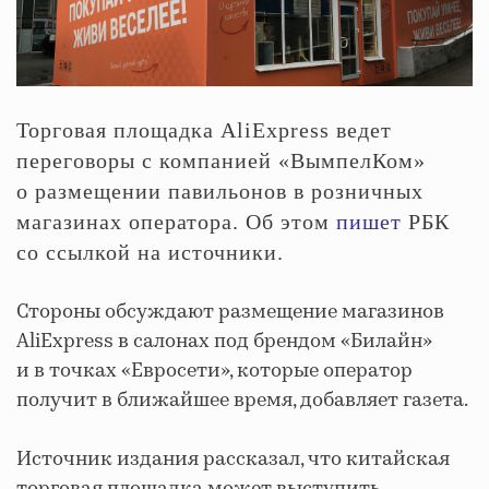
Торговая площадка AliExpress ведет
переговоры с компанией «ВымпелКом»
о размещении павильонов в розничных
магазинах оператора. Об этом
пишет
РБК
со ссылкой на источники.
Стороны обсуждают размещение магазинов
AliExpress в салонах под брендом «Билайн»
и в точках «Евросети», которые оператор
получит в ближайшее время, добавляет газета.
Источник издания рассказал, что китайская
торговая площадка может выступить