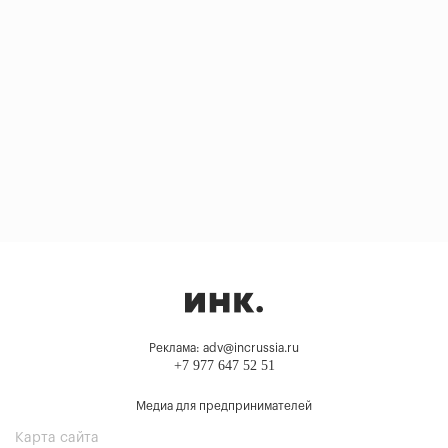
Реклама: adv@incrussia.ru
+7 977 647 52 51
Медиа для предпринимателей
Карта сайта