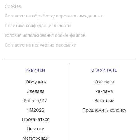
Cookies
Согласие на обработку персональных данных
Политика конфиденциальности
Условия использования cookie-файлов
Согласие на получение рассылки
РУБРИКИ
О ЖУРНАЛЕ
Обсудить
Контакты
Сделала
Реклама
Роботы/ИИ
Вакансии
ЧМ2026
Предложить колонку
Прокачаться
Новости
Мегатренды