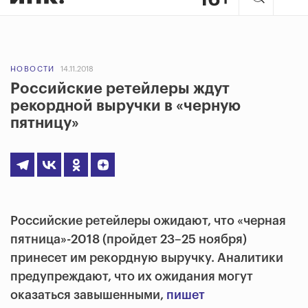
НОВОСТИ
14.11.2018
Российские ретейлеры ждут
рекордной выручки в «черную
пятницу»
Российские ретейлеры ожидают, что «черная
пятница»-2018 (пройдет 23–25 ноября)
принесет им рекордную выручку. Аналитики
предупреждают, что их ожидания могут
оказаться завышенными,
пишет