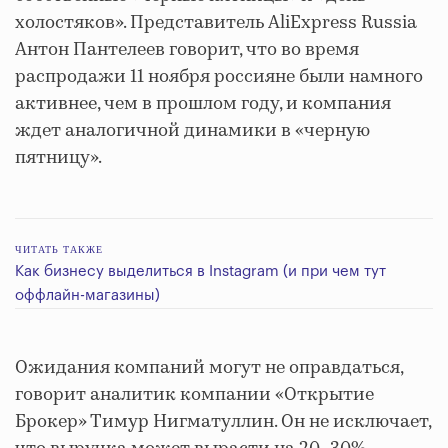
холостяков». Представитель AliExpress Russia
Антон Пантелеев говорит, что во время
распродажи 11 ноября россияне были намного
активнее, чем в прошлом году, и компания
ждет аналогичной динамики в «черную
пятницу».
ЧИТАТЬ ТАКЖЕ
Как бизнесу выделиться в Instagram (и при чем тут
оффлайн-магазины)
Ожидания компаний могут не оправдаться,
говорит аналитик компании «Открытие
Брокер» Тимур Нигматуллин. Он не исключает,