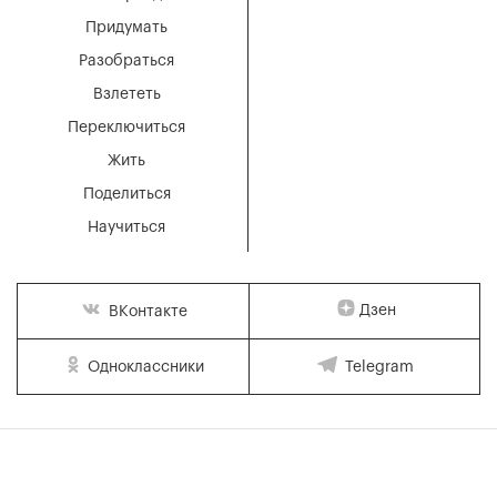
Придумать
Разобраться
Взлететь
Переключиться
Жить
Поделиться
Научиться
Дзен
ВКонтакте
Одноклассники
Telegram