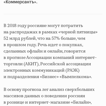
«Коммерсантъ».
В 2018 году россияне могут потратить
на распродажах в рамках «черной пятницы»
52 млрд рублей, что на 57% больше, чем
в прошлом году. Речь идет о покупках,
сделанных офлайн и онлайн, говорится
в прогнозе Ассоциации компаний интернет-
торговли (АКИТ), Российской ассоциации
электронных коммуникаций (РАЭК)
и подразделения «Бизнес» «Вымпелкома».
В основу прогноза лег анализ сверхбольших
массивов данных о поведении россиян
в рознице и интернет-магазине «Билайн»,