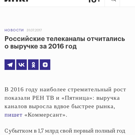
НОВОСТИ
31.07.2017
Российские телеканалы отчитались
о выручке за 2016 год
В 2016 году наиболее стремительный рост
показали РЕН ТВ и «Пятница»: выручка
каналов выросла вдвое быстрее рынка,
пишет
«Коммерсант».
С убытком в 1,7 млрд свой первый полный год