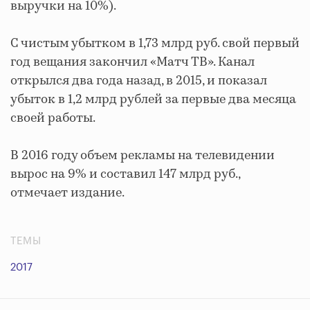
выручки на 10%).
С чистым убытком в 1,73 млрд руб. свой первый
год вещания закончил «Матч ТВ». Канал
открылся два года назад, в 2015, и показал
убыток в 1,2 млрд рублей за первые два месяца
своей работы.
В 2016 году объем рекламы на телевидении
вырос на 9% и составил 147 млрд руб.,
отмечает издание.
ТЕМЫ
2017