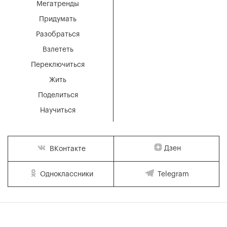
Мегатренды
Придумать
Разобраться
Взлететь
Переключиться
Жить
Поделиться
Научиться
Дзен
ВКонтакте
Одноклассники
Telegram