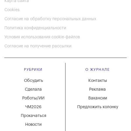
Карта сайта
Cookies
Согласие на обработку персональных данных
Политика конфиденциальности
Условия использования cookie-файлов
Согласие на получение рассылки
РУБРИКИ
О ЖУРНАЛЕ
Обсудить
Контакты
Сделала
Реклама
Роботы/ИИ
Вакансии
ЧМ2026
Предложить колонку
Прокачаться
Новости