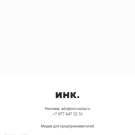
Реклама: adv@incrussia.ru
+7 977 647 52 51
Медиа для предпринимателей