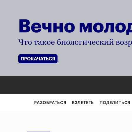
РАЗОБРАТЬСЯ
ВЗЛЕТЕТЬ
ПОДЕЛИТЬСЯ