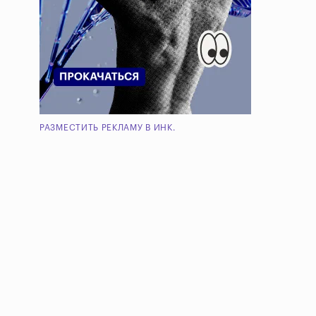
РАЗМЕСТИТЬ РЕКЛАМУ В ИНК.