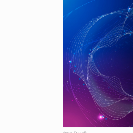
Фото: Freepik