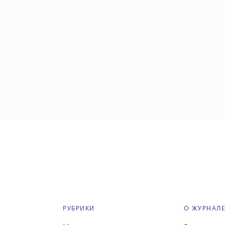
РУБРИКИ
О ЖУРНАЛ