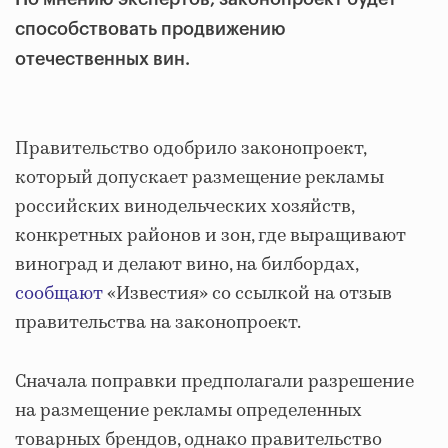
способствовать продвижению
отечественных вин.
Правительство одобрило законопроект,
который допускает размещение рекламы
российских винодельческих хозяйств,
конкретных районов и зон, где выращивают
виноград и делают вино, на билбордах,
сообщают
«Известия» со ссылкой на отзыв
правительства на законопроект.
Сначала поправки предполагали разрешение
на размещение рекламы определенных
товарных брендов, однако правительство