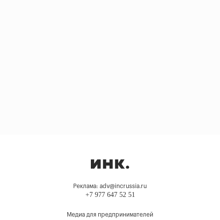
Реклама: adv@incrussia.ru
+7 977 647 52 51
Медиа для предпринимателей