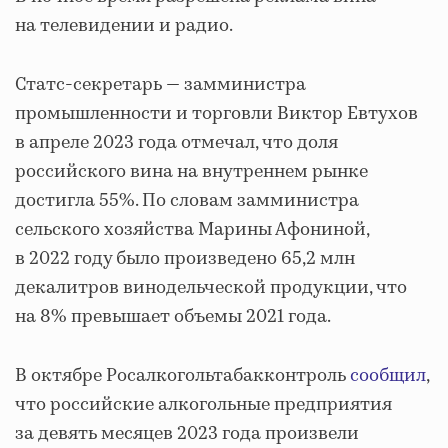
на телевидении и радио.
Статс-секретарь — замминистра
промышленности и торговли Виктор Евтухов
в апреле 2023 года отмечал, что доля
российского вина на внутреннем рынке
достигла 55%. По словам замминистра
сельского хозяйства Марины Афониной,
в 2022 году было произведено 65,2 млн
декалитров винодельческой продукции, что
на 8% превышает объемы 2021 года.
В октябре Росалкогольтабакконтроль
сообщил
,
что российские алкогольные предприятия
за девять месяцев 2023 года произвели