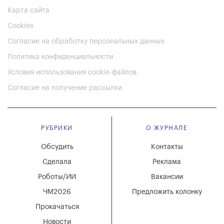
Карта сайта
Cookies
Согласие на обработку персональных данных
Политика конфиденциальности
Условия использования cookie-файлов
Согласие на получение рассылки
РУБРИКИ
О ЖУРНАЛЕ
Обсудить
Контакты
Сделала
Реклама
Роботы/ИИ
Вакансии
ЧМ2026
Предложить колонку
Прокачаться
Новости