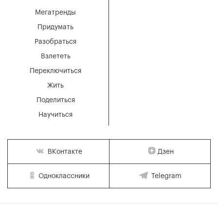
Мегатренды
Придумать
Разобраться
Взлететь
Переключиться
Жить
Поделиться
Научиться
Дзен
ВКонтакте
Одноклассники
Telegram