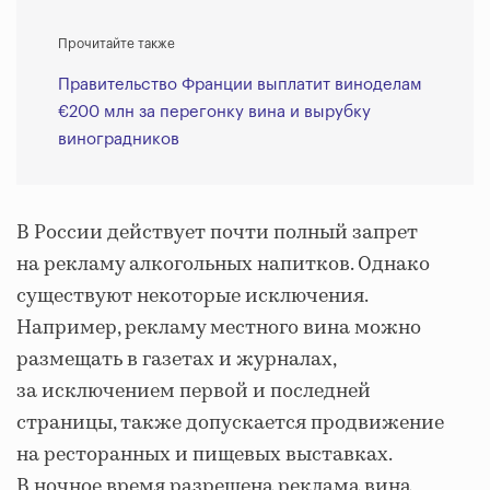
Прочитайте также
Правительство Франции выплатит виноделам
€200 млн за перегонку вина и вырубку
виноградников
В России действует почти полный запрет
на рекламу алкогольных напитков. Однако
существуют некоторые исключения.
Например, рекламу местного вина можно
размещать в газетах и журналах,
за исключением первой и последней
страницы, также допускается продвижение
на ресторанных и пищевых выставках.
В ночное время разрешена реклама вина