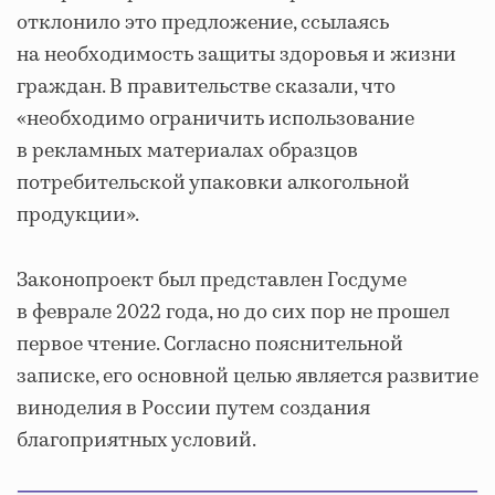
отклонило это предложение, ссылаясь
на необходимость защиты здоровья и жизни
граждан. В правительстве сказали, что
«необходимо ограничить использование
в рекламных материалах образцов
потребительской упаковки алкогольной
продукции».
Законопроект был представлен Госдуме
в феврале 2022 года, но до сих пор не прошел
первое чтение. Согласно пояснительной
записке, его основной целью является развитие
виноделия в России путем создания
благоприятных условий.