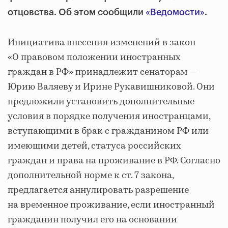
отцовства. Об этом сообщили
«Ведомости»
.
Инициатива внесения изменений в закон
«О правовом положении иностранных
граждан в РФ» принадлежит сенаторам —
Юрию Валяеву и Ирине Рукавишниковой. Они
предложили установить дополнительные
условия в порядке получения иностранцами,
вступающими в брак с гражданином РФ или
имеющими детей, статуса российских
граждан и права на проживание в РФ. Согласно
дополнительной норме к ст. 7 закона,
предлагается аннулировать разрешение
на временное проживание, если иностранный
гражданин получил его на основании