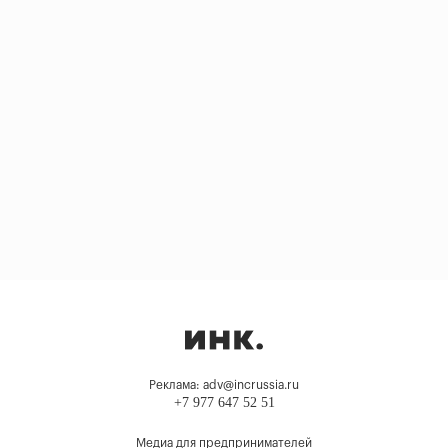
Реклама: adv@incrussia.ru
+7 977 647 52 51
Медиа для предпринимателей