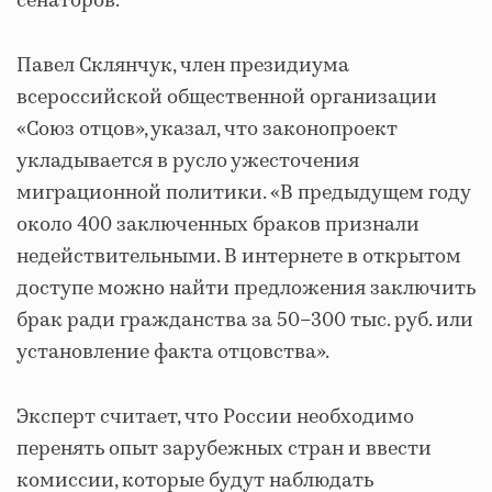
сенаторов.
Павел Склянчук, член президиума
всероссийской общественной организации
«Союз отцов», указал, что законопроект
укладывается в русло ужесточения
миграционной политики. «В предыдущем году
около 400 заключенных браков признали
недействительными. В интернете в открытом
доступе можно найти предложения заключить
брак ради гражданства за 50–300 тыс. руб. или
установление факта отцовства».
Эксперт считает, что России необходимо
перенять опыт зарубежных стран и ввести
комиссии, которые будут наблюдать