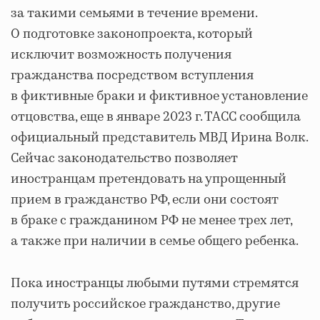
за такими семьями в течение времени.
О подготовке законопроекта, который
исключит возможность получения
гражданства посредством вступления
в фиктивные браки и фиктивное установление
отцовства, еще в январе 2023 г. ТАСС сообщила
официальный представитель МВД Ирина Волк.
Сейчас законодательство позволяет
иностранцам претендовать на упрощенный
прием в гражданство РФ, если они состоят
в браке с гражданином РФ не менее трех лет,
а также при наличии в семье общего ребенка.
Пока иностранцы любыми путями стремятся
получить российское гражданство, другие