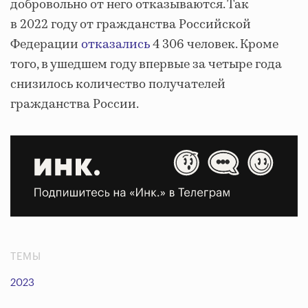
добровольно от него отказываются. Так
в 2022 году от гражданства Российской
Федерации
отказались
4 306 человек. Кроме
того, в ушедшем году впервые за четыре года
снизилось количество получателей
гражданства России.
ТЕМЫ
2023