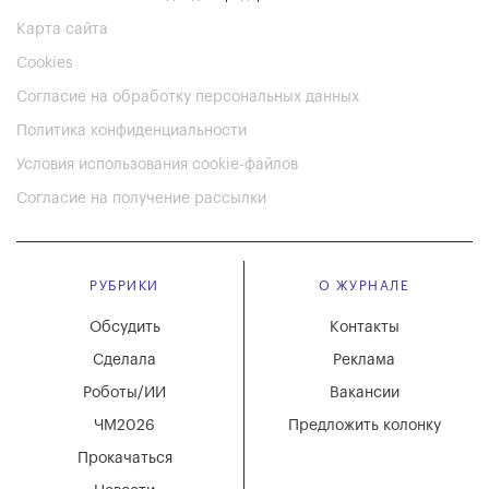
Карта сайта
Cookies
Согласие на обработку персональных данных
Политика конфиденциальности
Условия использования cookie-файлов
Согласие на получение рассылки
РУБРИКИ
О ЖУРНАЛЕ
Обсудить
Контакты
Сделала
Реклама
Роботы/ИИ
Вакансии
ЧМ2026
Предложить колонку
Прокачаться