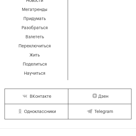
Новости
Мегатренды
Придумать
Разобраться
Взлететь
Переключиться
Жить
Поделиться
Научиться
Дзен
ВКонтакте
Одноклассники
Telegram