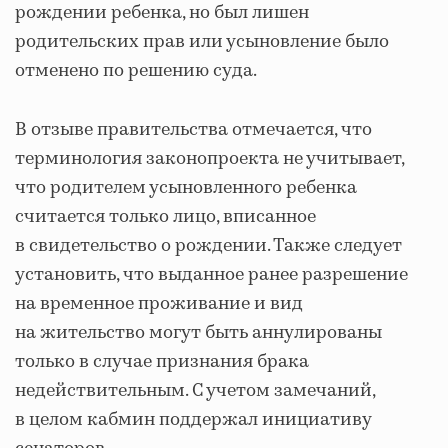
рождении ребенка, но был лишен
родительских прав или усыновление было
отменено по решению суда.
В отзыве правительства отмечается, что
терминология законопроекта не учитывает,
что родителем усыновленного ребенка
считается только лицо, вписанное
в свидетельство о рождении. Также следует
установить, что выданное ранее разрешение
на временное проживание и вид
на жительство могут быть аннулированы
только в случае признания брака
недействительным. С учетом замечаний,
в целом кабмин поддержал инициативу