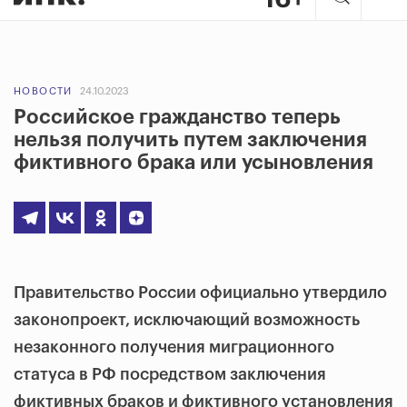
НОВОСТИ
24.10.2023
Российское гражданство теперь
нельзя получить путем заключения
фиктивного брака или усыновления
Правительство России официально утвердило
законопроект, исключающий возможность
незаконного получения миграционного
статуса в РФ посредством заключения
фиктивных браков и фиктивного установления