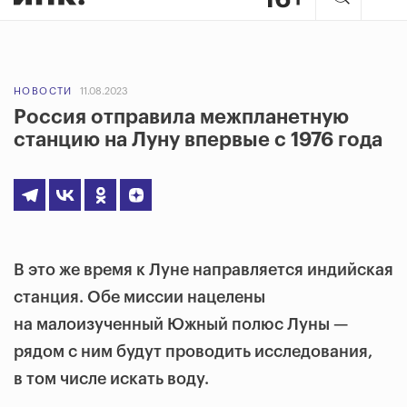
НОВОСТИ
11.08.2023
Россия отправила межпланетную
станцию на Луну впервые с 1976 года
В это же время к Луне направляется индийская
станция. Обе миссии нацелены
на малоизученный Южный полюс Луны —
рядом с ним будут проводить исследования,
в том числе искать воду.