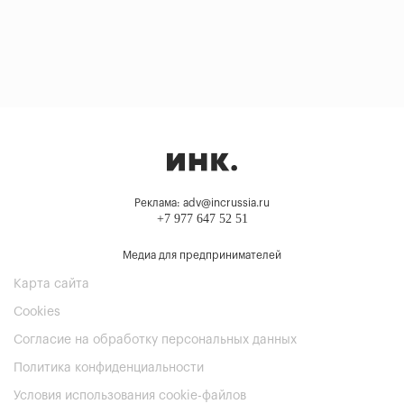
Реклама: adv@incrussia.ru
+7 977 647 52 51
Медиа для предпринимателей
Карта сайта
Cookies
Согласие на обработку персональных данных
Политика конфиденциальности
Условия использования cookie-файлов