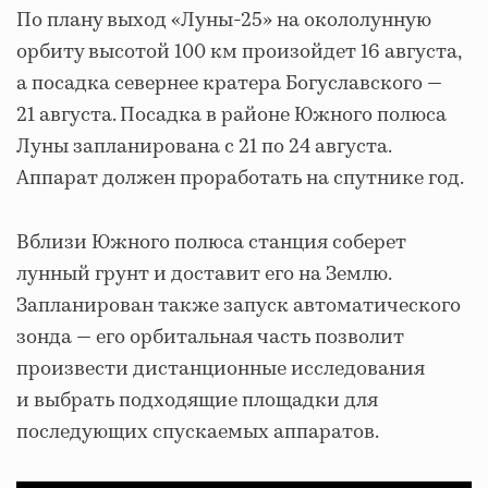
По плану выход «Луны-25» на окололунную
орбиту высотой 100 км произойдет 16 августа,
а посадка севернее кратера Богуславского —
21 августа. Посадка в районе Южного полюса
Луны запланирована с 21 по 24 августа.
Аппарат должен проработать на спутнике год.
Вблизи Южного полюса станция соберет
лунный грунт и доставит его на Землю.
Запланирован также запуск автоматического
зонда — его орбитальная часть позволит
произвести дистанционные исследования
и выбрать подходящие площадки для
последующих спускаемых аппаратов.