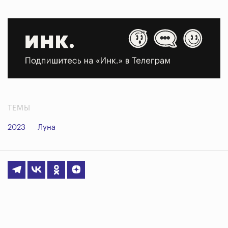
ТЕМЫ
2023
Луна