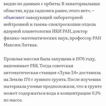
видно по данным с орбиты. В экваториальных
областях, куда садились ранее, этого нет», —
объясняет
заведующий лабораторией
нейтронной и гамма-спектроскопии отдела
ядерной планетологии ИКИ РАН, доктор
физико-математических наук, профессор РАН
Максим Литвак.
Прошлая миссия была запущена в 1976 году,
напоминает РБК. Тогда советская
автоматическая станция «Луна-24» доставила
на Землю 170 г лунного грунта. После изучения
материала ученые предположили, что в грунте
может содержаться вода в концентрации 0,1%
по массе.