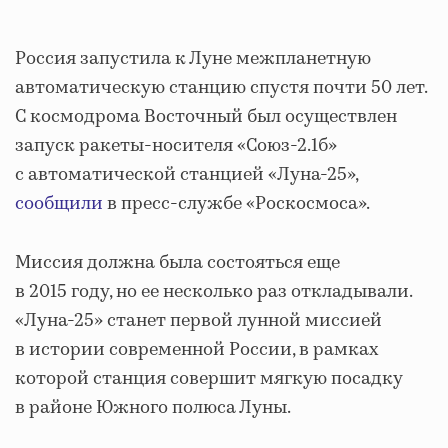
Россия запустила к Луне межпланетную
автоматическую станцию спустя почти 50 лет.
С космодрома Восточный был осуществлен
запуск ракеты-носителя «Союз-2.1б»
с автоматической станцией «Луна-25»,
сообщили
в пресс-службе «Роскосмоса».
Миссия должна была состояться еще
в 2015 году, но ее несколько раз откладывали.
«Луна-25» станет первой лунной миссией
в истории современной России, в рамках
которой станция совершит мягкую посадку
в районе Южного полюса Луны.