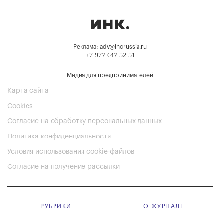
Реклама: adv@incrussia.ru
+7 977 647 52 51
Медиа для предпринимателей
Карта сайта
Cookies
Согласие на обработку персональных данных
Политика конфиденциальности
Условия использования cookie-файлов
Согласие на получение рассылки
РУБРИКИ
О ЖУРНАЛЕ