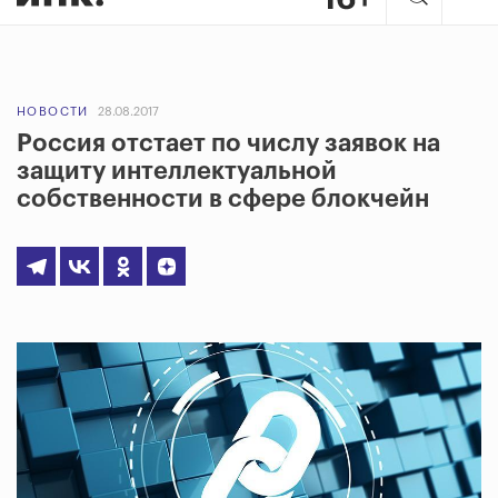
НОВОСТИ
28.08.2017
Россия отстает по числу заявок на
защиту интеллектуальной
собственности в сфере блокчейн