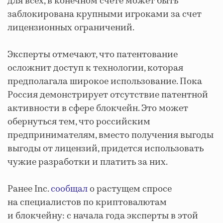
для всех, в конечном счете может быть
заблокирована крупными игроками за счет
лицензионных ограничений.
Эксперты отмечают, что патентование
осложнит доступ к технологии, которая
предполагала широкое использование. Пока
Россия демонстрирует отсутствие патентной
активности в сфере блокчейн. Это может
обернуться тем, что российским
предпринимателям, вместо получения выгоды
выгоды от лицензий, придется использовать
чужие разработки и платить за них.
Ранее Inc.
сообщал
о растущем спросе
на специалистов по криптовалютам
и блокчейну: с начала года эксперты в этой