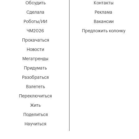
Обсудить
Контакты
Сделала
Реклама
Роботы/ИИ
Вакансии
ЧМ2026
Предложить колонку
Прокачаться
Новости
Мегатренды
Придумать
Разобраться
Взлететь
Переключиться
Жить
Поделиться
Научиться