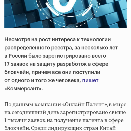
Несмотря на рост интереса к технологии
распределенного реестра, за несколько лет
в России было зарегистрировано всего
17 заявок на защиту разработок в сфере
блокчейн, причем все они поступили
от одного и того же человека,
пишет
«Коммерсант».
По данным компании «Онлайн Патент», в мире
на сегодняшний день зарегистрировано свыше
1 тысячи заявок на получение патента в сфере
блокчейн. Среди лидирующих стран Китай