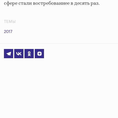
сфере стали востребованнее в десять раз.
ТЕМЫ
2017