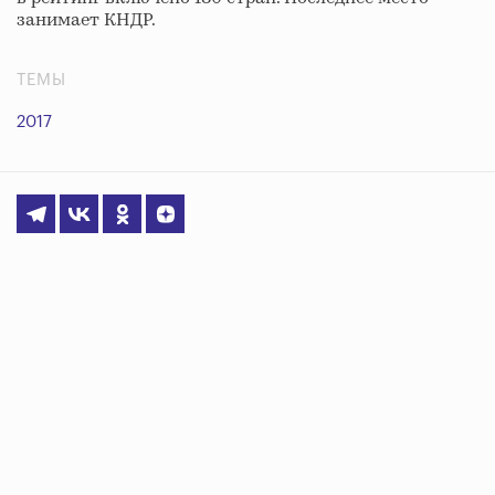
занимает КНДР.
ТЕМЫ
2017