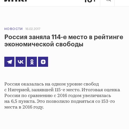
НОВОСТИ
16.02.2017
Россия заняла 114-е место в рейтинге
экономической свободы
Россия оказалась на одном уровне свобод
с Нигерией, занявшей 115-е место. Итоговая оценка
России по сравнению с 2016 годом увеличилась
на 6,5 пункта. Это позволило подняться со 153-го
места в 2016 году.