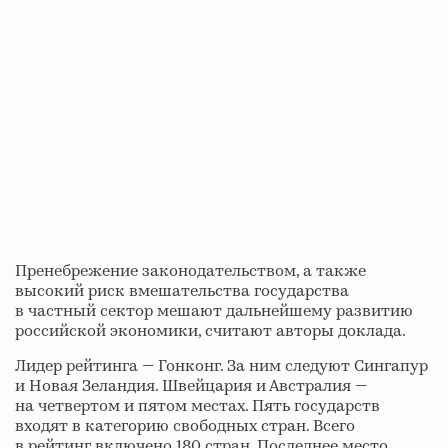
Пренебрежение законодательством, а также
высокий риск вмешательства государства
в частный сектор мешают дальнейшему развитию
российской экономики, считают авторы доклада.
Лидер рейтинга — Гонконг. За ним следуют Сингапур
и Новая Зеландия. Швейцария и Австралия —
на четвертом и пятом местах. Пять государств
входят в категорию свободных стран. Всего
в рейтинг включено 180 стран. Последнее место