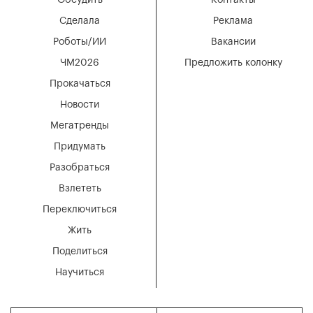
Сделала
Реклама
Роботы/ИИ
Вакансии
ЧМ2026
Предложить колонку
Прокачаться
Новости
Мегатренды
Придумать
Разобраться
Взлететь
Переключиться
Жить
Поделиться
Научиться