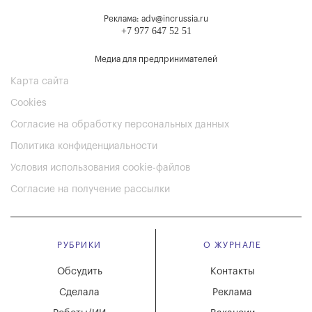
Реклама: adv@incrussia.ru
+7 977 647 52 51
Медиа для предпринимателей
Карта сайта
Cookies
Согласие на обработку персональных данных
Политика конфиденциальности
Условия использования cookie-файлов
Согласие на получение рассылки
РУБРИКИ
О ЖУРНАЛЕ
Обсудить
Контакты
Сделала
Реклама