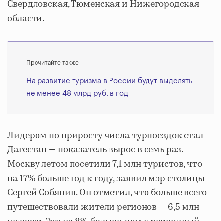
Свердловская, Тюменская и Нижегородская
области.
Прочитайте также
На развитие туризма в России будут выделять
не менее 48 млрд руб. в год
Лидером по приросту числа турпоездок стал
Дагестан — показатель вырос в семь раз.
Москву летом посетили 7,1 млн туристов, что
на 17% больше год к году, заявил мэр столицы
Сергей Собянин. Он отметил, что больше всего
путешествовали жители регионов — 6,5 млн