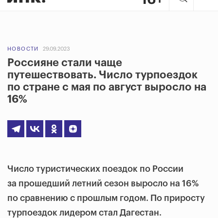
НОВОСТИ
29.09.2023
Россияне стали чаще
путешествовать. Число турпоездок
по стране с мая по август выросло на
16%
Число туристических поездок по России
за прошедший летний сезон выросло на 16%
по сравнению с прошлым годом. По приросту
турпоездок лидером стал Дагестан.