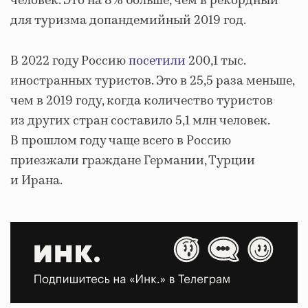
человек. Это на 8% больше, чем в рекордный
для туризма допандемийный 2019 год.
В 2022 году Россию
посетили
200,1 тыс.
иностранных туристов. Это в 25,5 раза меньше,
чем в 2019 году, когда количество туристов
из других стран составило 5,1 млн человек.
В прошлом году чаще всего в Россию
приезжали граждане Германии, Турции
и Ирана.