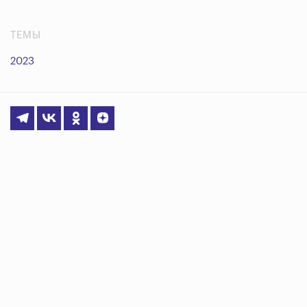
ТЕМЫ
2023