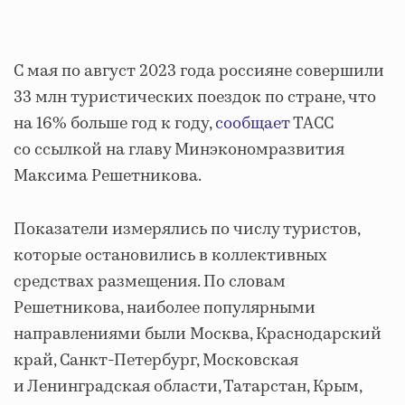
С мая по август 2023 года россияне совершили
33 млн туристических поездок по стране, что
на 16% больше год к году,
сообщает
ТАСС
со ссылкой на главу Минэкономразвития
Максима Решетникова.
Показатели измерялись по числу туристов,
которые остановились в коллективных
средствах размещения. По словам
Решетникова, наиболее популярными
направлениями были Москва, Краснодарский
край, Санкт-Петербург, Московская
и Ленинградская области, Татарстан, Крым,